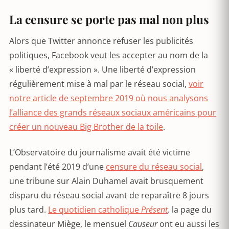
La censure se porte pas mal non plus
Alors que Twitter annonce refuser les publicités
politiques, Facebook veut les accepter au nom de la
« liberté d’expression ». Une liberté d’expression
régulièrement mise à mal par le réseau social,
voir
notre article de septembre 2019 où nous analysons
l’alliance des grands réseaux sociaux américains pour
créer un nouveau Big Brother de la toile
.
L’Observatoire du journalisme avait été victime
pendant l’été 2019 d’une
censure du réseau social
,
une tribune sur Alain Duhamel avait brusquement
disparu du réseau social avant de reparaître 8 jours
plus tard.
Le quotidien catholique
Présent
,
la page du
dessinateur Miège, le mensuel
Causeur
ont eu aussi les