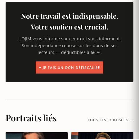
Notre travail est indispensable.
Votre soutien est crucial.
L'OJIM vous informe sur ceux qui vous informent.
Son indépendance repose sur les dons de ses
lecteurs — déductibles à 66 %.
♥ JE FAIS UN DON DÉFISCALISÉ
Portraits liés
TOUS LES PORTRAITS →