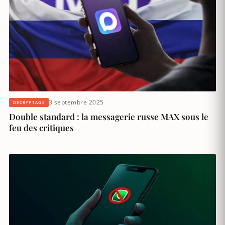
3 septembre 2025
DÉCRYPTAGE
Double standard : la messagerie russe MAX sous le
feu des critiques