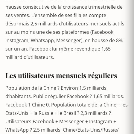
hausse consécutive de la croissance trimestrielle de
ses ventes. L’ensemble de ses filiales compte
désormais 2,5 milliards d’utilisateurs mensuels actifs
sur au moins une de ses plateformes (Facebook,
Instagram, Whatsapp, Messenger), en hausse de 8%
sur un an. Facebook lui-même revendique 1,65
milliard d’utilisateurs.
Les utilisateurs mensuels réguliers
Population de la Chine ? Environ 1,5 milliards
d’habitants. Public régulier Facebook ? 1,65 milliards.
Facebook 1 Chine 0. Population totale de la Chine + les
Etats-Unis + la Russie + le Brésil ? 2,3 milliards ?
Utilisateurs Facebook + Messenger + Instagram +
WhatsApp ? 2,5 milliards. Chine/Etats-Unis/Russie/