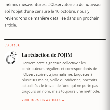
mêmes mésaventures. L’Observatoire a de nouveau
été l’objet d’une censure le 10 octobre, nous y
reviendrons de manière détaillée dans un prochain
article.
L'AUTEUR
La rédaction de l'OJIM
Derrière cette signature collective : les
contributeurs réguliers et correspondants de
l'Observatoire du journalisme. Enquêtes à
plusieurs mains, veille quotidienne, portraits
actualisés : le travail de fond qui ne porte pas
toujours un nom, mais toujours une méthode.
VOIR TOUS SES ARTICLES →