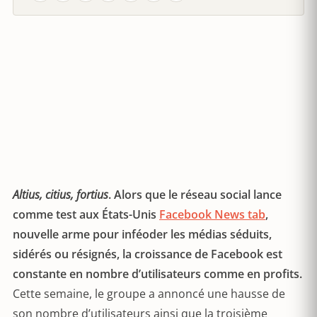
Altius, citius, fortius
. Alors que le réseau social lance
comme test aux États-Unis
Facebook News tab
,
nouvelle arme pour inféoder les médias séduits,
sidérés ou résignés, la croissance de Facebook est
constante en nombre d’utilisateurs comme en profits.
Cette semaine, le groupe a annoncé une hausse de
son nombre d’utilisateurs ainsi que la troisième