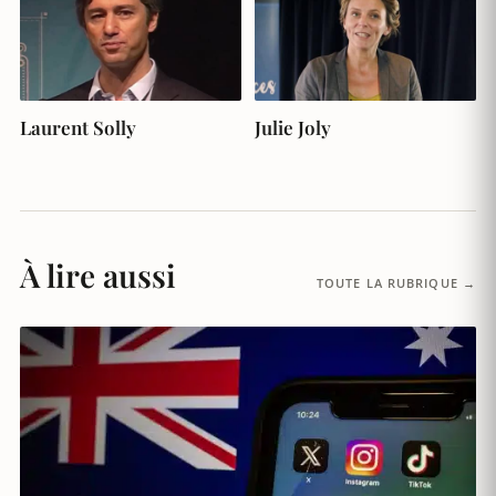
Laurent Solly
Julie Joly
À lire aussi
TOUTE LA RUBRIQUE →