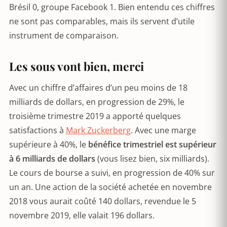
Brésil 0, groupe Facebook 1. Bien entendu ces chiffres
ne sont pas comparables, mais ils servent d’utile
instrument de comparaison.
Les sous vont bien, merci
Avec un chiffre d’affaires d’un peu moins de 18
milliards de dollars, en progression de 29%, le
troisième trimestre 2019 a apporté quelques
satisfactions à
Mark Zuckerberg
. Avec une marge
supérieure à 40%, le
bénéfice trimestriel est supérieur
à 6 milliards de dollars
(vous lisez bien, six milliards).
Le cours de bourse a suivi, en progression de 40% sur
un an. Une action de la société achetée en novembre
2018 vous aurait coûté 140 dollars, revendue le 5
novembre 2019, elle valait 196 dollars.