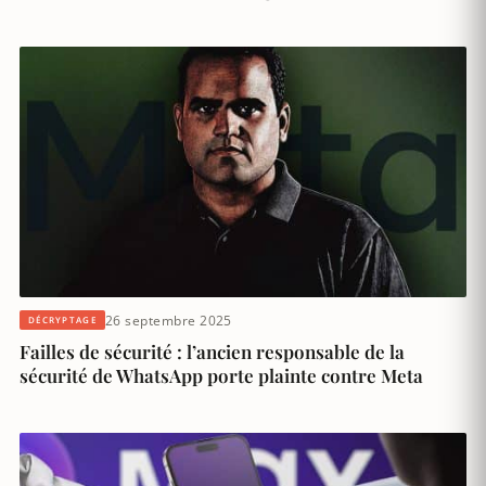
26 septembre 2025
DÉCRYPTAGE
Failles de sécurité : l’ancien responsable de la
sécurité de WhatsApp porte plainte contre Meta