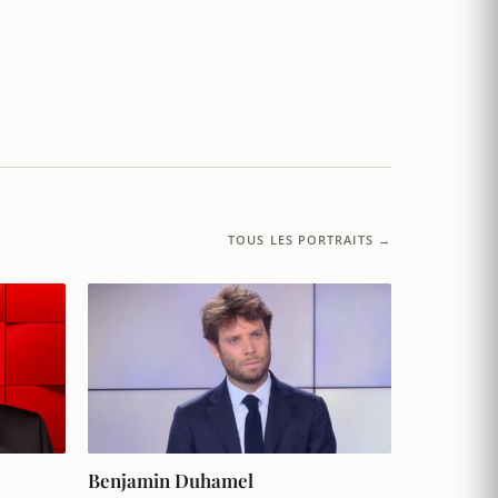
TOUS LES PORTRAITS →
Benjamin Duhamel