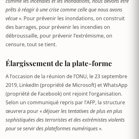
comme les incendies et les inondations, nous devons être
prêts à réagir à une crise comme celle que nous avons
vécue »
. Pour prévenir les inondations, on construit
des barrages, pour prévenir les incendies on
débroussaille, pour prévenir l’extrémisme, on
censure, tout se tient.
Élargissement de la plate-forme
A l’occasion de la réunion de l’ONU, le 23 septembre
2019, LinkedIn (propriété de Microsoft) et WhatsApp
(propriété de Facebook) ont rejoint l’organisation.
Selon un communiqué repris par l’AFP, la structure
œuvrera pour
« déjouer les tentatives de plus en plus
sophistiquées des terroristes et des extrémistes violents
pour se servir des plateformes numériques »
.