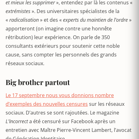
et mieux les supprimer
», entendez par là les contenus «
extrémistes
». Des universitaires spécialistes de la
«
radicalisation
» et des «
experts du maintien de l’ordre
»
apporteront (on imagine contre une honnête
rétribution) leur expérience. On parle de 350
consultants extérieurs pour soutenir cette noble
cause, sans compter les personnels des grands
réseaux sociaux.
Big brother partout
Le 17 septembre nous vous donnions nombre
d’exemples des nouvelles censures
sur les réseaux
sociaux. D’autres se sont rajoutées. Le magazine
L’Incorrect
a été censuré sur Facebook après un
entretien avec Maître Pierre-Vincent Lambert, l’avocat
de Génération Identitaire.