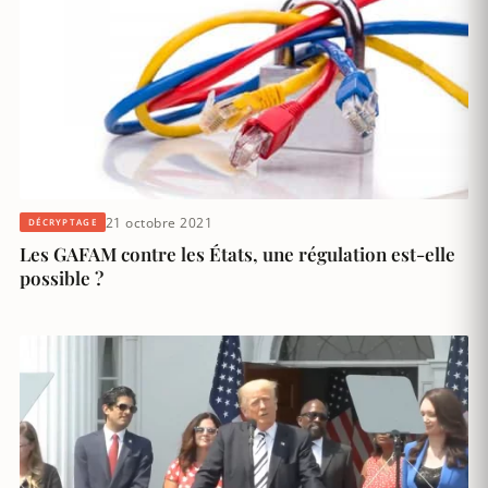
21 octobre 2021
DÉCRYPTAGE
Les GAFAM contre les États, une régulation est-elle
possible ?