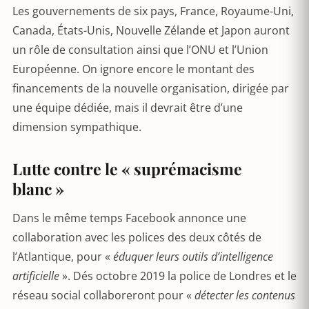
Les gouvernements de six pays, France, Royaume-Uni,
Canada, États-Unis, Nouvelle Zélande et Japon auront
un rôle de consultation ainsi que l’ONU et l’Union
Européenne. On ignore encore le montant des
financements de la nouvelle organisation, dirigée par
une équipe dédiée, mais il devrait être d’une
dimension sympathique.
Lutte contre le « suprémacisme
blanc »
Dans le même temps Facebook annonce une
collaboration avec les polices des deux côtés de
l’Atlantique, pour «
éduquer leurs outils d’intelligence
artificielle
». Dés octobre 2019 la police de Londres et le
réseau social collaboreront pour «
détecter les contenus