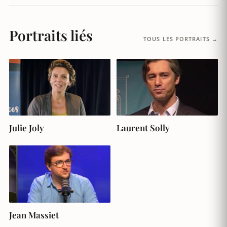
Portraits liés
TOUS LES PORTRAITS →
Julie Joly
Laurent Solly
Jean Massiet