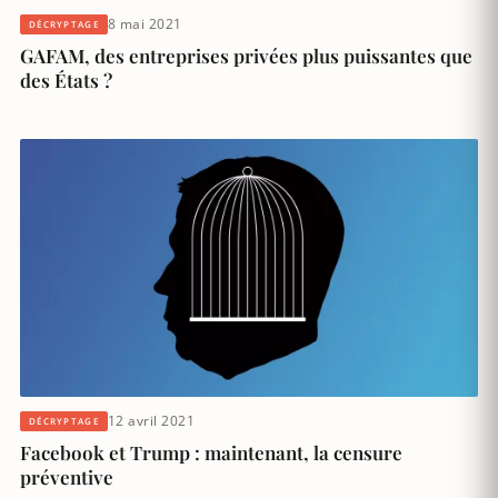
8 mai 2021
DÉCRYPTAGE
GAFAM, des entreprises privées plus puissantes que
des États ?
12 avril 2021
DÉCRYPTAGE
Facebook et Trump : maintenant, la censure
préventive