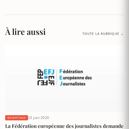
À lire aussi
TOUTE LA RUBRIQUE →
23 juin 2020
DÉCRYPTAGE
La Fédération européenne des journalistes demande