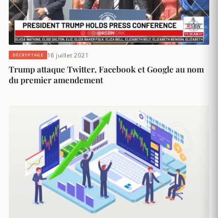
16 juillet 2021
DÉCRYPTAGE
Trump attaque Twitter, Facebook et Google au nom
du premier amendement