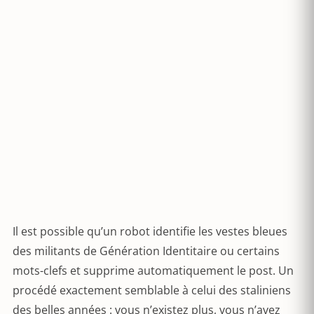
Il est possible qu’un robot identifie les vestes bleues
des militants de Génération Identitaire ou certains
mots-clefs et supprime automatiquement le post. Un
procédé exactement semblable à celui des staliniens
des belles années : vous n’existez plus, vous n’avez