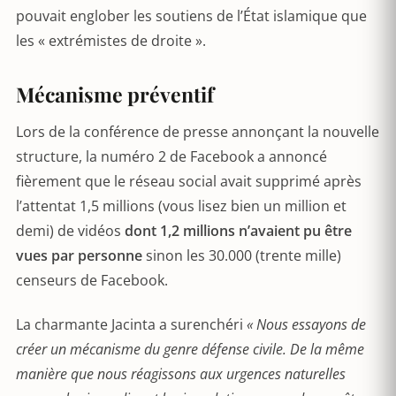
pouvait englober les soutiens de l’État islamique que
les « extrémistes de droite ».
Mécanisme préventif
Lors de la conférence de presse annonçant la nouvelle
structure, la numéro 2 de Facebook a annoncé
fièrement que le réseau social avait supprimé après
l’attentat 1,5 millions (vous lisez bien un million et
demi) de vidéos
dont 1,2 millions n’avaient pu être
vues par personne
sinon les 30.000 (trente mille)
censeurs de Facebook.
La charmante Jacinta a surenchéri
« Nous essayons de
créer un mécanisme du genre défense civile. De la même
manière que nous réagissons aux urgences naturelles