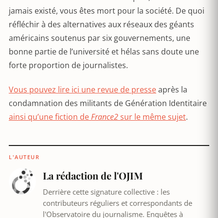
jamais existé, vous êtes mort pour la société. De quoi
réfléchir à des alternatives aux réseaux des géants
américains soutenus par six gouvernements, une
bonne partie de l’université et hélas sans doute une
forte proportion de journalistes.
Vous pouvez lire ici une revue de presse
après la
condamnation des militants de Génération Identitaire
ainsi qu’une fiction de
France2
sur le même sujet
.
L'AUTEUR
La rédaction de l'OJIM
Derrière cette signature collective : les
contributeurs réguliers et correspondants de
l'Observatoire du journalisme. Enquêtes à