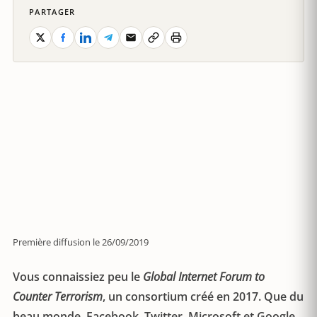
PARTAGER
Première diffusion le 26/09/2019
Vous connaissiez peu le
Global Internet Forum to
Counter Terrorism
, un consortium créé en 2017. Que du
beau monde, Facebook, Twitter, Microsoft et Google