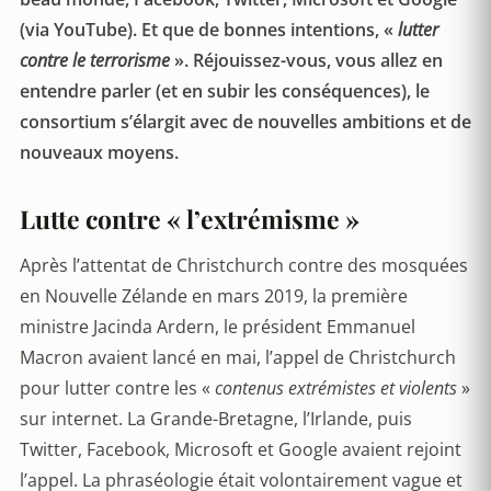
(via YouTube). Et que de bonnes intentions, «
lutter
contre le terrorisme
». Réjouissez-vous, vous allez en
entendre parler (et en subir les conséquences), le
consortium s’élargit avec de nouvelles ambitions et de
nouveaux moyens.
Lutte contre « l’extrémisme »
Après l’attentat de Christchurch contre des mosquées
en Nouvelle Zélande en mars 2019, la première
ministre Jacinda Ardern, le président Emmanuel
Macron avaient lancé en mai, l’appel de Christchurch
pour lutter contre les «
contenus extrémistes et violents
»
sur internet. La Grande-Bretagne, l’Irlande, puis
Twitter, Facebook, Microsoft et Google avaient rejoint
l’appel. La phraséologie était volontairement vague et