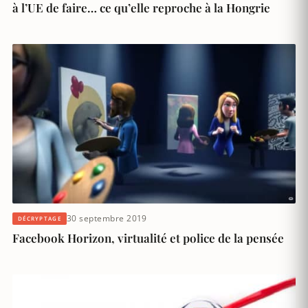
à l’UE de faire… ce qu’elle reproche à la Hongrie
30 septembre 2019
DÉCRYPTAGE
Facebook Horizon, virtualité et police de la pensée