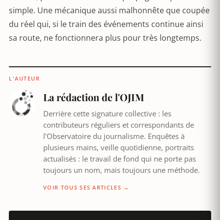
simple. Une mécanique aussi malhonnête que coupée
du réel qui, si le train des événements continue ainsi
sa route, ne fonctionnera plus pour très longtemps.
L'AUTEUR
La rédaction de l'OJIM
Derrière cette signature collective : les
contributeurs réguliers et correspondants de
l'Observatoire du journalisme. Enquêtes à
plusieurs mains, veille quotidienne, portraits
actualisés : le travail de fond qui ne porte pas
toujours un nom, mais toujours une méthode.
VOIR TOUS SES ARTICLES →