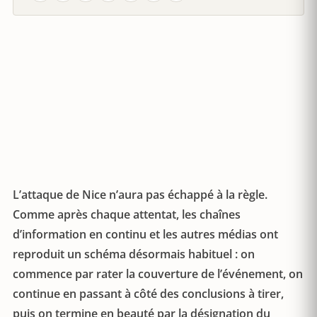
L’attaque de Nice n’aura pas échappé à la règle.
Comme après chaque attentat, les chaînes
d’information en continu et les autres médias ont
reproduit un schéma désormais habituel : on
commence par rater la couverture de l’événement, on
continue en passant à côté des conclusions à tirer,
puis on termine en beauté par la désignation du