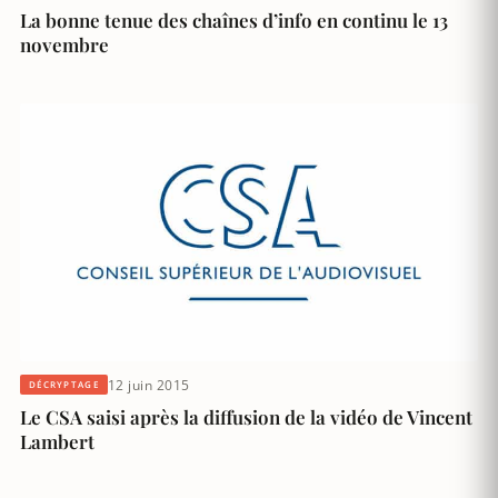
La bonne tenue des chaînes d’info en continu le 13
novembre
12 juin 2015
DÉCRYPTAGE
Le CSA saisi après la diffusion de la vidéo de Vincent
Lambert