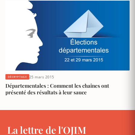
25 mars 2015
DÉCRYPTAGE
Départementales : Comment les chaînes ont
présenté des résultats à leur sauce
La lettre de l'OJIM