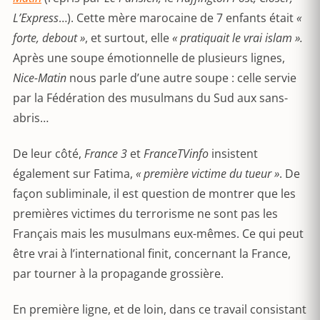
L’Express
…). Cette mère marocaine de 7 enfants était
«
forte, debout »
, et surtout, elle
« pratiquait le vrai islam ».
Après une soupe émotionnelle de plusieurs lignes,
Nice-Matin
nous parle d’une autre soupe : celle servie
par la Fédération des musulmans du Sud aux sans-
abris…
De leur côté,
France 3
et
FranceTVinfo
insistent
également sur Fatima,
« première victime du tueur »
. De
façon subliminale, il est question de montrer que les
premières victimes du terrorisme ne sont pas les
Français mais les musulmans eux-mêmes. Ce qui peut
être vrai à l’international finit, concernant la France,
par tourner à la propagande grossière.
En première ligne, et de loin, dans ce travail consistant