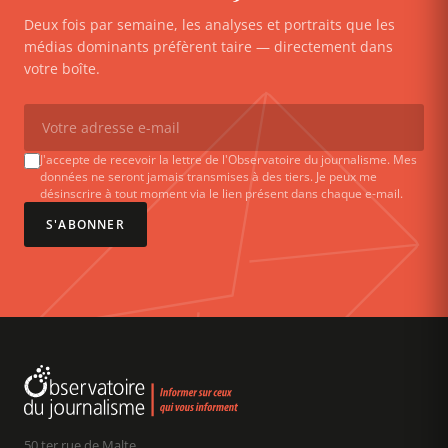
Deux fois par semaine, les analyses et portraits que les
médias dominants préfèrent taire — directement dans
votre boîte.
J'accepte de recevoir la lettre de l'Observatoire du journalisme. Mes
données ne seront jamais transmises à des tiers. Je peux me
désinscrire à tout moment via le lien présent dans chaque e-mail.
S'ABONNER
50 ter rue de Malte