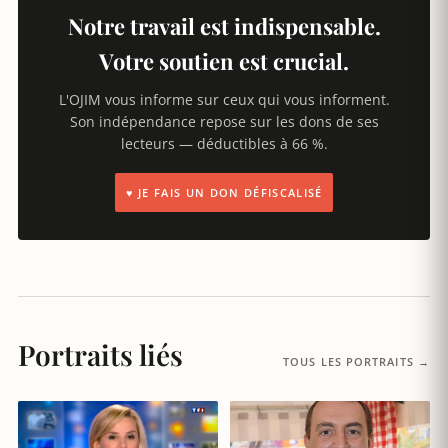
Notre travail est indispensable.
Votre soutien est crucial.
L'OJIM vous informe sur ceux qui vous informent.
Son indépendance repose sur les dons de ses
lecteurs — déductibles à 66 %.
♥ JE FAIS UN DON DÉFISCALISÉ
Portraits liés
TOUS LES PORTRAITS →