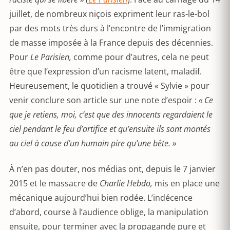
juillet, de nombreux niçois expriment leur ras-le-bol
par des mots très durs à l’encontre de l’immigration
de masse imposée à la France depuis des décennies.
Pour
Le Parisien,
comme pour d’autres, cela ne peut
être que l’expression d’un racisme latent, maladif.
Heureusement, le quotidien a trouvé « Sylvie » pour
venir conclure son article sur une note d’espoir :
« Ce
que je retiens, moi, c’est que des innocents regardaient le
ciel pendant le feu d’artifice et qu’ensuite ils sont montés
au ciel à cause d’un humain pire qu’une bête. »
À n’en pas douter, nos médias ont, depuis le 7 janvier
2015 et le massacre de
Charlie Hebdo,
mis en place une
mécanique aujourd’hui bien rodée. L’indécence
d’abord, course à l’audience oblige, la manipulation
ensuite, pour terminer avec la propagande pure et