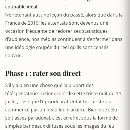
coupable idéal.
Ne retenant aucune leçon du passé, alors que dans la
France de 2016, les attentats sont devenus une
occasion fréquente de redorer ses statistiques
d’audience, nos médias continuent à s’enfermer dans
une idéologie coupée du réel qu’ils sont censés
couvrir…
Phase 1 : rater son direct
S’il y a bien une chose que la plupart des
téléspectateurs retiendront de cette triste nuit du 14
juillet, c’est que l’épisode « attentat terroriste » a
commencé par un beau feu d’artifice. Bien que cela
soit assez paradoxal, c’est en effet sous la forme de
simples bandeaux diffusés sous les images du feu