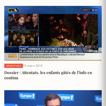
19 mars 2015
DÉCRYPTAGE
Dossier : Attentats, les enfants gâtés de l’info en
continu