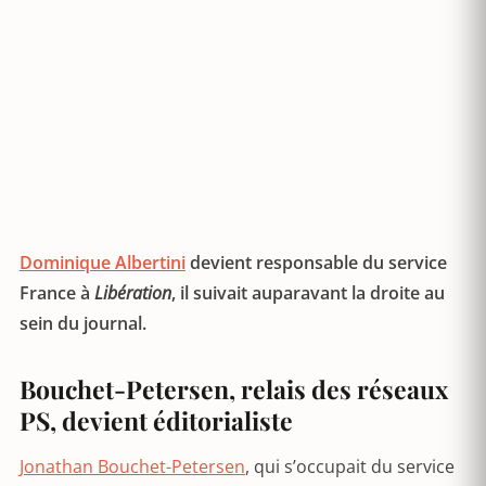
Dominique Albertini
devient responsable du service
France à
Libération
, il suivait auparavant la droite au
sein du journal.
Bouchet-Petersen, relais des réseaux
PS, devient éditorialiste
Jonathan Bouchet-Petersen
, qui s’occupait du service