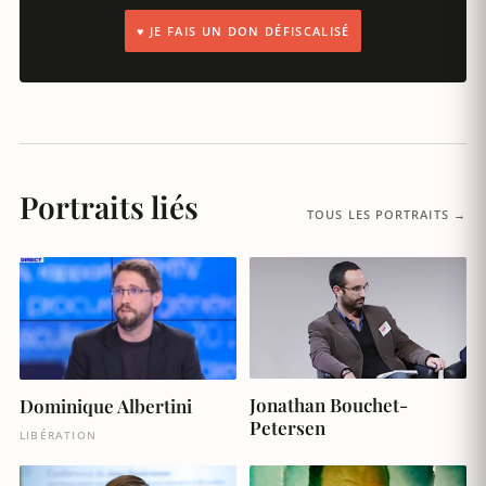
♥ JE FAIS UN DON DÉFISCALISÉ
Portraits liés
TOUS LES PORTRAITS →
Jonathan Bouchet-
Dominique Albertini
Petersen
LIBÉRATION