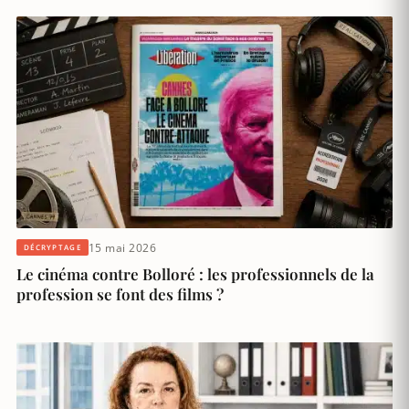
15 mai 2026
DÉCRYPTAGE
Le cinéma contre Bolloré : les professionnels de la
profession se font des films ?