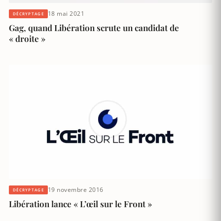
18 mai 2021
DÉCRYPTAGE
Gag, quand Libération scrute un candidat de
« droite »
19 novembre 2016
DÉCRYPTAGE
Libération lance « L’œil sur le Front »