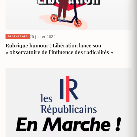
26 juillet 2022
DÉCRYPTAGE
Rubrique humour : Libération lance son
« observatoire de l’influence des radicalités »