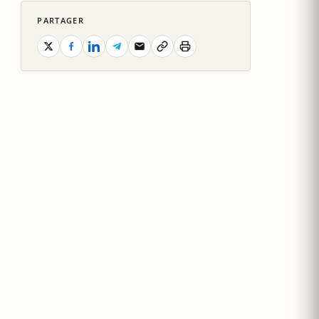
PARTAGER