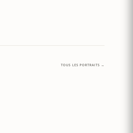
TOUS LES PORTRAITS →