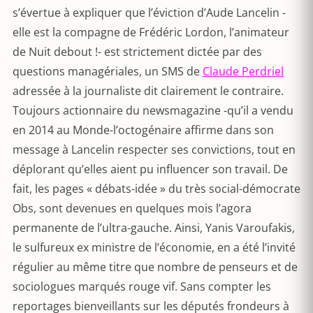
s’évertue à expliquer que l’éviction d’Aude Lancelin -
elle est la compagne de Frédéric Lordon, l’animateur
de Nuit debout !- est strictement dictée par des
questions managériales, un SMS de
Claude Perdriel
adressée à la journaliste dit clairement le contraire.
Toujours actionnaire du newsmagazine -qu’il a vendu
en 2014 au Monde-l’octogénaire affirme dans son
message à Lancelin respecter ses convictions, tout en
déplorant qu’elles aient pu influencer son travail. De
fait, les pages « débats-idée » du très social-démocrate
Obs, sont devenues en quelques mois l’agora
permanente de l’ultra-gauche. Ainsi, Yanis Varoufakis,
le sulfureux ex ministre de l’économie, en a été l’invité
régulier au même titre que nombre de penseurs et de
sociologues marqués rouge vif. Sans compter les
reportages bienveillants sur les députés frondeurs à