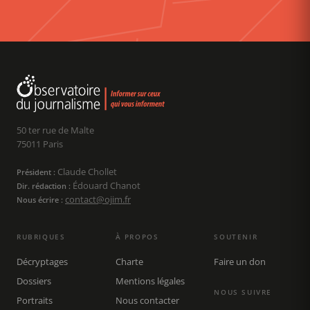
50 ter rue de Malte
75011 Paris
Claude Chollet
Président :
Édouard Chanot
Dir. rédaction :
contact@ojim.fr
Nous écrire :
RUBRIQUES
À PROPOS
SOUTENIR
Décryptages
Charte
Faire un don
Dossiers
Mentions légales
NOUS SUIVRE
Portraits
Nous contacter