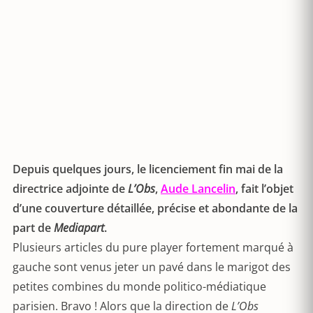
Depuis quelques jours, le licenciement fin mai de la
directrice adjointe de
L’Obs
,
Aude Lancelin
, fait l’objet
d’une couverture détaillée, précise et abondante de la
part de
Mediapart
.
Plusieurs articles du pure player fortement marqué à
gauche sont venus jeter un pavé dans le marigot des
petites combines du monde politico-médiatique
parisien. Bravo ! Alors que la direction de
L’Obs