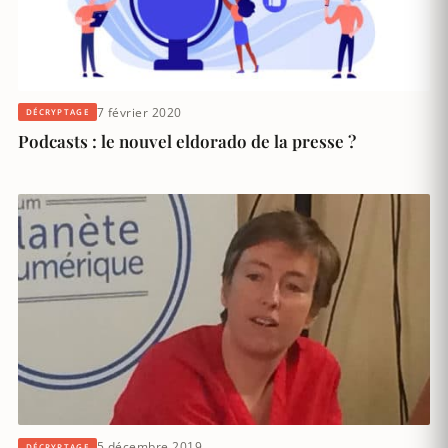
7 février 2020
DÉCRYPTAGE
Podcasts : le nouvel eldorado de la presse ?
5 décembre 2019
DÉCRYPTAGE