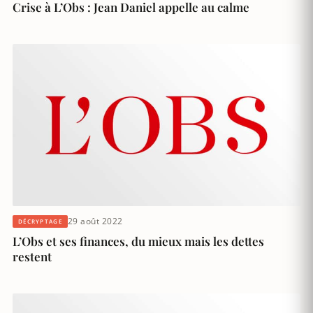
Crise à L’Obs : Jean Daniel appelle au calme
29 août 2022
DÉCRYPTAGE
L’Obs et ses finances, du mieux mais les dettes
restent