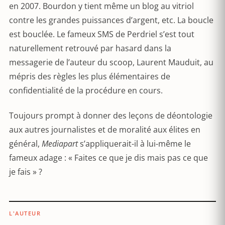
en 2007. Bourdon y tient même un blog au vitriol
contre les grandes puissances d’argent, etc. La boucle
est bouclée. Le fameux SMS de Perdriel s’est tout
naturellement retrouvé par hasard dans la
messagerie de l’auteur du scoop, Laurent Mauduit, au
mépris des règles les plus élémentaires de
confidentialité de la procédure en cours.
Toujours prompt à donner des leçons de déontologie
aux autres journalistes et de moralité aux élites en
général,
Mediapart
s’appliquerait-il à lui-même le
fameux adage : « Faites ce que je dis mais pas ce que
je fais » ?
L'AUTEUR