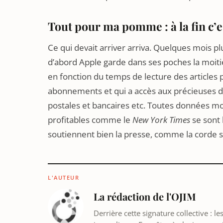
Tout pour ma pomme : à la fin c’e
Ce qui devait arriver arriva. Quelques mois pl
d’abord Apple garde dans ses poches la moitié
en fonction du temps de lecture des articles p
abonnements et qui a accès aux précieuses d
postales et bancaires etc. Toutes données mon
profitables comme le
New York Times
se sont 
soutiennent bien la presse, comme la corde s
L'AUTEUR
La rédaction de l'OJIM
Derrière cette signature collective : 