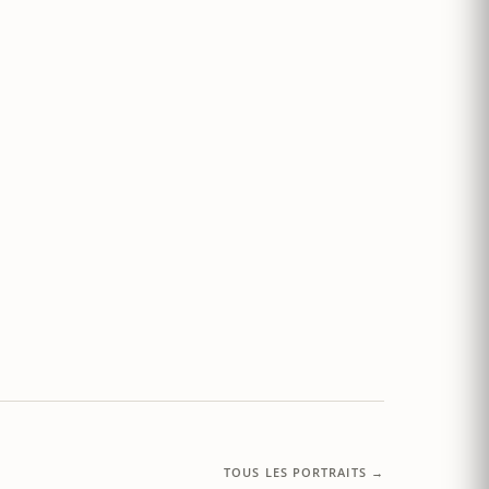
TOUS LES PORTRAITS →