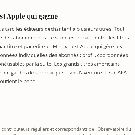
st Apple qui gagne
us tard les éditeurs déchantent à plusieurs titres. Tout
 des abonnements. Le solde est réparti entre les titres
ar titre et par éditeur. Mieux c’est Apple qui gère les
onnées individuelles des abonnés : profil, coordonnées
étisables par la suite. Les grands titres américains
bien gardés de s’embarquer dans l’aventure. Les GAFA
outient le pendu.
les contributeurs réguliers et correspondants de l'Observatoire du