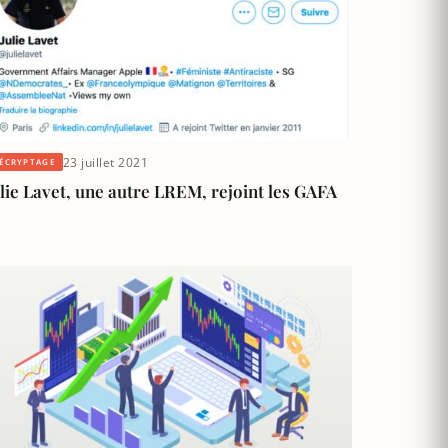
23 juillet 2021
ÉCRYPTAGE
lie Lavet, une autre LREM, rejoint les GAFA