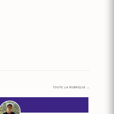
TOUTE LA RUBRIQUE →