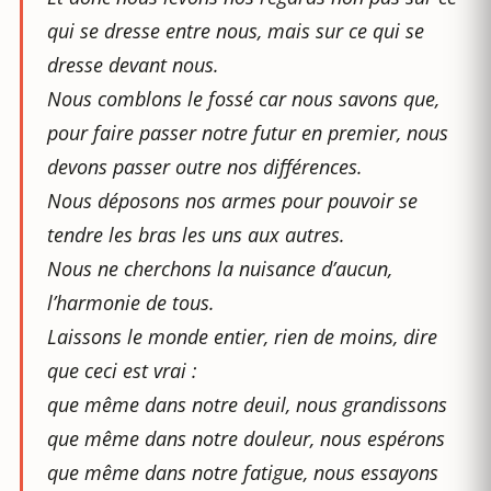
qui se dresse entre nous, mais sur ce qui se
dresse devant nous.
Nous comblons le fossé car nous savons que,
pour faire passer notre futur en premier, nous
devons passer outre nos différences.
Nous déposons nos armes pour pouvoir se
tendre les bras les uns aux autres.
Nous ne cherchons la nuisance d’aucun,
l’harmonie de tous.
Laissons le monde entier, rien de moins, dire
que ceci est vrai :
que même dans notre deuil, nous grandissons
que même dans notre douleur, nous espérons
que même dans notre fatigue, nous essayons