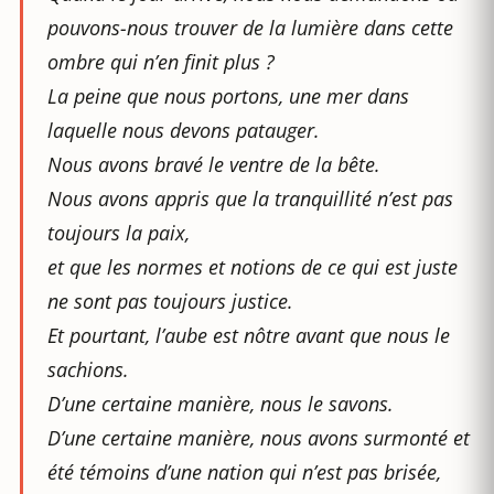
pouvons-nous trouver de la lumière dans cette
ombre qui n’en finit plus ?
La peine que nous portons, une mer dans
laquelle nous devons patauger.
Nous avons bravé le ventre de la bête.
Nous avons appris que la tranquillité n’est pas
toujours la paix,
et que les normes et notions de ce qui est juste
ne sont pas toujours justice.
Et pourtant, l’aube est nôtre avant que nous le
sachions.
D’une certaine manière, nous le savons.
D’une certaine manière, nous avons surmonté et
été témoins d’une nation qui n’est pas brisée,