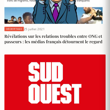
25 juillet 2021
DÉCRYPTAGE
Révélations sur les relations troubles entre ONG et
passeurs : les médias français détournent le regard