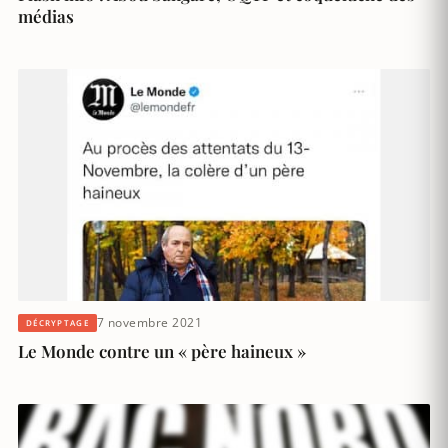
médias
7 novembre 2021
DÉCRYPTAGE
Le Monde contre un « père haineux »