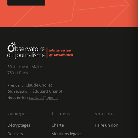
50 ter rue de Malte
75011 Paris
Claude Chollet
Président :
Édouard Chanot
Dir. rédaction :
contact@ojim.fr
Nous écrire :
RUBRIQUES
À PROPOS
SOUTENIR
Décryptages
Charte
Faire un don
Dossiers
Mentions légales