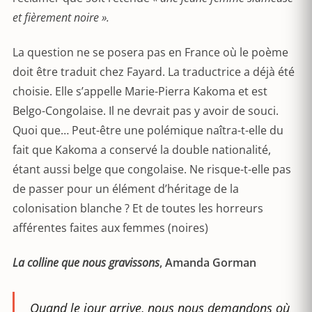
et fièrement noire ».
La question ne se posera pas en France où le poème
doit être traduit chez Fayard. La traductrice a déjà été
choisie. Elle s’appelle Marie-Pierra Kakoma et est
Belgo-Congolaise. Il ne devrait pas y avoir de souci.
Quoi que… Peut-être une polémique naîtra-t-elle du
fait que Kakoma a conservé la double nationalité,
étant aussi belge que congolaise. Ne risque-t-elle pas
de passer pour un élément d’héritage de la
colonisation blanche ? Et de toutes les horreurs
afférentes faites aux femmes (noires)
La colline que nous gravissons
,
Amanda Gorman
Quand le jour arrive, nous nous demandons où