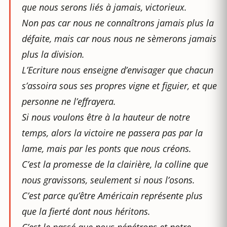
que nous serons liés à jamais, victorieux.
Non pas car nous ne connaîtrons jamais plus la
défaite, mais car nous nous ne sèmerons jamais
plus la division.
L’Ecriture nous enseigne d’envisager que chacun
s’assoira sous ses propres vigne et figuier, et que
personne ne l’effrayera.
Si nous voulons être à la hauteur de notre
temps, alors la victoire ne passera pas par la
lame, mais par les ponts que nous créons.
C’est la promesse de la clairière, la colline que
nous gravissons, seulement si nous l’osons.
C’est parce qu’être Américain représente plus
que la fierté dont nous héritons.