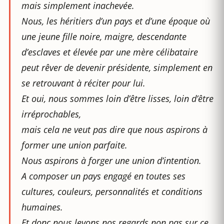
mais simplement inachevée.
Nous, les héritiers d’un pays et d’une époque où
une jeune fille noire, maigre, descendante
d’esclaves et élevée par une mère célibataire
peut rêver de devenir présidente, simplement en
se retrouvant à réciter pour lui.
Et oui, nous sommes loin d’être lisses, loin d’être
irréprochables,
mais cela ne veut pas dire que nous aspirons à
former une union parfaite.
Nous aspirons à forger une union d’intention.
A composer un pays engagé en toutes ses
cultures, couleurs, personnalités et conditions
humaines.
Et donc nous levons nos regards non pas sur ce