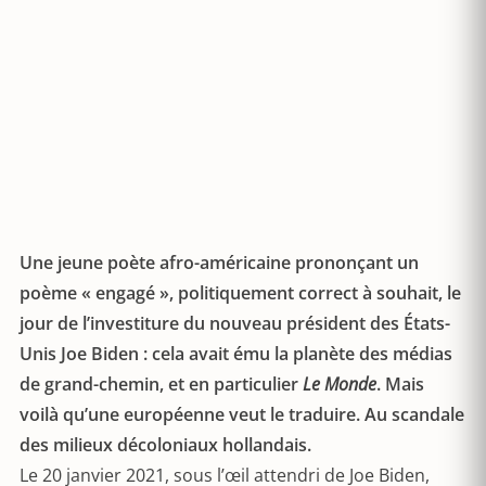
Une jeune poète afro-américaine prononçant un
poème « engagé », politiquement correct à souhait, le
jour de l’investiture du nouveau président des États-
Unis Joe Biden : cela avait ému la planète des médias
de grand-chemin, et en particulier
Le Monde
. Mais
voilà qu’une européenne veut le traduire. Au scandale
des milieux décoloniaux hollandais.
Le 20 janvier 2021, sous l’œil attendri de Joe Biden,