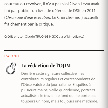
couteau ou revolver, il n’y a pas viol ? Ivan Levaï avait
fini par publier un livre de défense de DSK en 2011
(
Chronique d’une exécution
, Le Cherche-midi) accueilli
fraichement par la critique.
Crédit photo : Claude TRUONG-NGOC via Wikimedia (cc)
L'AUTEUR
La rédaction de l'OJIM
Derrière cette signature collective : les
contributeurs réguliers et correspondants de
l'Observatoire du journalisme. Enquêtes à
plusieurs mains, veille quotidienne, portraits
actualisés : le travail de fond qui ne porte pas
toujours un nom, mais toujours une méthode.