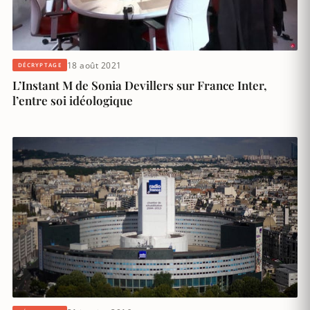
18 août 2021
DÉCRYPTAGE
L’Instant M de Sonia Devillers sur France Inter,
l’entre soi idéologique