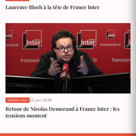
Laurence Bloch à la tête de France Inter
22 juin 2026
DÉCRYPTAGE
Retour de Nicolas Demorand à France Inter : les
tensions montent