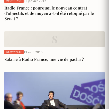
21 janvier 2016
DÉCRYPTAGE
Radio France : pourquoi le nouveau contrat
d’objectifs et de moyen a-t-il été retoqué par le
Sénat ?
S
13 avril 2015
DÉCRYPTAGE
Salarié à Radio France, une vie de pacha ?