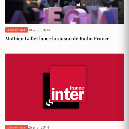
30 août 2014
DÉCRYPTAGE
Mathieu Gallet lance la saison de Radio France
26 mai 2014
DÉCRYPTAGE