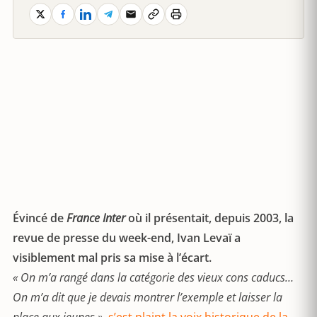
Évincé de
France Inter
où il présentait, depuis 2003, la
revue de presse du week-end, Ivan Levaï a
visiblement mal pris sa mise à l’écart.
« On m’a rangé dans la catégorie des vieux cons caducs…
On m’a dit que je devais montrer l’exemple et laisser la