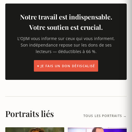
Notre travail est indispensable.
Votre soutien est crucial.
L'OJIM vous informe sur ceux qui vous informent.
Son indépendance repose sur les dons de ses
lecteurs — déductibles à 66 %.
♥ JE FAIS UN DON DÉFISCALISÉ
Portraits liés
TOUS LES PORTRAITS →