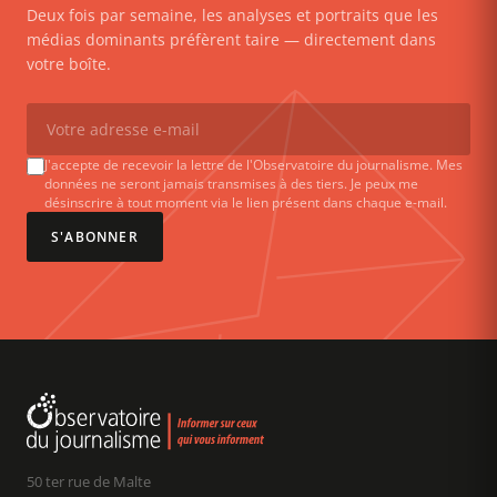
Deux fois par semaine, les analyses et portraits que les
médias dominants préfèrent taire — directement dans
votre boîte.
J'accepte de recevoir la lettre de l'Observatoire du journalisme. Mes
données ne seront jamais transmises à des tiers. Je peux me
désinscrire à tout moment via le lien présent dans chaque e-mail.
S'ABONNER
50 ter rue de Malte