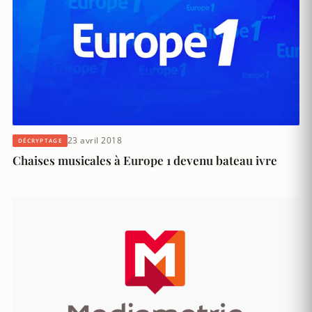
23 avril 2018
DÉCRYPTAGE
Chaises musicales à Europe 1 devenu bateau ivre