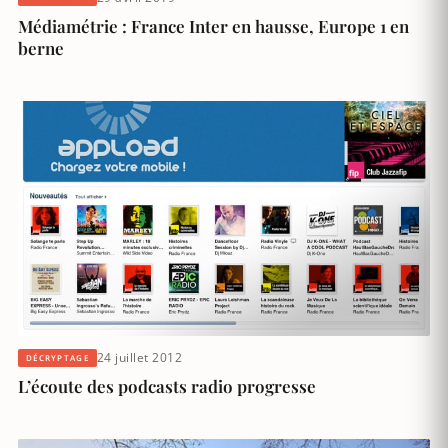
Médiamétrie : France Inter en hausse, Europe 1 en
berne
24 juillet 2012
DÉCRYPTAGE
L’écoute des podcasts radio progresse