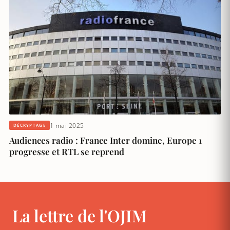
1 mai 2025
DÉCRYPTAGE
Audiences radio : France Inter domine, Europe 1
progresse et RTL se reprend
La lettre de l'OJIM