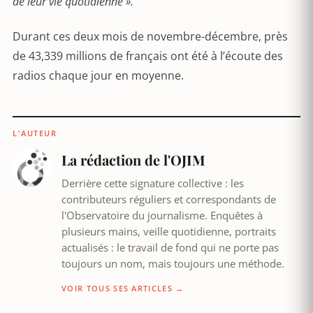
de leur vie quotidienne ».
Durant ces deux mois de novembre-décembre, près
de 43,339 millions de français ont été à l’écoute des
radios chaque jour en moyenne.
L'AUTEUR
La rédaction de l'OJIM
Derrière cette signature collective : les
contributeurs réguliers et correspondants de
l'Observatoire du journalisme. Enquêtes à
plusieurs mains, veille quotidienne, portraits
actualisés : le travail de fond qui ne porte pas
toujours un nom, mais toujours une méthode.
VOIR TOUS SES ARTICLES →