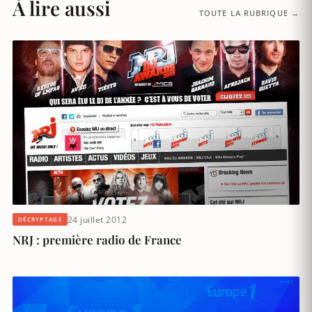
À lire aussi
TOUTE LA RUBRIQUE →
24 juillet 2012
DÉCRYPTAGE
NRJ : première radio de France