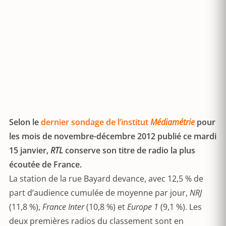
Selon le
dernier sondage de l’institut
Médiamétrie
pour
les mois de novembre-décembre 2012 publié ce mardi
15 janvier,
RTL
conserve son titre de radio la plus
écoutée de France.
La station de la rue Bayard devance, avec 12,5 % de
part d’audience cumulée de moyenne par jour,
NRJ
(11,8 %),
France Inter
(10,8 %) et
Europe 1
(9,1 %). Les
deux premières radios du classement sont en