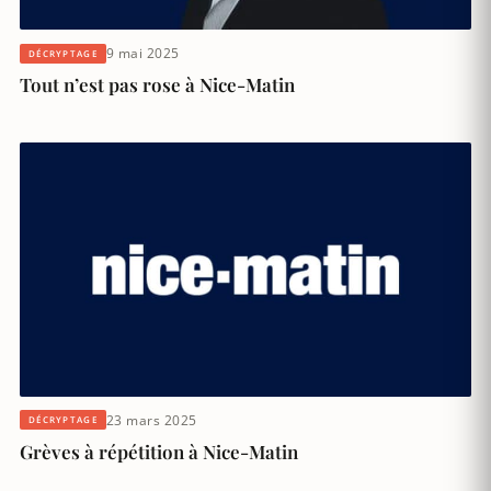
9 mai 2025
DÉCRYPTAGE
Tout n’est pas rose à Nice-Matin
23 mars 2025
DÉCRYPTAGE
Grèves à répétition à Nice-Matin