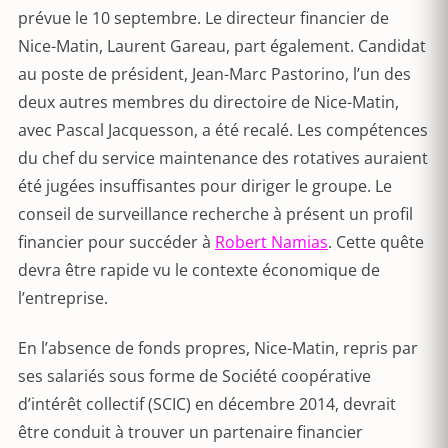
prévue le 10 septembre. Le directeur financier de
Nice-Matin, Laurent Gareau, part également. Candidat
au poste de président, Jean-Marc Pastorino, l’un des
deux autres membres du directoire de Nice-Matin,
avec Pascal Jacquesson, a été recalé. Les compétences
du chef du service maintenance des rotatives auraient
été jugées insuffisantes pour diriger le groupe. Le
conseil de surveillance recherche à présent un profil
financier pour succéder à
Robert Namias
. Cette quête
devra être rapide vu le contexte économique de
l’entreprise.
En l’absence de fonds propres, Nice-Matin, repris par
ses salariés sous forme de Société coopérative
d’intérêt collectif (SCIC) en décembre 2014, devrait
être conduit à trouver un partenaire financier