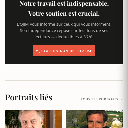
Notre travail est indispensable.
Votre soutien est crucial.
L'OJIM vous informe sur ceux qui vous informent.
Son indépendance repose sur les dons de ses
lecteurs — déductibles à 66 %.
♥ JE FAIS UN DON DÉFISCALISÉ
Portraits liés
TOUS LES PORTRAITS →