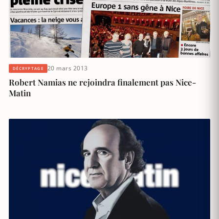
20 mars 2013
DÉCRYPTAGE
Robert Namias ne rejoindra finalement pas Nice-
Matin