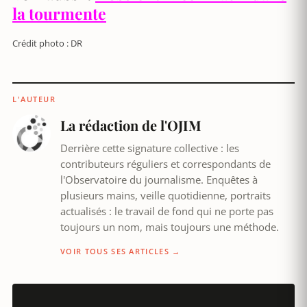
la tourmente
Crédit photo : DR
L'AUTEUR
La rédaction de l'OJIM
Derrière cette signature collective : les
contributeurs réguliers et correspondants de
l'Observatoire du journalisme. Enquêtes à
plusieurs mains, veille quotidienne, portraits
actualisés : le travail de fond qui ne porte pas
toujours un nom, mais toujours une méthode.
VOIR TOUS SES ARTICLES →