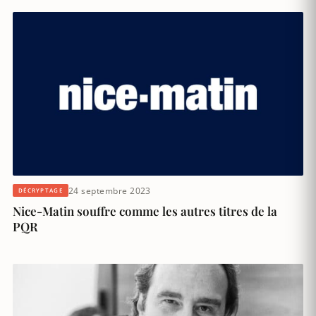
24 septembre 2023
DÉCRYPTAGE
Nice-Matin souffre comme les autres titres de la
PQR