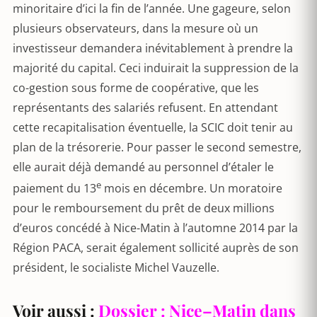
minoritaire d’ici la fin de l’année. Une gageure, selon
plusieurs observateurs, dans la mesure où un
investisseur demandera inévitablement à prendre la
majorité du capital. Ceci induirait la suppression de la
co-gestion sous forme de coopérative, que les
représentants des salariés refusent. En attendant
cette recapitalisation éventuelle, la SCIC doit tenir au
plan de la trésorerie. Pour passer le second semestre,
elle aurait déjà demandé au personnel d’étaler le
e
paiement du 13
mois en décembre. Un moratoire
pour le remboursement du prêt de deux millions
d’euros concédé à Nice-Matin à l’automne 2014 par la
Région PACA, serait également sollicité auprès de son
président, le socialiste Michel Vauzelle.
Voir aussi :
Dossier : Nice–Matin dans