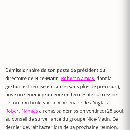
Démissionnaire de son poste de président du
directoire de Nice-Matin,
Robert Namias
, dont la
gestion est remise en cause (sans plus de précision),
pose un sérieux problème en termes de succession.
Le torchon brûle sur la promenade des Anglais.
Robert Namias
a remis sa démission vendredi 28 aout
au conseil de surveillance du groupe Nice-Matin. Ce
dernier devrait l’acter lors de sa prochaine réunion,