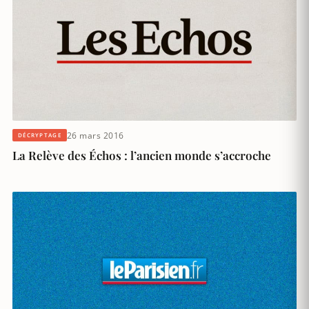
26 mars 2016
DÉCRYPTAGE
La Relève des Échos : l’ancien monde s’accroche