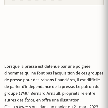
Lorsque la presse est détenue par une poignée
d’hommes qui ne font pas l’acquisition de ces groupes
de presse pour des raisons financières, il est difficile
de parler d’indépendance de la presse. Le patron du
groupe
LVMH
, Bernard Arnault, propriétaire entre
autres des
Échos
, en offre une illustration.
C’est
La lettre A
qui, dans un papier du 21 mars 2023,