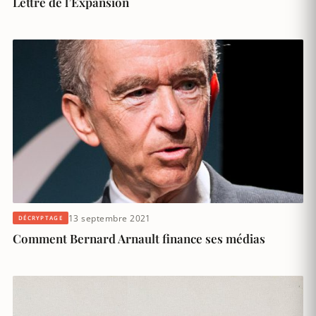
Lettre de l’Expansion
13 septembre 2021
DÉCRYPTAGE
Comment Bernard Arnault finance ses médias