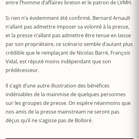
entre l’homme d’affaires breton et le patron de LVMH.
Si rien n’a évidemment été confirmé, Bernard Arnault
n’allant pas admettre imposer sa volonté à la presse,
et la presse n’allant pas admettre être tenue en laisse
par son propriétaire, ce scénario semble d’autant plus
crédible que le remplaçant de Nicolas Barré, François
Vidal, est réputé moins indépendant que son
prédécesseur.
Il s’agit d’une autre illustration des bénéfices
indéniables de la mainmise de quelques personnes
sur les groupes de presse. On espère néanmoins que
nos amis de la presse mainstream ne seront pas
déçus qu’il ne s’agisse pas de Bolloré.