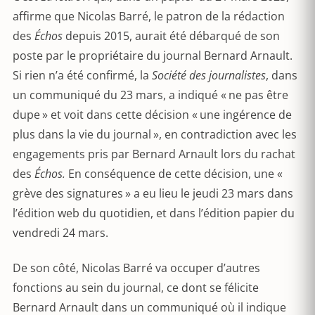
affirme que Nicolas Barré, le patron de la rédaction
des
Échos
depuis 2015, aurait été débarqué de son
poste par le propriétaire du journal Bernard Arnault.
Si rien n’a été confirmé, la
Société des journalistes
, dans
un communiqué du 23 mars, a indiqué « ne pas être
dupe » et voit dans cette décision « une ingérence de
plus dans la vie du journal », en contradiction avec les
engagements pris par Bernard Arnault lors du rachat
des
Échos.
En conséquence de cette décision, une «
grève des signatures » a eu lieu le jeudi 23 mars dans
l’édition web du quotidien, et dans l’édition papier du
vendredi 24 mars.
De son côté, Nicolas Barré va occuper d’autres
fonctions au sein du journal, ce dont se félicite
Bernard Arnault dans un communiqué où il indique