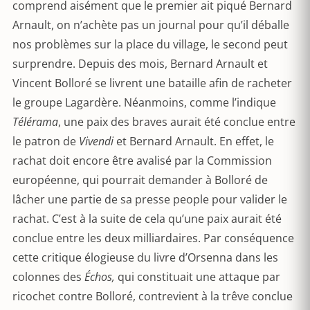
comprend aisément que le premier ait piqué Bernard
Arnault, on n’achète pas un journal pour qu’il déballe
nos problèmes sur la place du village, le second peut
surprendre. Depuis des mois, Bernard Arnault et
Vincent Bolloré se livrent une bataille afin de racheter
le groupe Lagardère. Néanmoins, comme l’indique
Télérama
, une paix des braves aurait été conclue entre
le patron de
Vivendi
et Bernard Arnault. En effet, le
rachat doit encore être avalisé par la Commission
européenne, qui pourrait demander à Bolloré de
lâcher une partie de sa presse people pour valider le
rachat. C’est à la suite de cela qu’une paix aurait été
conclue entre les deux milliardaires. Par conséquence
cette critique élogieuse du livre d’Orsenna dans les
colonnes des
Échos,
qui constituait une attaque par
ricochet contre Bolloré, contrevient à la trêve conclue