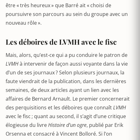
être « très heureux » que Barré ait « choisi de
poursuivre son parcours au sein du groupe avec un
nouveau rôle ».
Les déboires de LVMH avec le fisc
Mais, alors, qu’est-ce qui a pu conduire le patron de
LVMH
à intervenir de façon aussi voyante dans la vie
d’un de ses journaux ? Selon plusieurs journaux, la
faute viendrait de la publication, dans les dernières
semaines, de deux articles ayant un lien avec les
affaires de Bernard Arnault. Le premier concernerait
des perquisitions et les déboires que connaît
LVMH
avec le fisc ; quant au second, il s’agit d’une critique
élogieuse du livre
Histoire d’un ogre
, publié par Erik
Orsenna et consacré à Vincent Bolloré. Si l’on