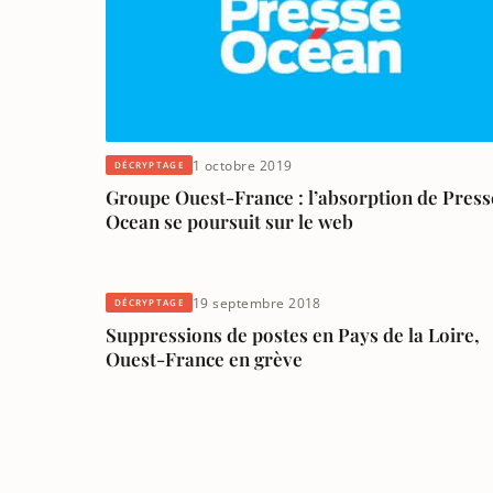
1 octobre 2019
DÉCRYPTAGE
Groupe Ouest-France : l’absorption de Press
Ocean se poursuit sur le web
19 septembre 2018
DÉCRYPTAGE
Suppressions de postes en Pays de la Loire,
Ouest-France en grève