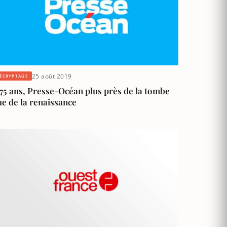
25 août 2019
ÉCRYPTAGE
75 ans, Presse-Océan plus près de la tombe
e de la renaissance