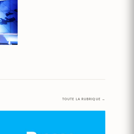
TOUTE LA RUBRIQUE →