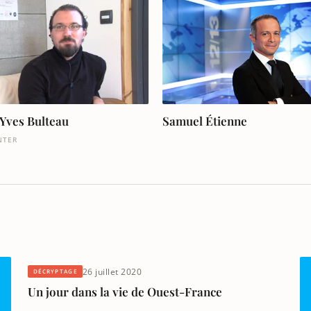
Yves Bulteau
Samuel Étienne
NTER
26 juillet 2020
DÉCRYPTAGE
Un jour dans la vie de Ouest-France