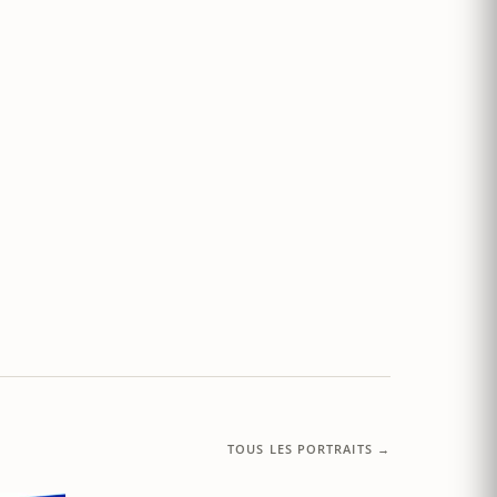
TOUS LES PORTRAITS →