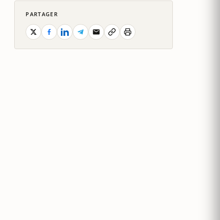
PARTAGER