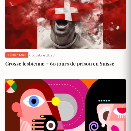
7 octobre 2023
DÉCRYPTAGE
Grosse lesbienne = 60 jours de prison en Suisse