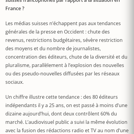
suisses francophones par rapport à la situation en
France ?
Les médias suisses n’échappent pas aux tendances
générales de la presse en Occident : chute des
revenus, restrictions budgétaires, sévère restriction
des moyens et du nombre de journalistes,
concentration des éditeurs, chute de la diversité et du
pluralisme, parallèlement à l’explosion des nouvelles
ou des pseudo-nouvelles diffusées par les réseaux
sociaux.
Un chiffre illustre cette tendance : des 80 éditeurs
indépendants il y a 25 ans, on est passé à moins d’une
dizaine aujourd’hui, dont deux contrôlent 60% du
marché. L’audiovisuel public a suivi la même évolution
avec la fusion des rédactions radio et TV au nom d’une