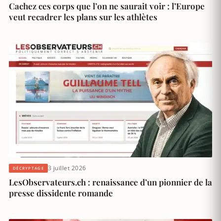
Cachez ces corps que l’on ne saurait voir : l’Europe
veut recadrer les plans sur les athlètes
3 juillet 2026
DÉCRYPTAGE
LesObservateurs.ch : renaissance d’un pionnier de la
presse dissidente romande