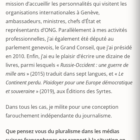
mission d’accueillir les personnalités qui visitent les
organisations internationales à Genève,
ambassadeurs, ministres, chefs d’État et
représentants d’ONG. Parallèlement à mes activités
professionnelles, j’ai également été député au
parlement genevois, le Grand Conseil, que j’ai présidé
en 2010. Enfin, j’ai eu le plaisir d’écrire une dizaine de
livres, parmi lesquels «
Russie-Occident : une guerre de
mille ans
» (2015) traduit dans sept langues, et «
Le
Continent perdu. Plaidoyer pour une Europe démocratique
et souveraine
» (2019), aux Éditions des Syrtes.
Dans tous les cas, je milite pour une conception
farouchement indépendante du journalisme.
Que pensez vous du pluralisme dans les médias