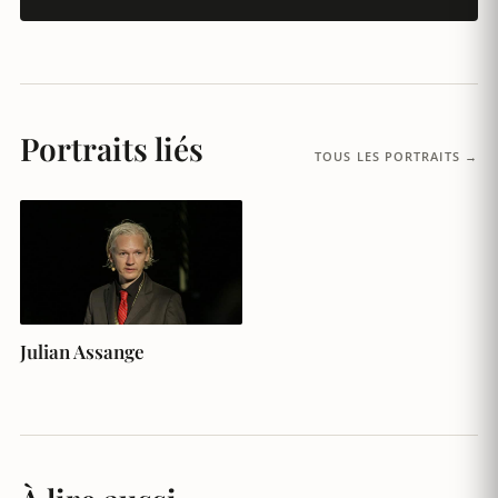
Portraits liés
TOUS LES PORTRAITS →
Julian Assange