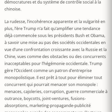
démocratures et du système de contrôle social à la
chinoise.
La rudesse, l’incohérence apparente et la vulgarité en
plus, l’ère Trump n’a fait qu’amplifier une tendance
déjà commencée sous les présidents Bush et Obama,
à savoir une mise au pas des sociétés occidentales en
vue d’une confrontation croissante avec la Russie et la
Chine, vues comme des obstacles ou des concurrents
inacceptables pour l’hégémonie occidentale. Trump
gère l’Occident comme un patron d’entreprise
monopolistique. Il est prêt à tout pour éliminer tout
concurrent qui pourrait menacer son monopole :
menaces, cajoleries, corruption, guerre commerciale à
outrance, boycotts, joint-ventures, fusions-
absorptions, marketing-propagande-publicité