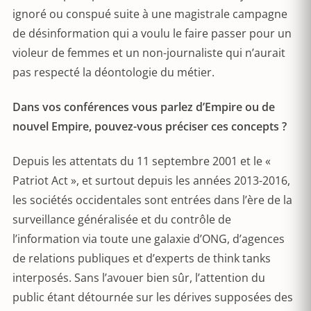
ignoré ou conspué suite à une magistrale campagne
de désinformation qui a voulu le faire passer pour un
violeur de femmes et un non-journaliste qui n’aurait
pas respecté la déontologie du métier.
Dans vos conférences vous parlez d’Empire ou de
nouvel Empire, pouvez-vous préciser ces concepts ?
Depuis les attentats du 11 septembre 2001 et le «
Patriot Act », et surtout depuis les années 2013-2016,
les sociétés occidentales sont entrées dans l’ère de la
surveillance généralisée et du contrôle de
l’information via toute une galaxie d’ONG, d’agences
de relations publiques et d’experts de think tanks
interposés. Sans l’avouer bien sûr, l’attention du
public étant détournée sur les dérives supposées des