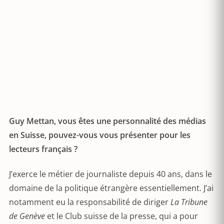
Guy Mettan, vous êtes une personnalité des médias
en Suisse, pouvez-vous vous présenter pour les
lecteurs français ?
J’exerce le métier de journaliste depuis 40 ans, dans le
domaine de la politique étrangère essentiellement. J’ai
notamment eu la responsabilité de diriger
La Tribune
de Genève
et le Club suisse de la presse, qui a pour