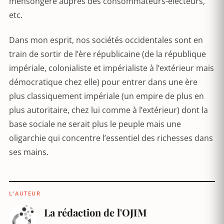
mensongère auprès des consommateurs-électeurs,
etc.
Dans mon esprit, nos sociétés occidentales sont en
train de sortir de l’ère républicaine (de la république
impériale, colonialiste et impérialiste à l’extérieur mais
démocratique chez elle) pour entrer dans une ère
plus classiquement impériale (un empire de plus en
plus autoritaire, chez lui comme à l’extérieur) dont la
base sociale ne serait plus le peuple mais une
oligarchie qui concentre l’essentiel des richesses dans
ses mains.
L'AUTEUR
La rédaction de l'OJIM