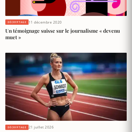
11 décembre 2020
DÉCRYPTAGE
Un témoignage suisse sur le journalisme « devenu
muet »
21 juillet 2026
DÉCRYPTAGE