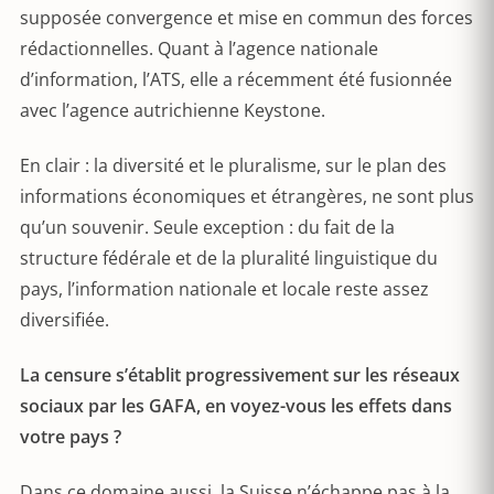
supposée convergence et mise en commun des forces
rédactionnelles. Quant à l’agence nationale
d’information, l’ATS, elle a récemment été fusionnée
avec l’agence autrichienne Keystone.
En clair : la diversité et le pluralisme, sur le plan des
informations économiques et étrangères, ne sont plus
qu’un souvenir. Seule exception : du fait de la
structure fédérale et de la pluralité linguistique du
pays, l’information nationale et locale reste assez
diversifiée.
La censure s’établit progressivement sur les réseaux
sociaux par les GAFA, en voyez-vous les effets dans
votre pays ?
Dans ce domaine aussi, la Suisse n’échappe pas à la