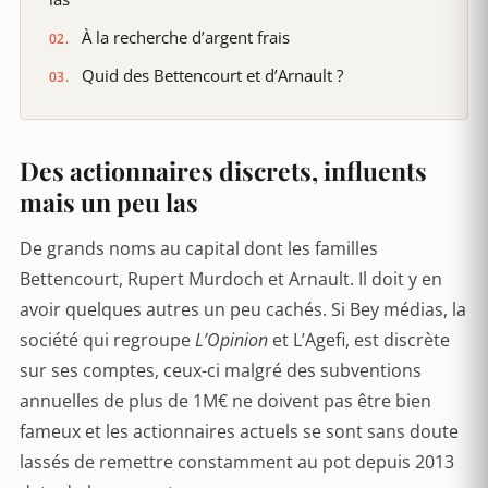
À la recherche d’argent frais
Quid des Bettencourt et d’Arnault ?
Des actionnaires discrets, influents
mais un peu las
De grands noms au capital dont les familles
Bettencourt, Rupert Murdoch et Arnault. Il doit y en
avoir quelques autres un peu cachés. Si Bey médias, la
société qui regroupe
L’Opinion
et L’Agefi, est discrète
sur ses comptes, ceux-ci malgré des subventions
annuelles de plus de 1M€ ne doivent pas être bien
fameux et les actionnaires actuels se sont sans doute
lassés de remettre constamment au pot depuis 2013