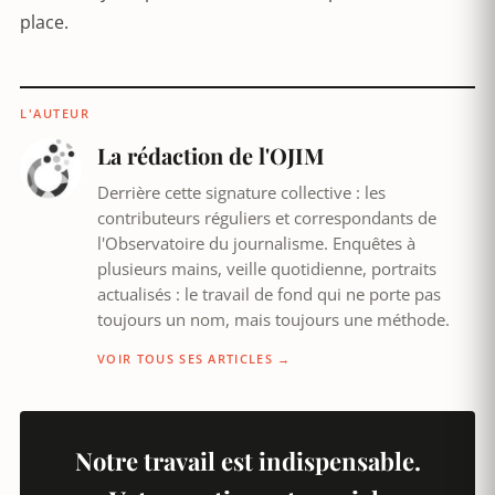
place.
L'AUTEUR
La rédaction de l'OJIM
Derrière cette signature collective : les
contributeurs réguliers et correspondants de
l'Observatoire du journalisme. Enquêtes à
plusieurs mains, veille quotidienne, portraits
actualisés : le travail de fond qui ne porte pas
toujours un nom, mais toujours une méthode.
VOIR TOUS SES ARTICLES →
Notre travail est indispensable.