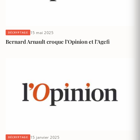
15 mai 2025
DÉCRYPTAGE
Bernard Arnault croque l’Opinion et l’Agefi
15 janvier 2025
DÉCRYPTAGE