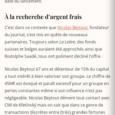
date du lancement.
À la recherche d’argent frais
C’est dans ce contexte que
Nicolas Beytout
, fondateur
du journal, s’est mis en quête de nouveaux
partenaires. Toujours selon
La Lettre,
des fonds
suisses et belges auraient été approchés ainsi que
Rodolphe Saadé, tous ont poliment décliné l’offre.
Nicolas Beytout 67 ans et détenteur de 15% du capital
a tout intérêt à bien valoriser son groupe. Le chiffre de
45M€ est évoqué et paraît excessif pour un groupe en
pertes constantes même si son influence n’est pas
négligeable. Nicolas Beytout dément tout contact avec
CMI de Křetínský mais on sait que dans ce genre de
transactions discrètes entre (très) grandes fortunes