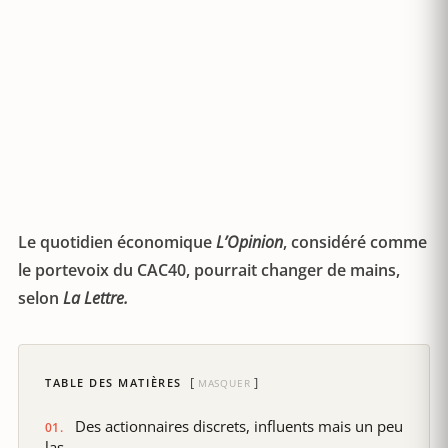
Le quotidien économique
L’Opinion
, considéré comme
le portevoix du CAC40, pourrait changer de mains,
selon
La Lettre.
TABLE DES MATIÈRES
MASQUER
Des actionnaires discrets, influents mais un peu
las