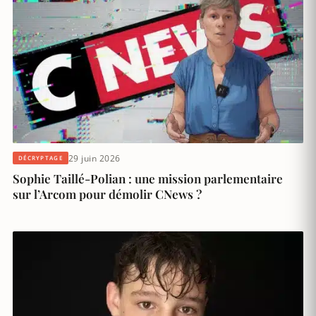
29 juin 2026
DÉCRYPTAGE
Sophie Taillé-Polian : une mission parlementaire
sur l’Arcom pour démolir CNews ?