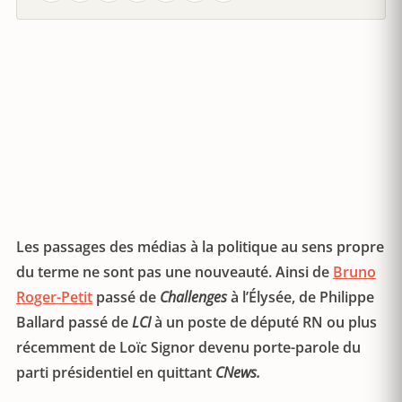
Les passages des médias à la politique au sens propre
du terme ne sont pas une nouveauté. Ainsi de
Bruno
Roger-Petit
passé de
Challenges
à l’Élysée, de Philippe
Ballard passé de
LCI
à un poste de député RN ou plus
récemment de Loïc Signor devenu porte-parole du
parti présidentiel en quittant
CNews.