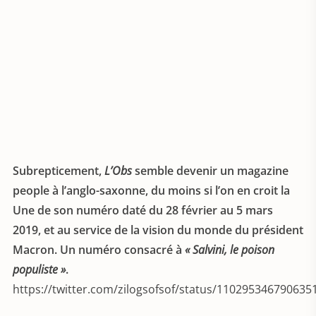
Subrepticement,
L’Obs
semble devenir un magazine
people à l’anglo-saxonne, du moins si l’on en croit la
Une de son numéro daté du 28 février au 5 mars
2019, et au service de la vision du monde du président
Macron. Un numéro consacré à
« Salvini, le poison
populiste »
.
https://twitter.com/zilogsofsof/status/110295346790635