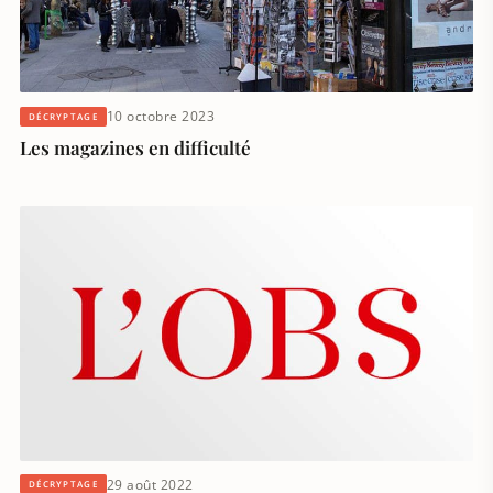
10 octobre 2023
DÉCRYPTAGE
Les magazines en difficulté
29 août 2022
DÉCRYPTAGE