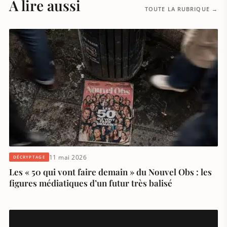
À lire aussi
TOUTE LA RUBRIQUE →
11 mai 2026
DÉCRYPTAGE
Les « 50 qui vont faire demain » du Nouvel Obs : les
figures médiatiques d’un futur très balisé