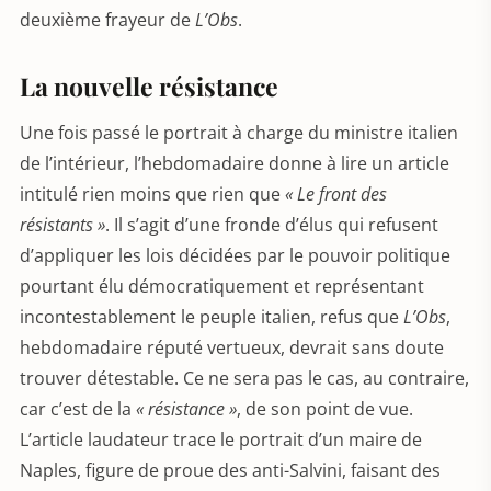
deuxième frayeur de
L’Obs
.
La nouvelle résistance
Une fois passé le portrait à charge du ministre italien
de l’intérieur, l’hebdomadaire donne à lire un article
intitulé rien moins que rien que
« Le front des
résistants »
. Il s’agit d’une fronde d’élus qui refusent
d’appliquer les lois décidées par le pouvoir politique
pourtant élu démocratiquement et représentant
incontestablement le peuple italien, refus que
L’Obs
,
hebdomadaire réputé vertueux, devrait sans doute
trouver détestable. Ce ne sera pas le cas, au contraire,
car c’est de la
« résistance »
, de son point de vue.
L’article laudateur trace le portrait d’un maire de
Naples, figure de proue des anti-Salvini, faisant des