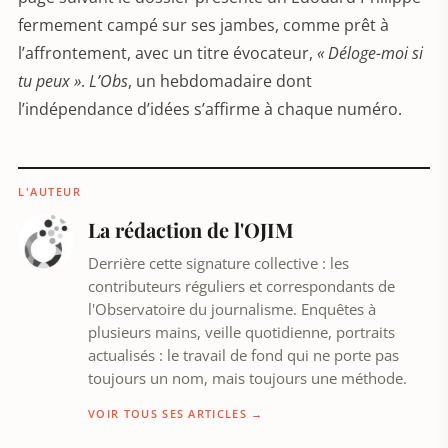
fermement campé sur ses jambes, comme prêt à
l’affrontement, avec un titre évocateur,
« Déloge-moi si
tu peux »
.
L’Obs
, un hebdomadaire dont
l’indépendance d’idées s’affirme à chaque numéro.
L'AUTEUR
La rédaction de l'OJIM
Derrière cette signature collective : les
contributeurs réguliers et correspondants de
l'Observatoire du journalisme. Enquêtes à
plusieurs mains, veille quotidienne, portraits
actualisés : le travail de fond qui ne porte pas
toujours un nom, mais toujours une méthode.
VOIR TOUS SES ARTICLES →