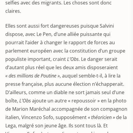
selfies avec des migrants. Les choses sont donc
claires.
Elles sont aussi fort dangereuses puisque Salvini
dispose, avec Le Pen, d’une alliée puissante qui
pourrait l’aider à changer le rapport de forces au
parlement européen avec la constitution d’un groupe
populiste important, craint
L’Obs
. Le danger serait
d’autant plus réel que les deux amis disposeraient
« des millions de Poutine »
, auquel semble-t-il, à lire la
presse française, plus aucune élection n’échapperait.
D’ailleurs, comme un diable ne sort jamais seul d’une
boîte,
L’Obs
ajoute un autre « repoussoir » en la photo
de Marion Maréchal accompagnée de son compagnon
italien, Vincenzo Sofo, supposément
« théoricien »
de la
Lega, malgré son jeune âge. Ils sont tous là. Et