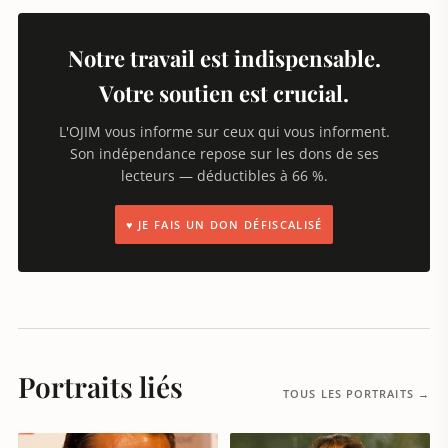
Notre travail est indispensable.
Votre soutien est crucial.
L'OJIM vous informe sur ceux qui vous informent.
Son indépendance repose sur les dons de ses
lecteurs — déductibles à 66 %.
♥ JE FAIS UN DON DÉFISCALISÉ
Portraits liés
TOUS LES PORTRAITS →