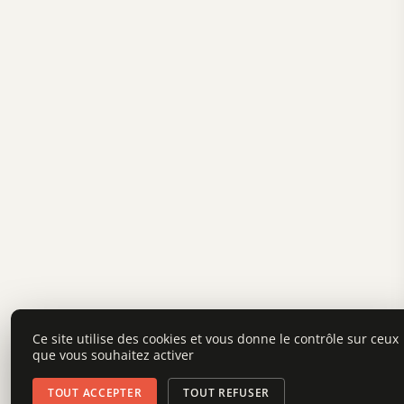
Ce site utilise des cookies et vous donne le contrôle sur ceux
que vous souhaitez activer
TOUT ACCEPTER
TOUT REFUSER