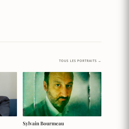
TOUS LES PORTRAITS →
Sylvain Bourmeau