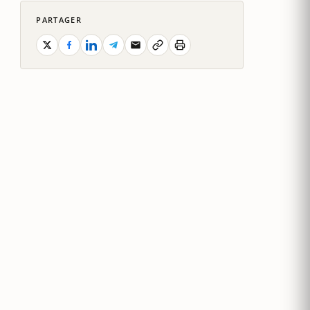
PARTAGER