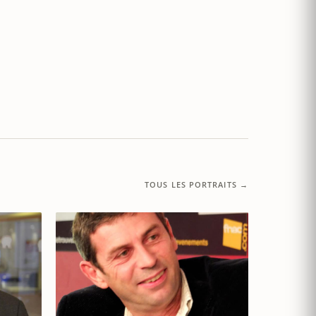
TOUS LES PORTRAITS →