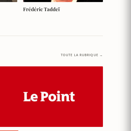
Frédéric Taddeï
TOUTE LA RUBRIQUE →