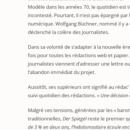
Modèle dans les années 70, le quotidien est 
incontesté. Pourtant, il n’est pas épargné par
numérique. Wolfgang Büchner, nommé il y a 
déclenché la colère des journalistes.
Dans sa volonté de s’adapter à la nouvelle 
fois pour toutes les rédactions web et papier.
journalistes viennent d’adresser une lettre 
l’abandon immédiat du projet.
Aussitôt, ses supérieurs ont signifié au rédac
suivi quotidien des rédactions.
« Une décision 
Malgré ces tensions, générées par les « baro
traditionnelles,
Der Spiegel
reste le premier q
de 3 % en deux ans, l’hebdomadaire écoule enc