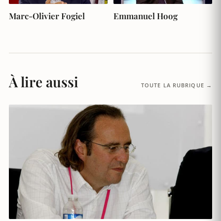
Marc-Olivier Fogiel
Emmanuel Hoog
À lire aussi
TOUTE LA RUBRIQUE →