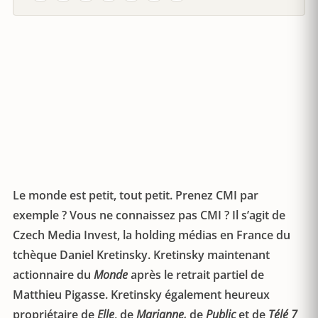
Le monde est petit, tout petit. Prenez CMI par
exemple ? Vous ne connaissez pas CMI ? Il s’agit de
Czech Media Invest, la holding médias en France du
tchèque Daniel Kretinsky. Kretinsky maintenant
actionnaire du
Monde
après le retrait partiel de
Matthieu Pigasse. Kretinsky également heureux
propriétaire de
Elle
, de
Marianne,
de
Public
et de
Télé 7