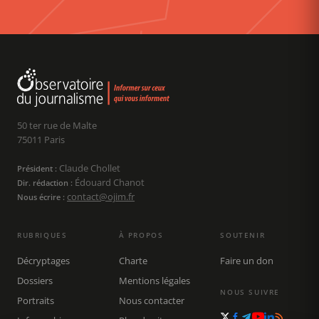
50 ter rue de Malte
75011 Paris
Claude Chollet
Président :
Édouard Chanot
Dir. rédaction :
contact@ojim.fr
Nous écrire :
RUBRIQUES
À PROPOS
SOUTENIR
Décryptages
Charte
Faire un don
Dossiers
Mentions légales
NOUS SUIVRE
Portraits
Nous contacter