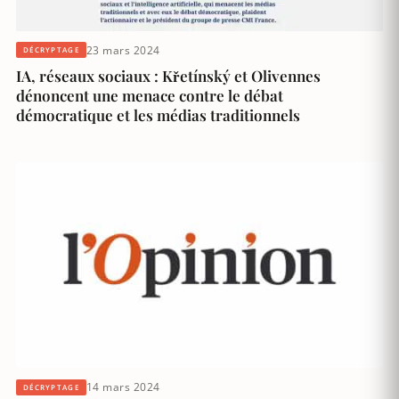
23 mars 2024
DÉCRYPTAGE
IA, réseaux sociaux : Křetínský et Olivennes
dénoncent une menace contre le débat
démocratique et les médias traditionnels
14 mars 2024
DÉCRYPTAGE