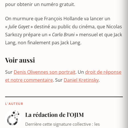
pour obtenir un numéro gratuit.
On murmure que François Hollande va lancer un
«
Julie Gayet
» destiné au public du cinéma, que Nicolas
Sarkozy prépare un «
Carla Bruni
» mensuel et que Jack
Lang, non finalement pas Jack Lang.
Voir aussi
Sur
Denis Olivennes son portrait
. Un
droit de réponse
et notre commentaire
. Sur
Daniel Kretinsky
.
L'AUTEUR
La rédaction de l'OJIM
Derrière cette signature collective : les