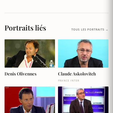
Portraits liés
TOUS LES PORTRAITS →
Denis Olivennes
Claude Askolovitch
FRANCE INTER