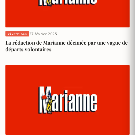
27 février 2025
DÉCRYPTAGE
La rédaction de Marianne décimée par une vague de
départs volontaires