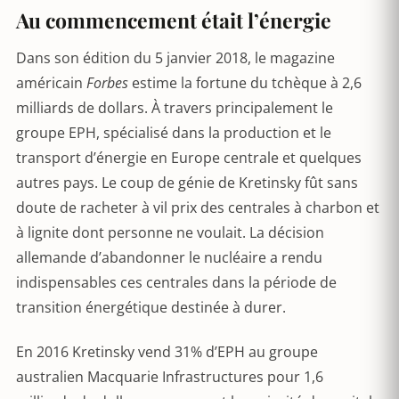
Au commencement était l’énergie
Dans son édition du 5 janvier 2018, le magazine
américain
Forbes
estime la fortune du tchèque à 2,6
milliards de dollars. À travers principalement le
groupe EPH, spécialisé dans la production et le
transport d’énergie en Europe centrale et quelques
autres pays. Le coup de génie de Kretinsky fût sans
doute de racheter à vil prix des centrales à charbon et
à lignite dont personne ne voulait. La décision
allemande d’abandonner le nucléaire a rendu
indispensables ces centrales dans la période de
transition énergétique destinée à durer.
En 2016 Kretinsky vend 31% d’EPH au groupe
australien Macquarie Infrastructures pour 1,6