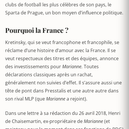
clubs de football les plus célèbres de son pays, le
Sparta de Prague, un bon moyen d’influence politique.
Pourquoi la France ?
Kretinsky, qui se veut francophone et francophile, se
réclame d’une histoire d’amour avec la France. Il se
veut respectueux des titres et des équipes, annonce
des investissements pour
Marianne.
Toutes
déclarations classiques après un rachat,
généralement non suivies d’effet. Il s’assure aussi une
tête de pont dans Presstalis et une autre autre dans
son rival MLP (que
Marianne
a rejoint).
Dans une lettre à sa rédaction du 26 avril 2018, Henri
de Chaisemartin, ex-propriétaire de
Marianne
(et