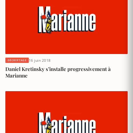
16 juin 2018
DÉCRYPTAGE
Daniel Kretinsky s’installe progressivement à
Marianne