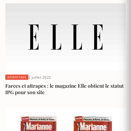
2 juillet 2022
DÉCRYPTAGE
Farces et attrapes : le magazine Elle obtient le statut
IPG pour son site