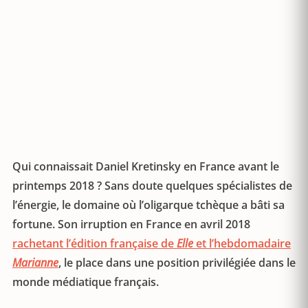
Qui connaissait Daniel Kretinsky en France avant le
printemps 2018 ? Sans doute quelques spécialistes de
l’énergie, le domaine où l’oligarque tchèque a bâti sa
fortune. Son irruption en France en avril 2018
rachetant l’édition française de
Elle
et l’hebdomadaire
Marianne
, le place dans une position privilégiée dans le
monde médiatique français.