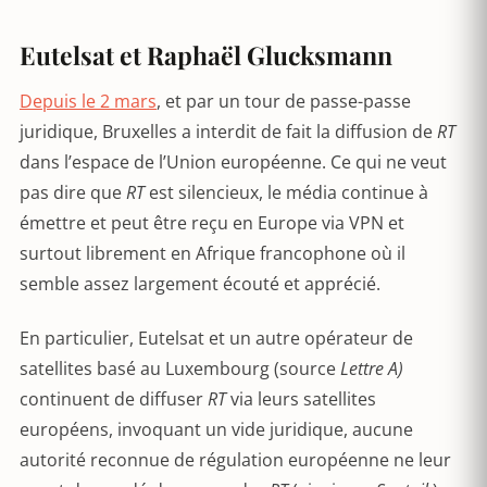
Eutelsat et Raphaël Glucksmann
Depuis le 2 mars
, et par un tour de passe-passe
juridique, Bruxelles a interdit de fait la diffusion de
RT
dans l’espace de l’Union européenne. Ce qui ne veut
pas dire que
RT
est silencieux, le média continue à
émettre et peut être reçu en Europe via VPN et
surtout librement en Afrique francophone où il
semble assez largement écouté et apprécié.
En particulier, Eutelsat et un autre opérateur de
satellites basé au Luxembourg (source
Lettre A)
continuent de diffuser
RT
via leurs satellites
européens, invoquant un vide juridique, aucune
autorité reconnue de régulation européenne ne leur