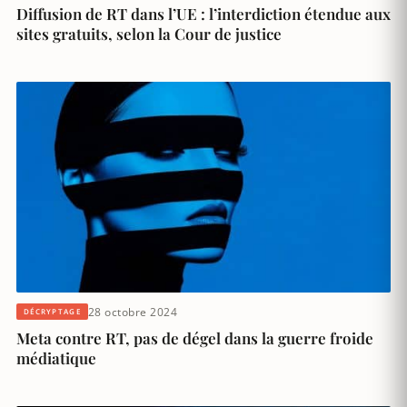
Diffusion de RT dans l’UE : l’interdiction étendue aux
sites gratuits, selon la Cour de justice
28 octobre 2024
DÉCRYPTAGE
Meta contre RT, pas de dégel dans la guerre froide
médiatique