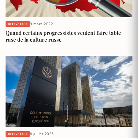
9 mars 2022
DÉCRYPTAGE
Quand certains progressistes veulent faire table
rase de la culture russe
8 juillet 2026
DÉCRYPTAGE