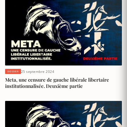
25 septembre 2024
DOSSIER
Meta, une censure de gauche libérale libertaire
institutionnalisée. Deuxième partie