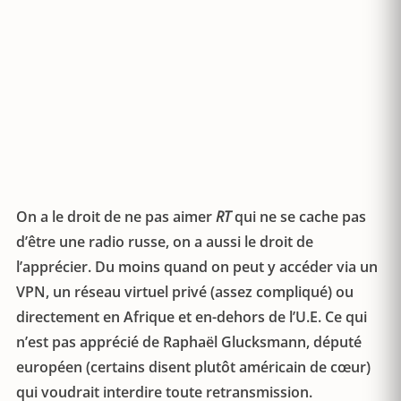
On a le droit de ne pas aimer
RT
qui ne se cache pas
d’être une radio russe, on a aussi le droit de
l’apprécier. Du moins quand on peut y accéder via un
VPN, un réseau virtuel privé (assez compliqué) ou
directement en Afrique et en-dehors de l’U.E. Ce qui
n’est pas apprécié de Raphaël Glucksmann, député
européen (certains disent plutôt américain de cœur)
qui voudrait interdire toute retransmission.