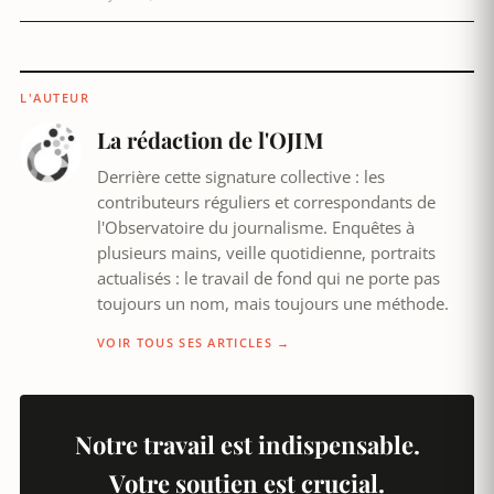
L'AUTEUR
La rédaction de l'OJIM
Derrière cette signature collective : les
contributeurs réguliers et correspondants de
l'Observatoire du journalisme. Enquêtes à
plusieurs mains, veille quotidienne, portraits
actualisés : le travail de fond qui ne porte pas
toujours un nom, mais toujours une méthode.
VOIR TOUS SES ARTICLES →
Notre travail est indispensable.
Votre soutien est crucial.