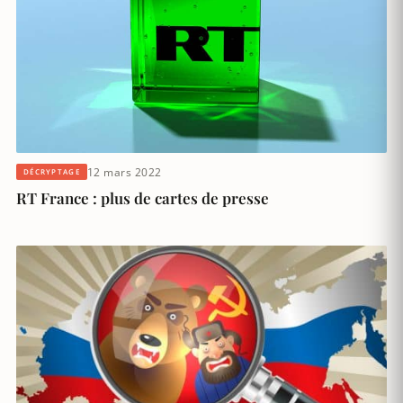
12 mars 2022
DÉCRYPTAGE
RT France : plus de cartes de presse