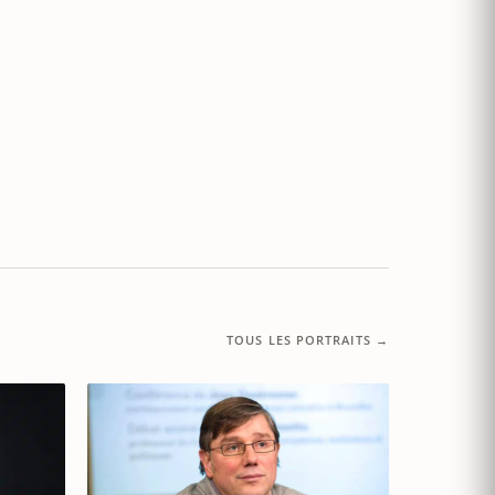
TOUS LES PORTRAITS →