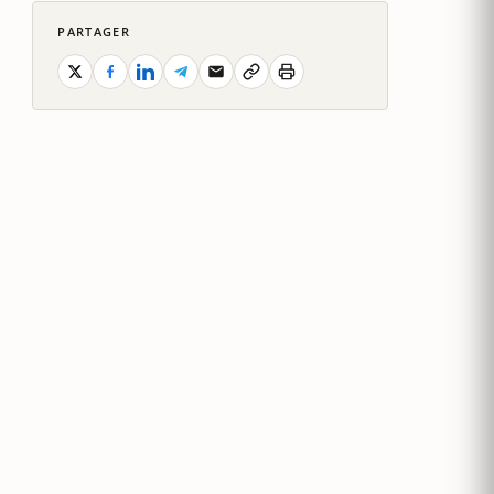
PARTAGER