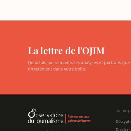
La lettre de l'OJIM
Deux fois par semaine, les analyses et portraits qu
directement dans votre boîte.
RUBRIQ
Décrypt
Dossiers