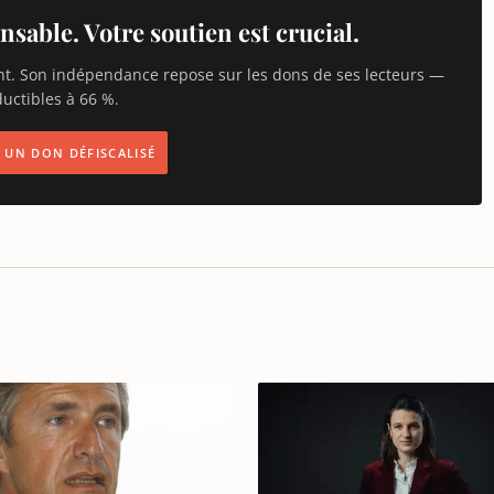
nsable. Votre soutien est crucial.
nt. Son indépendance repose sur les dons de ses lecteurs —
uctibles à 66 %.
IS UN DON DÉFISCALISÉ