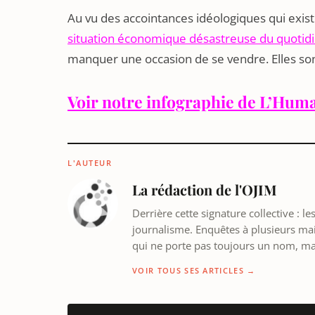
Au vu des accointances idéologiques qui exist
situation économique désastreuse du quotid
manquer une occasion de se vendre. Elles son
Voir notre infographie de L’Hum
L'AUTEUR
La rédaction de l'OJIM
Derrière cette signature collective : 
journalisme. Enquêtes à plusieurs mains
qui ne porte pas toujours un nom, m
VOIR TOUS SES ARTICLES →