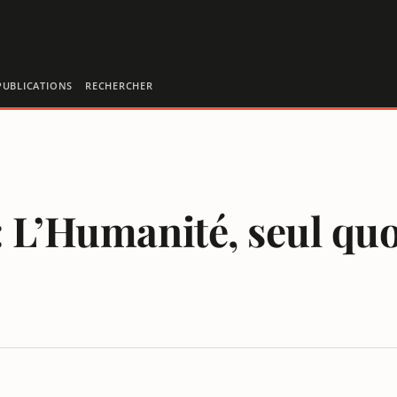
PUBLICATIONS
RECHERCHER
: L’Humanité, seul quo