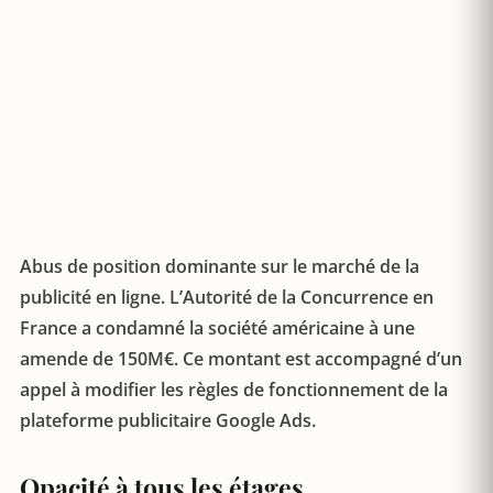
Abus de position dominante sur le marché de la
publicité en ligne. L’Autorité de la Concurrence en
France a condamné la société américaine à une
amende de 150M€. Ce montant est accompagné d’un
appel à modifier les règles de fonctionnement de la
plateforme publicitaire Google Ads.
Opacité à tous les étages