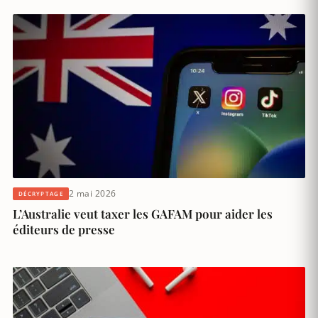
2 mai 2026
DÉCRYPTAGE
L’Australie veut taxer les GAFAM pour aider les
éditeurs de presse