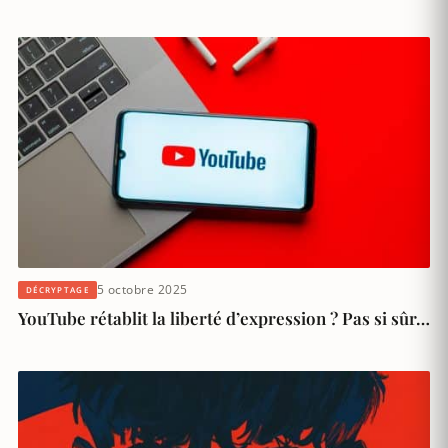
5 octobre 2025
DÉCRYPTAGE
YouTube rétablit la liberté d’expression ? Pas si sûr…