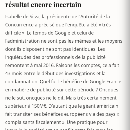
résultat encore incertain
Isabelle de Silva, la présidente de l’Autorité de la
Concurrence a précisé que l’enquête a été « très
difficile ». Le temps de Google et celui de
l’administration ne sont pas les mêmes et les moyens
dont ils disposent ne sont pas identiques. Les
inquiétudes des professionnels de la publicité
remontent à mai 2016. Faisons les comptes, cela fait
43 mois entre le début des investigations et la
condamnation. Quel fut le bénéfice de Google France
en matière de publicité sur cette période ? Oncques
ne le sut, oncques ne le dit. Mais très certainement
supérieur à 150M€. D’autant que le géant américain
fait transiter ses bénéfices européens via des pays «
complaisants fiscalement ». Une pratique pour