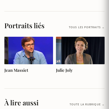
Portraits liés
TOUS LES PORTRAITS →
Jean Massiet
Julie Joly
À lire aussi
TOUTE LA RUBRIQUE →