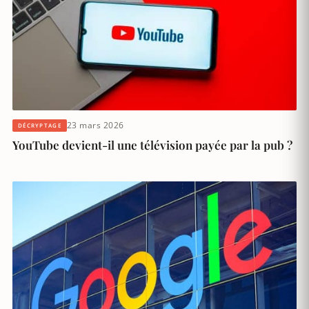
23 mars 2026
DÉCRYPTAGE
YouTube devient-il une télévision payée par la pub ?