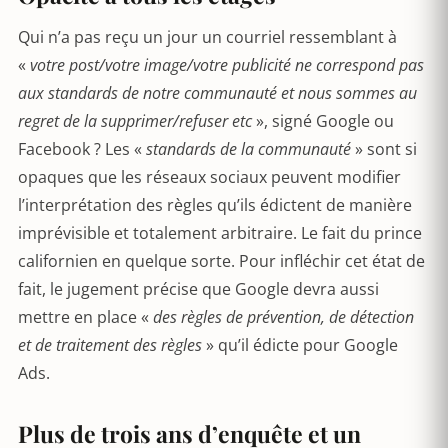
Qui n’a pas reçu un jour un courriel ressemblant à
«
votre post/votre image/votre publicité ne correspond pas
aux standards de notre communauté et nous sommes au
regret de la supprimer/refuser etc
», signé Google ou
Facebook ? Les «
standards de la communauté
» sont si
opaques que les réseaux sociaux peuvent modifier
l’interprétation des règles qu’ils édictent de manière
imprévisible et totalement arbitraire. Le fait du prince
californien en quelque sorte. Pour infléchir cet état de
fait, le jugement précise que Google devra aussi
mettre en place «
des règles de prévention, de détection
et de traitement des règles
» qu’il édicte pour Google
Ads.
Plus de trois ans d’enquête et un