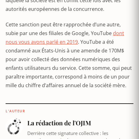
laquelle la société est en conflit cette fois avec les
autorités européennes de la concurrence.
Cette sanction peut être rapprochée d’une autre,
subie par une des filiales de Google, YouTube
dont
nous vous avons parlé en 2019
. YouTube a été
condamné aux États-Unis à une amende de 170M$
pour avoir collecté des données numériques des
enfants utilisateurs du service. Cette somme, qui peut
paraître importante, correspond à moins de un pour
mille du chiffre d’affaires annuel de la société mère.
L'AUTEUR
La rédaction de l'OJIM
Derrière cette signature collective : les