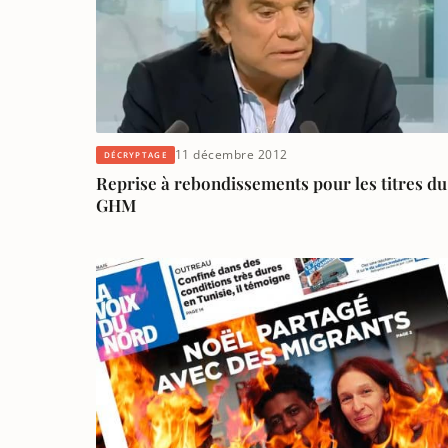
11 décembre 2012
DÉCRYPTAGE
Reprise à rebondissements pour les titres du
GHM