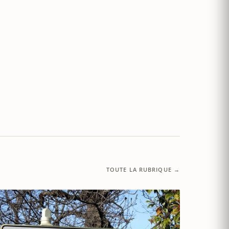
TOUTE LA RUBRIQUE →