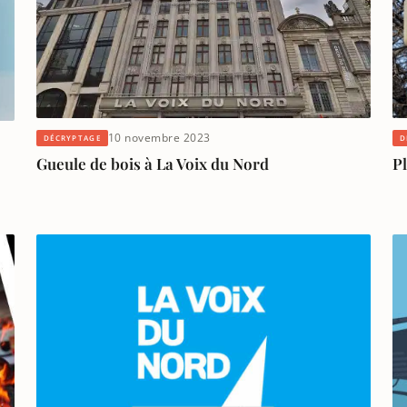
10 novembre 2023
DÉCRYPTAGE
D
Gueule de bois à La Voix du Nord
Pl