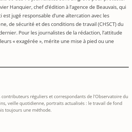
vier Hanquier, chef d’édition à l’agence de Beauvais, qui
i est jugé responsable d’une altercation avec les
, de sécurité et des conditions de travail (CHSCT) du
ernier. Pour les journalistes de la rédaction, l’attitude
illeurs « exagérée », mérite une mise à pied ou une
les contributeurs réguliers et correspondants de l'Observatoire du
, veille quotidienne, portraits actualisés : le travail de fond
ais toujours une méthode.