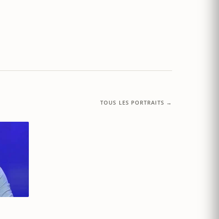
TOUS LES PORTRAITS →