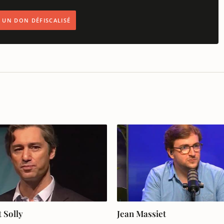
IS UN DON DÉFISCALISÉ
 Solly
Jean Massiet