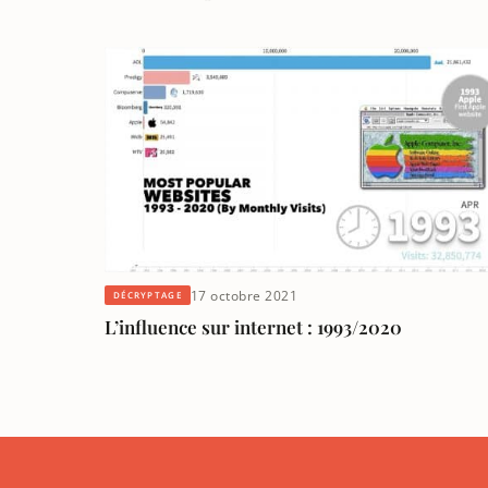
17 octobre 2021
DÉCRYPTAGE
L’influence sur internet : 1993/2020