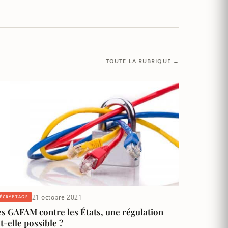
TOUTE LA RUBRIQUE →
21 octobre 2021
ÉCRYPTAGE
es GAFAM contre les États, une régulation
t-elle possible ?