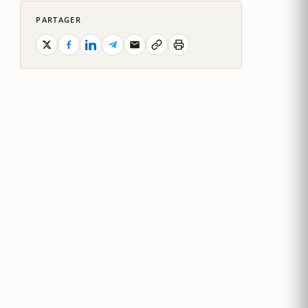
PARTAGER