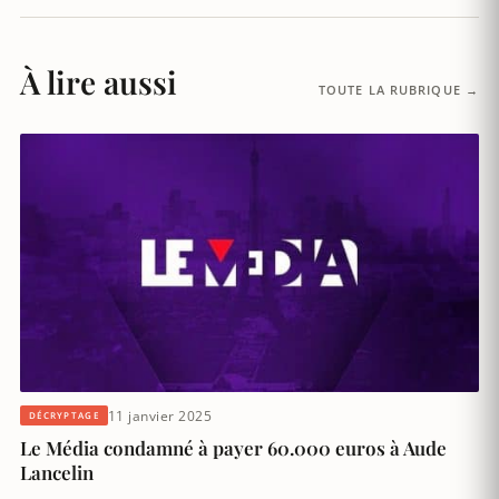
À lire aussi
TOUTE LA RUBRIQUE →
11 janvier 2025
DÉCRYPTAGE
Le Média condamné à payer 60.000 euros à Aude
Lancelin