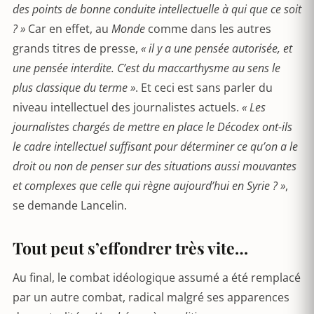
des points de bonne conduite intellectuelle à qui que ce soit
? »
Car en effet, au
Monde
comme dans les autres
grands titres de presse,
« il y a une pensée autorisée, et
une pensée interdite. C’est du maccarthysme au sens le
plus classique du terme »
. Et ceci est sans parler du
niveau intellectuel des journalistes actuels.
« Les
journalistes chargés de mettre en place le Décodex ont-ils
le cadre intellectuel suffisant pour déterminer ce qu’on a le
droit ou non de penser sur des situations aussi mouvantes
et complexes que celle qui règne aujourd’hui en Syrie ? »
,
se demande Lancelin.
Tout peut s’effondrer très vite…
Au final, le combat idéologique assumé a été remplacé
par un autre combat, radical malgré ses apparences