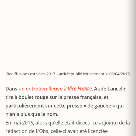
[Rediffusions estivales 2017 – article publié initialement le 08/04/2017]
Dans
un entretien fleuve à
Vice France
, Aude Lancelin
tire à boulet rouge sur la presse française, et
particulièrement sur cette presse « de gauche » qui
n’en a plus que le nom.
En mai 2016, alors qu’elle était directrice adjointe de la
rédaction de L’Obs, celle-ci avait été licenciée