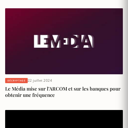
22 juillet 2024
DÉCRYPTAGE
Le Média mise sur l’ARCOM et sur les banques pour
obtenir une fréquence