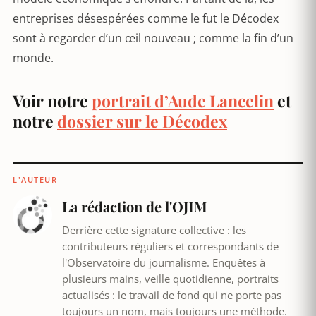
entreprises désespérées comme le fut le Décodex
sont à regarder d’un œil nouveau ; comme la fin d’un
monde.
Voir notre
portrait d’Aude Lancelin
et
notre
dossier sur le Décodex
L'AUTEUR
La rédaction de l'OJIM
Derrière cette signature collective : les
contributeurs réguliers et correspondants de
l'Observatoire du journalisme. Enquêtes à
plusieurs mains, veille quotidienne, portraits
actualisés : le travail de fond qui ne porte pas
toujours un nom, mais toujours une méthode.