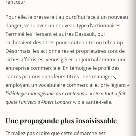
rancœur.
Pour elle, la presse fait aujourd’hui face à un nouveau
danger, venu avec un nouveau type d’actionnaires.
Terminé les Hersant et autres Dassault, qui
rachetaient des titres pour soutenir tel ou tel camp.
Désormais, les actionnaires et propriétaires sont de
riches affairistes, venus gérer un journal comme une
entreprise commerciale. En témoigne le profil des
cadres promus dans leurs titres : des managers,
employant un vocabulaire commercial et privilégiant
«
l’idéologie managériale aux contenus ». « On a tout à fait
quitté l’univers d’Albert Londres »,
plaisante-t-elle.
Une propagande plus insaisissable
Et n’allez pas croire que cette démarche est