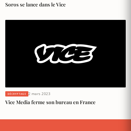
Soros se lance dans le Vice
2 mars 2023
DÉCRYPTAGE
Vice Media ferme son bureau en France