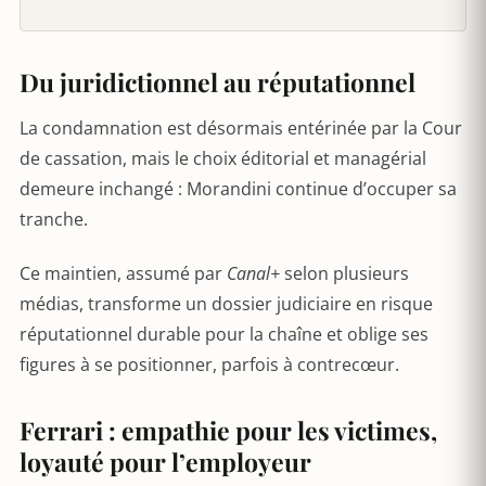
Du juridictionnel au réputationnel
La condamnation est désormais entérinée par la Cour
de cassation, mais le choix éditorial et managérial
demeure inchangé : Morandini continue d’occuper sa
tranche.
Ce maintien, assumé par
Canal+
selon plusieurs
médias, transforme un dossier judiciaire en risque
réputationnel durable pour la chaîne et oblige ses
figures à se positionner, parfois à contrecœur.
Ferrari : empathie pour les victimes,
loyauté pour l’employeur