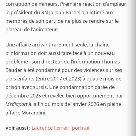
corruption de mineurs. Première réaction d’ampleur,
le président du RN Jordan Bardella a intimé aux
membres de son parti de ne plus se rendre sur le
plateau de l’animateur.
Une affaire arrivant rarement seule, la chaîne
d’information doit aussi faire face à un nouveau
problème : son directeur de l’information Thomas
Bauder a été condamné pour des violences sur ses
trois enfants (entre 2017 et 2023) à quatre mois de
prison avec sursis. Une condamnation datée de
décembre 2025 et révélée bien opportunément par
Mediapart
à la fin du mois de janvier 2026 en pleine
affaire Morandini.
Voir aussi :
Laurence Ferrari, portrait