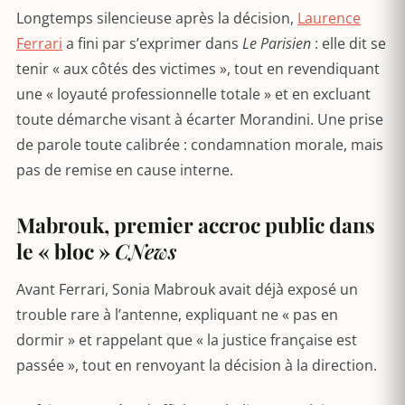
Longtemps silencieuse après la décision,
Laurence
Ferrari
a fini par s’exprimer dans
Le Parisien
: elle dit se
tenir « aux côtés des victimes », tout en revendiquant
une « loyauté professionnelle totale » et en excluant
toute démarche visant à écarter Morandini. Une prise
de parole toute calibrée : condamnation morale, mais
pas de remise en cause interne.
Mabrouk, premier accroc public dans
le « bloc »
CNews
Avant Ferrari, Sonia Mabrouk avait déjà exposé un
trouble rare à l’antenne, expliquant ne « pas en
dormir » et rappelant que « la justice française est
passée », tout en renvoyant la décision à la direction.