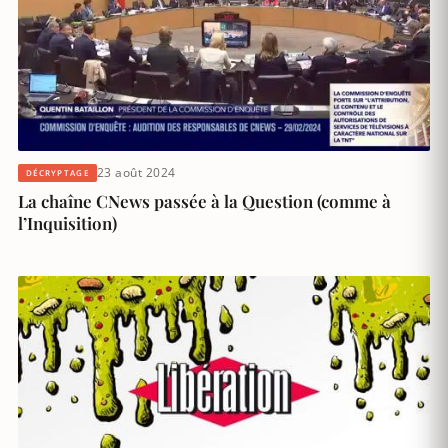
23 août 2024
DÉCRYPTAGE
La chaîne CNews passée à la Question (comme à
l’Inquisition)