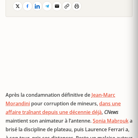
Après la condamnation définitive de
Jean-Marc
Morandini
pour corruption de mineurs,
dans une
affaire traînant depuis une décennie déjà
,
CNews
maintient son animateur à l’antenne.
Sonia Mabrouk
a
brisé la discipline de plateau, puis Laurence Ferrari a,