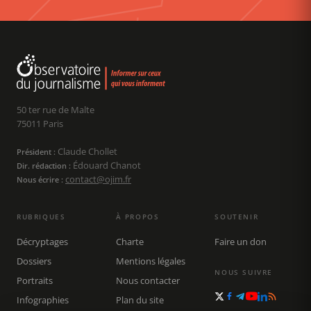
50 ter rue de Malte
75011 Paris
Claude Chollet
Président :
Édouard Chanot
Dir. rédaction :
contact@ojim.fr
Nous écrire :
RUBRIQUES
À PROPOS
SOUTENIR
Décryptages
Charte
Faire un don
Dossiers
Mentions légales
NOUS SUIVRE
Portraits
Nous contacter
Infographies
Plan du site