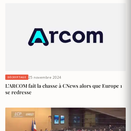
25 novembre 2024
DÉCRYPTAGE
L’ARCOM fait la chasse à CNews alors que Europe 1
se redresse