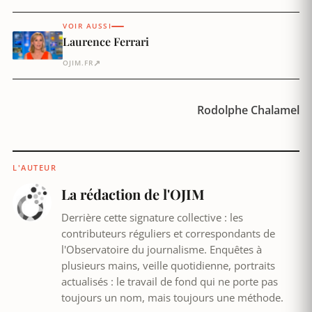
VOIR AUSSI
Laurence Ferrari
↗
OJIM.FR
Rodolphe Chalamel
L'AUTEUR
La rédaction de l'OJIM
Derrière cette signature collective : les
contributeurs réguliers et correspondants de
l'Observatoire du journalisme. Enquêtes à
plusieurs mains, veille quotidienne, portraits
actualisés : le travail de fond qui ne porte pas
toujours un nom, mais toujours une méthode.