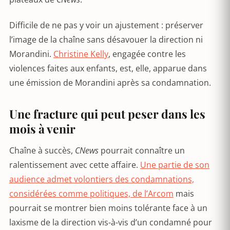
Difficile de ne pas y voir un ajustement : préserver
l’image de la chaîne sans désavouer la direction ni
Morandini.
Christine Kelly
, engagée contre les
violences faites aux enfants, est, elle, apparue dans
une émission de Morandini après sa condamnation.
Une fracture qui peut peser dans les
mois à venir
Chaîne à succès,
CNews
pourrait connaître un
ralentissement avec cette affaire.
Une partie de son
audience admet volontiers des condamnations,
considérées comme politiques, de l’Arcom
mais
pourrait se montrer bien moins tolérante face à un
laxisme de la direction vis-à-vis d’un condamné pour