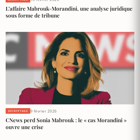
L’affaire Mabrouk-Morandini, une analyse juridique
sous forme de tribune
9 février 2026
DÉCRYPTAGE
CNews perd Sonia Mabrouk : le « cas Morandini »
ouvre une crise