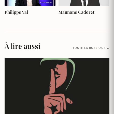
Philippe Val
Mannone Cadoret
À lire aussi
TOUTE LA RUBRIQUE →