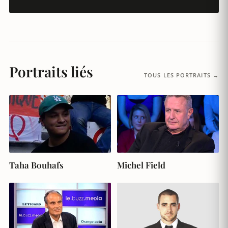
Portraits liés
TOUS LES PORTRAITS →
Michel Field
Taha Bouhafs