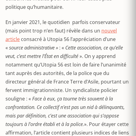
politique qu’humanitaire.
En janvier 2021, le quotidien parfois conservateur
(mais point trop n’en faut) révèle dans un
nouvel
article
consacré à Utopia 56 l’appréciation d’une
«
source administrative »
: «
Cette association, ce qu’elle
veut, c’est mettre l’État
en difficulté
». On y apprend
notamment qu’Utopia 56 est loin de faire l’unanimité
tant auprès des autorités, de la police que du
directeur général de France Terre d’Asile, pourtant un
fervent immigrationniste. Un syndicaliste policier
souligne : «
Face à eux, ça tourne très souvent à la
confrontation. Ce collectif n’est pas un nid à délinquants,
mais par définition, c’est une association qui s’oppose
toujours à l’ordre établi et à la police.
». Pour étayer cette
affirmation, l’article contient plusieurs indices de liens