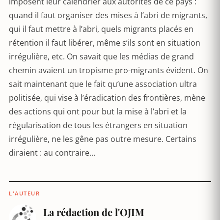
imposent leur calendrier aux autorités de ce pays :
quand il faut organiser des mises à l’abri de migrants,
qui il faut mettre à l’abri, quels migrants placés en
rétention il faut libérer, même s’ils sont en situation
irrégulière, etc. On savait que les médias de grand
chemin avaient un tropisme pro-migrants évident. On
sait maintenant que le fait qu’une association ultra
politisée, qui vise à l’éradication des frontières, mène
des actions qui ont pour but la mise à l’abri et la
régularisation de tous les étrangers en situation
irrégulière, ne les gêne pas outre mesure. Certains
diraient : au contraire…
L'AUTEUR
La rédaction de l'OJIM