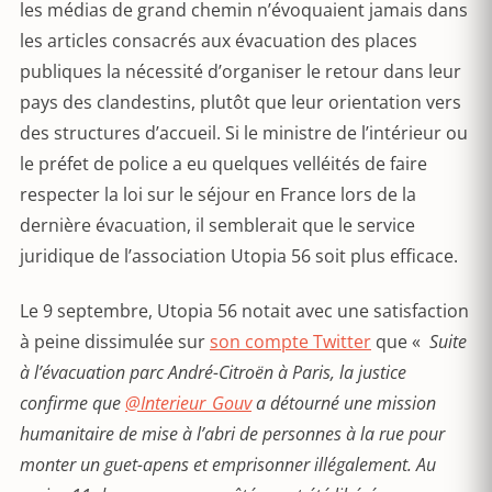
les médias de grand chemin n’évoquaient jamais dans
les articles consacrés aux évacuation des places
publiques la nécessité d’organiser le retour dans leur
pays des clandestins, plutôt que leur orientation vers
des structures d’accueil. Si le ministre de l’intérieur ou
le préfet de police a eu quelques velléités de faire
respecter la loi sur le séjour en France lors de la
dernière évacuation, il semblerait que le service
juridique de l’association Utopia 56 soit plus efficace.
Le 9 septembre, Utopia 56 notait avec une satisfaction
à peine dissimulée sur
son compte Twitter
que «
Suite
à l’évacuation parc André-Citroën à Paris, la justice
confirme que
@Interieur_Gouv
a détourné une mission
humanitaire de mise à l’abri de personnes à la rue pour
monter un guet-apens et emprisonner illégalement. Au