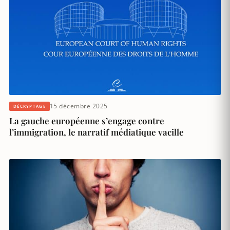
15 décembre 2025
DÉCRYPTAGE
La gauche européenne s’engage contre
l’immigration, le narratif médiatique vacille