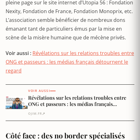
pleine page sur le site internet d’Utopia 56 : Fondation
Nexity, Fondation de France, Fondation Monoprix, etc.
L’association semble bénéficier de nombreux dons
émanant tant de particuliers émus par la mise en
scène de la misère humaine que de mécène privés.
Voir aussi :
Révélations sur les relations troubles entre
ONG et passeurs : les médias français détournent le
regard
VOIR AUSSI
Révélations sur les relations troubles entre
ONG et passeurs : les médias français
détournent le regard
↗
OJIM.FR
Côté face : des no border spécialisés