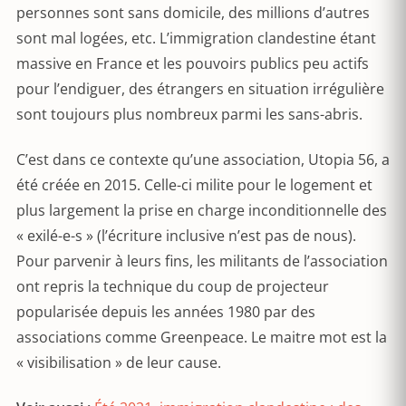
personnes sont sans domicile, des millions d’autres
sont mal logées, etc. L’immigration clandestine étant
massive en France et les pouvoirs publics peu actifs
pour l’endiguer, des étrangers en situation irrégulière
sont toujours plus nombreux parmi les sans-abris.
C’est dans ce contexte qu’une association, Utopia 56, a
été créée en 2015. Celle-ci milite pour le logement et
plus largement la prise en charge inconditionnelle des
« exilé-e-s » (l’écriture inclusive n’est pas de nous).
Pour parvenir à leurs fins, les militants de l’association
ont repris la technique du coup de projecteur
popularisée depuis les années 1980 par des
associations comme Greenpeace. Le maitre mot est la
« visibilisation » de leur cause.