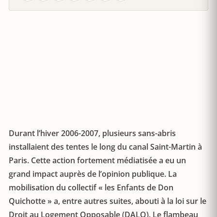
Durant l’hiver 2006-2007, plusieurs sans-abris
installaient des tentes le long du canal Saint-Martin à
Paris. Cette action fortement médiatisée a eu un
grand impact auprès de l’opinion publique. La
mobilisation du collectif « les Enfants de Don
Quichotte » a, entre autres suites, abouti à la loi sur le
Droit au Logement Opposable (DALO). Le flambeau