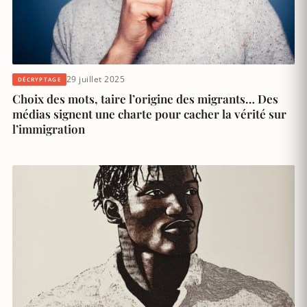
29 juillet 2025
DÉCRYPTAGE
Choix des mots, taire l’origine des migrants… Des
médias signent une charte pour cacher la vérité sur
l’immigration