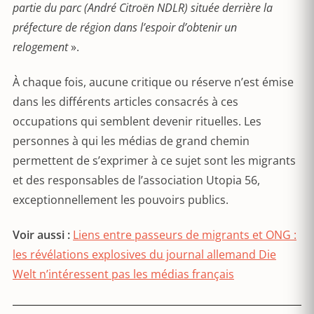
partie du parc (André Citroën NDLR) située derrière la
préfecture de région dans l’espoir d’obtenir un
relogement
».
À chaque fois, aucune critique ou réserve n’est émise
dans les différents articles consacrés à ces
occupations qui semblent devenir rituelles. Les
personnes à qui les médias de grand chemin
permettent de s’exprimer à ce sujet sont les migrants
et des responsables de l’association Utopia 56,
exceptionnellement les pouvoirs publics.
Voir aussi :
Liens entre passeurs de migrants et ONG :
les révélations explosives du journal allemand Die
Welt n’intéressent pas les médias français