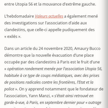
entre Utopia 56 et la mouvance d’extrême gauche.
L’hebdomadaire
Valeurs actuelles
a également mené
des investigations sur l’association d’aide aux
clandestins, que celle-ci appelle pudiquement des
« exilés ».
Dans un article du 24 novembre 2020, Amaury Bucco
démontre que la nouvelle évacuation d’une place
occupée par des clandestins à Paris est le fruit d’une
«
opération rondement menée par l’association Utopia 56,
habituée à ce type de coups médiatiques, avec des prises
de positions radicales contre les frontières, l’Etat et la
police
». On y apprend notamment que le fondateur de
l’association, Yann Manzi, «
s’était ainsi retrouvé en
garde-à-vue, à Paris, en septembre dernier pour « outrage