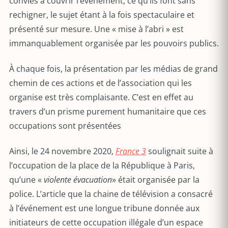
conviés à couvrir l’événement, ce qu’ils font sans
rechigner, le sujet étant à la fois spectaculaire et
présenté sur mesure. Une « mise à l’abri » est
immanquablement organisée par les pouvoirs publics.
À chaque fois, la présentation par les médias de grand
chemin de ces actions et de l’association qui les
organise est très complaisante. C’est en effet au
travers d’un prisme purement humanitaire que ces
occupations sont présentées
Ainsi, le 24 novembre 2020,
France 3
soulignait suite à
l’occupation de la place de la République à Paris,
qu’une «
violente évacuation
» était organisée par la
police. L’article que la chaine de télévision a consacré
à l’événement est une longue tribune donnée aux
initiateurs de cette occupation illégale d’un espace