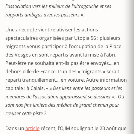
l’association vers les milieux de l’ultragauche et ses
rapports ambigus avec les passeurs
».
Une anecdote vient relativiser les actions
spectaculaires organisées par Utopia 56 : plusieurs
migrants venus participer à l’occupation de la Place
des Vosges en sont repartis avant la mise à l’abri.
Peut-être ne souhaitaient-ils pas être envoyés… en
dehors d’Ile-de-France. L’un des « migrants » serait
reparti tranquillement… en voiture. Autre information
capitale : à Calais, «
« Des liens entre les passeurs et les
membres de l’association apparaissent se dessiner »…Où
sont nos fins limiers des médias de grand chemin pour
creuser cette piste ?
Dans un
article
récent, l’OJIM soulignait le 23 août que