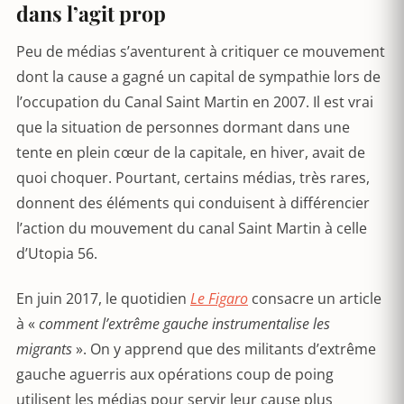
dans l’agit prop
Peu de médias s’aventurent à critiquer ce mouvement
dont la cause a gagné un capital de sympathie lors de
l’occupation du Canal Saint Martin en 2007. Il est vrai
que la situation de personnes dormant dans une
tente en plein cœur de la capitale, en hiver, avait de
quoi choquer. Pourtant, certains médias, très rares,
donnent des éléments qui conduisent à différencier
l’action du mouvement du canal Saint Martin à celle
d’Utopia 56.
En juin 2017, le quotidien
Le Figaro
consacre un article
à «
comment l’extrême gauche instrumentalise les
migrants
». On y apprend que des militants d’extrême
gauche aguerris aux opérations coup de poing
utilisent les médias pour servir leur cause plus