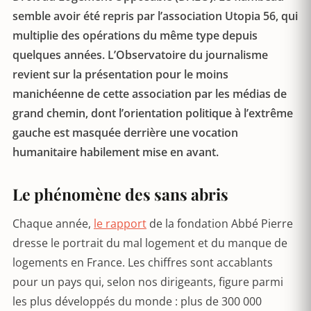
semble avoir été repris par l’association Utopia 56, qui
multiplie des opérations du même type depuis
quelques années. L’Observatoire du journalisme
revient sur la présentation pour le moins
manichéenne de cette association par les médias de
grand chemin, dont l’orientation politique à l’extrême
gauche est masquée derrière une vocation
humanitaire habilement mise en avant.
Le phénomène des sans abris
Chaque année,
le rapport
de la fondation Abbé Pierre
dresse le portrait du mal logement et du manque de
logements en France. Les chiffres sont accablants
pour un pays qui, selon nos dirigeants, figure parmi
les plus développés du monde : plus de 300 000