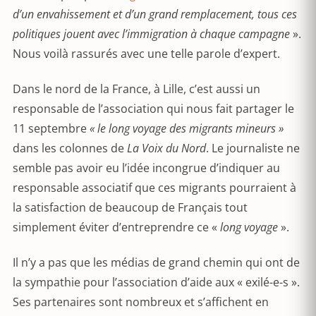
d’un envahissement et d’un grand remplacement, tous ces
politiques jouent avec l’immigration à chaque campagne
».
Nous voilà rassurés avec une telle parole d’expert.
Dans le nord de la France, à Lille, c’est aussi un
responsable de l’association qui nous fait partager le
11 septembre
« le long voyage des migrants mineurs »
dans les colonnes de
La Voix du Nord
. Le journaliste ne
semble pas avoir eu l’idée incongrue d’indiquer au
responsable associatif que ces migrants pourraient à
la satisfaction de beaucoup de Français tout
simplement éviter d’entreprendre ce «
long voyage
».
Il n’y a pas que les médias de grand chemin qui ont de
la sympathie pour l’association d’aide aux « exilé-e-s ».
Ses partenaires sont nombreux et s’affichent en