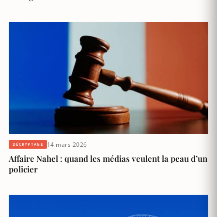
14 mars 2026
DÉCRYPTAGE
Affaire Nahel : quand les médias veulent la peau d’un
policier