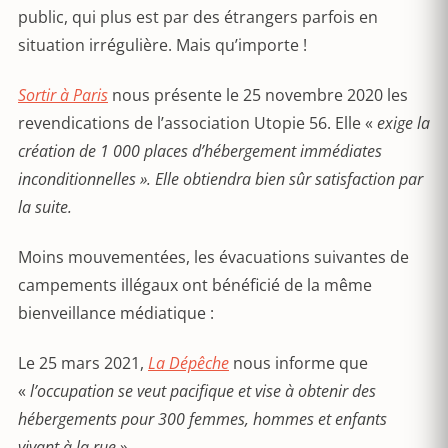
public, qui plus est par des étrangers parfois en
situation irrégulière. Mais qu’importe !
Sortir à Paris
nous présente le 25 novembre 2020 les
revendications de l’association Utopie 56. Elle «
exige la
création de 1 000 places
d’hébergement immédiates
inconditionnelles ». Elle obtiendra bien sûr satisfaction par
la suite.
Moins mouvementées, les évacuations suivantes de
campements illégaux ont bénéficié de la même
bienveillance médiatique :
Le 25 mars 2021,
La Dépêche
nous informe que
«
l’occupation se veut pacifique et vise à obtenir des
hébergements pour 300 femmes, hommes et enfants
vivant à la rue
».