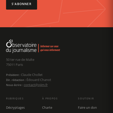
S'ABONNER
50 ter rue de Malte
75011 Paris
Claude Chollet
Président :
Édouard Chanot
Dir. rédaction :
contact@ojim.fr
Nous écrire :
RUBRIQUES
À PROPOS
SOUTENIR
Décryptages
Charte
Faire un don