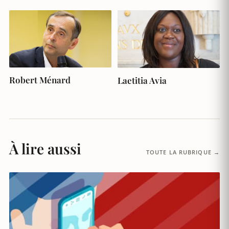
Robert Ménard
Laetitia Avia
À lire aussi
TOUTE LA RUBRIQUE →