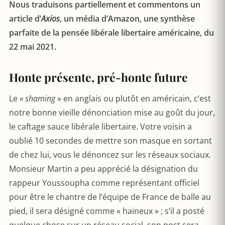
Nous traduisons partiellement et commentons un
article d’
Axios
, un média d’Amazon, une synthèse
parfaite de la pensée libérale libertaire américaine, du
22 mai 2021.
Honte présente, pré-honte future
Le
« shaming
» en anglais ou plutôt en américain, c’est
notre bonne vieille dénonciation mise au goût du jour,
le caftage sauce libérale libertaire. Votre voisin a
oublié 10 secondes de mettre son masque en sortant
de chez lui, vous le dénoncez sur les réseaux sociaux.
Monsieur Martin a peu apprécié la désignation du
rappeur Youssoupha comme représentant officiel
pour être le chantre de l’équipe de France de balle au
pied, il sera désigné comme « haineux » ; s’il a posté