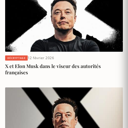
12 février 2026
DÉCRYPTAGE
X et Elon Musk dans le viseur des autorités
françaises