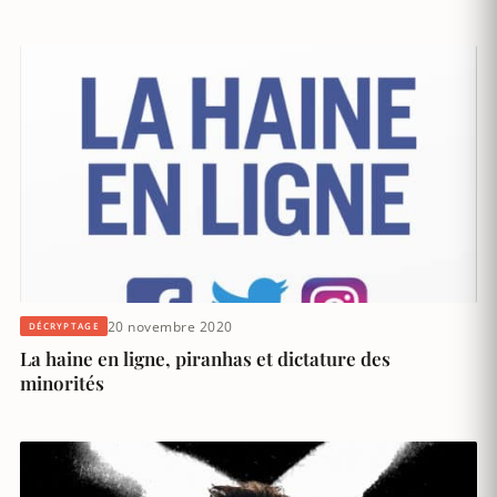
20 novembre 2020
DÉCRYPTAGE
La haine en ligne, piranhas et dictature des
minorités