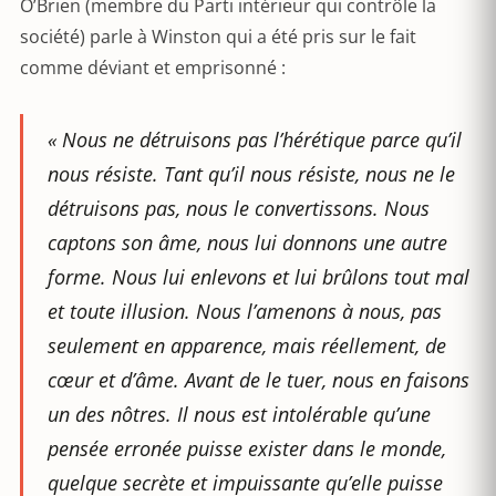
O’Brien (membre du Parti intérieur qui contrôle la
société) parle à Winston qui a été pris sur le fait
comme déviant et emprisonné :
«
Nous ne détruisons pas l’hérétique parce qu’il
nous résiste. Tant qu’il nous résiste, nous ne le
détruisons pas, nous le convertissons. Nous
captons son âme, nous lui donnons une autre
forme. Nous lui enlevons et lui brûlons tout mal
et toute illusion. Nous l’amenons à nous, pas
seulement en apparence, mais réellement, de
cœur et d’âme. Avant de le tuer, nous en faisons
un des nôtres. Il nous est intolérable qu’une
pensée erronée puisse exister dans le monde,
quelque secrète et impuissante qu’elle puisse