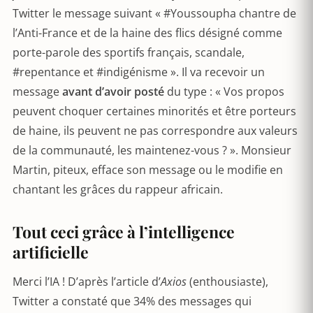
Twitter le message suivant « #Youssoupha chantre de
l’Anti-France et de la haine des flics désigné comme
porte-parole des sportifs français, scandale,
#repentance et #indigénisme ». Il va recevoir un
message
avant d’avoir posté
du type : « Vos propos
peuvent choquer certaines minorités et être porteurs
de haine, ils peuvent ne pas correspondre aux valeurs
de la communauté, les maintenez-vous ? ». Monsieur
Martin, piteux, efface son message ou le modifie en
chantant les grâces du rappeur africain.
Tout ceci grâce à l’intelligence
artificielle
Merci l’IA ! D’après l’article d’
Axios
(enthousiaste),
Twitter a constaté que 34% des messages qui