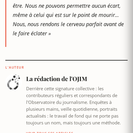
être. Nous ne pouvons permettre aucun écart,
même à celui qui est sur le point de mourir…
Nous, nous rendons le cerveau parfait avant de
le faire éclater
»
L'AUTEUR
La rédaction de l'OJIM
Derrière cette signature collective : les
contributeurs réguliers et correspondants de
l'Observatoire du journalisme. Enquêtes à
plusieurs mains, veille quotidienne, portraits
actualisés : le travail de fond qui ne porte pas
toujours un nom, mais toujours une méthode.