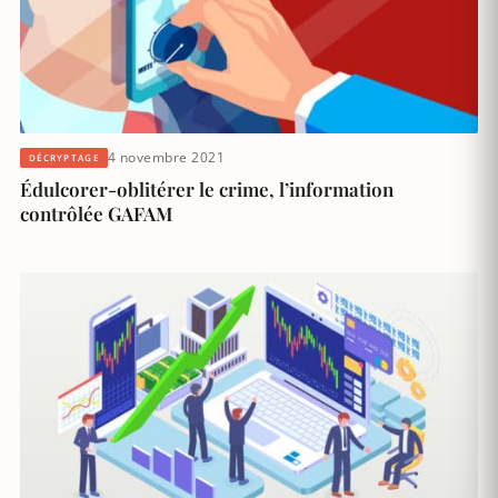
4 novembre 2021
DÉCRYPTAGE
Édulcorer-oblitérer le crime, l’information
contrôlée GAFAM