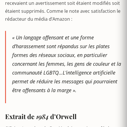
recevaient un avertissement soit étaient modifiés soit
étaient supprimés. Comme le note avec satisfaction le
rédacteur du média d’Amazon :
«
Un langage offensant et une forme
d’harassement sont répandus sur les plates
formes des réseaux sociaux, en particulier
concernant les femmes, les gens de couleur et la
communauté LGBTQ…L’intelligence artificielle
permet de réduire les messages qui pourraient
être offensants à la marge
».
Extrait de
1984
d’Orwell