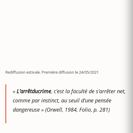
Rediffusion estivale. Première diffusion le 24/05/2021
«
L’arrêtducrime
, c’est la faculté de s’arrêter net,
comme par instinct, au seuil d’une pensée
dangereuse »
(Orwell,
1984
, Folio, p. 281)