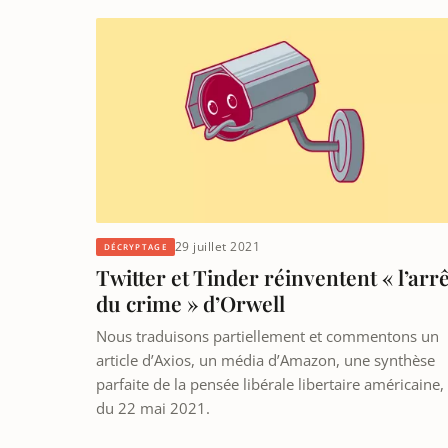
29 juillet 2021
DÉCRYPTAGE
Twitter et Tinder réinventent « l’arrê
du crime » d’Orwell
Nous traduisons partiellement et commentons un
article d’Axios, un média d’Amazon, une synthèse
parfaite de la pensée libérale libertaire américaine,
du 22 mai 2021.