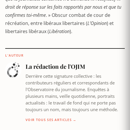
droit de réponse sur les faits rapportés par nous et que tu
confirmes toi-même
. » Obscur combat de cour de
récréation, entre libéraux libertaires (
L’Opinion
) et
libertaires libéraux (
Libération
).
L'AUTEUR
La rédaction de l'OJIM
Derrière cette signature collective : les
contributeurs réguliers et correspondants de
l'Observatoire du journalisme. Enquêtes à
plusieurs mains, veille quotidienne, portraits
actualisés : le travail de fond qui ne porte pas
toujours un nom, mais toujours une méthode.
VOIR TOUS SES ARTICLES →