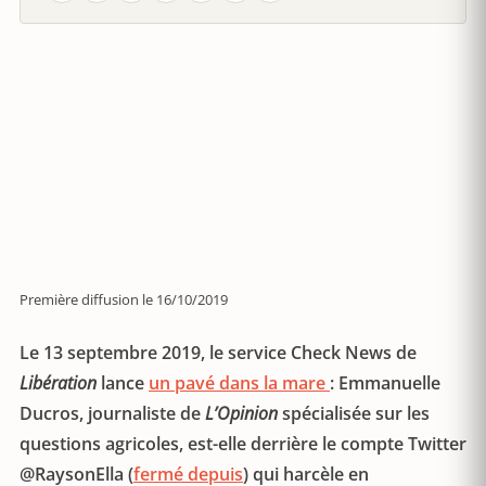
Première diffusion le 16/10/2019
Le 13 septembre 2019, le service Check News de
Libération
lance
un pavé dans la mare
: Emmanuelle
Ducros, journaliste de
L’Opinion
spécialisée sur les
questions agricoles, est-elle derrière le compte Twitter
@RaysonElla (
fermé depuis
) qui harcèle en