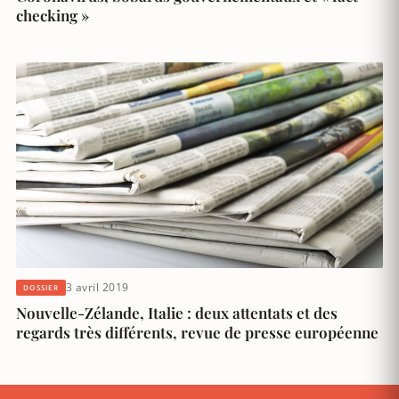
checking »
3 avril 2019
DOSSIER
Nouvelle-Zélande, Italie : deux attentats et des
regards très différents, revue de presse européenne