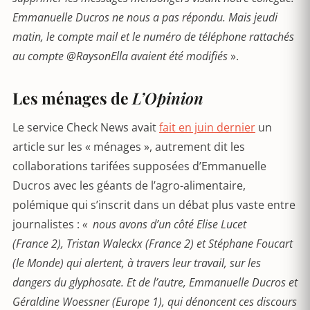
Emmanuelle Ducros ne nous a pas répondu. Mais jeudi
matin, le compte mail et le numéro de téléphone rattachés
au compte @RaysonElla avaient été modifiés
».
Les ménages de
L’Opinion
Le service Check News avait
fait en juin dernier
un
article sur les « ménages », autrement dit les
collaborations tarifées supposées d’Emmanuelle
Ducros avec les géants de l’agro-alimentaire,
polémique qui s’inscrit dans un débat plus vaste entre
journalistes :
« nous avons d’un côté Elise Lucet
(France 2), Tristan Waleckx (France 2) et Stéphane Foucart
(le Monde) qui alertent, à travers leur travail, sur les
dangers du glyphosate. Et de l’autre, Emmanuelle Ducros et
Géraldine Woessner (Europe 1), qui dénoncent ces discours