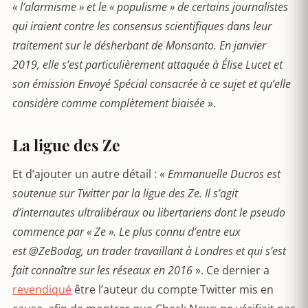
« l’alarmisme » et le « populisme » de certains journalistes
qui iraient contre les consensus scientifiques dans leur
traitement sur le désherbant de Monsanto. En janvier
2019, elle s’est particulièrement attaquée à Élise Lucet et
son émission Envoyé Spécial consacrée à ce sujet et qu’elle
considère comme complètement biaisée
».
La ligue des Ze
Et d’ajouter un autre détail : «
Emmanuelle Ducros est
soutenue sur Twitter par la ligue des Ze. Il s’agit
d’internautes ultralibéraux ou libertariens dont le pseudo
commence par « Ze ». Le plus connu d’entre eux
est @ZeBodag, un trader travaillant à Londres et qui s’est
fait connaître sur les réseaux en 2016
». Ce dernier a
revendiqué
être l’auteur du compte Twitter mis en