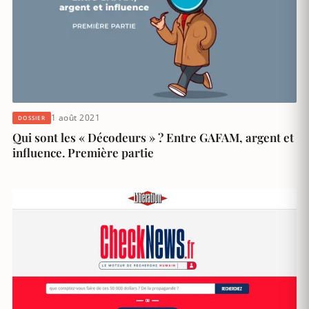
1 août 2021
DOSSIER
Qui sont les « Décodeurs » ? Entre GAFAM, argent et
influence. Première partie