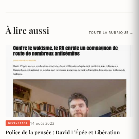
À lire aussi
TOUTE LA RUBRIQUE →
14 août 2023
DÉCRYPTAGE
Police de la pensée : David L’Épée et Libération