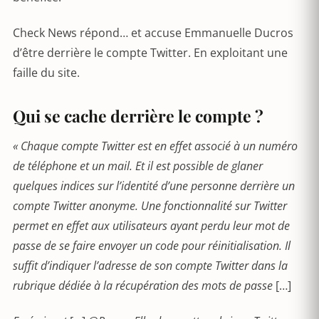
Check News répond… et accuse Emmanuelle Ducros
d’être derrière le compte Twitter. En exploitant une
faille du site.
Qui se cache derrière le compte ?
« Chaque compte Twitter est en effet associé à un numéro
de téléphone et un mail. Et il est possible de glaner
quelques indices sur l’identité d’une personne derrière un
compte Twitter anonyme. Une fonctionnalité sur Twitter
permet en effet aux utilisateurs ayant perdu leur mot de
passe de se faire envoyer un code pour réinitialisation. Il
suffit d’indiquer l’adresse de son compte Twitter dans la
rubrique dédiée à la récupération des mots de passe
[…]