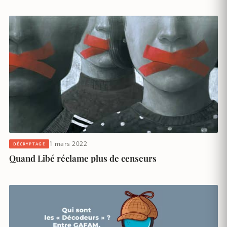
1 mars 2022
DÉCRYPTAGE
Quand Libé réclame plus de censeurs