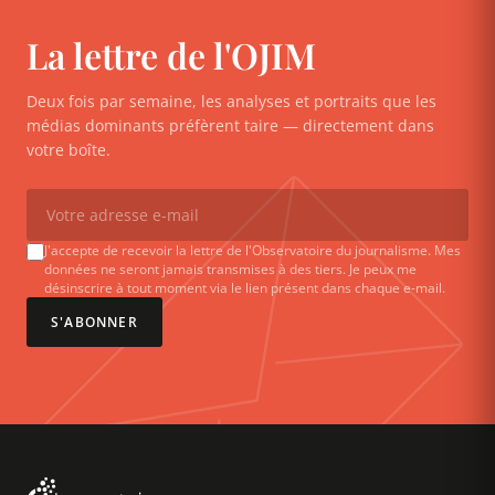
La lettre de l'OJIM
Deux fois par semaine, les analyses et portraits que les
médias dominants préfèrent taire — directement dans
votre boîte.
J'accepte de recevoir la lettre de l'Observatoire du journalisme. Mes
données ne seront jamais transmises à des tiers. Je peux me
désinscrire à tout moment via le lien présent dans chaque e-mail.
S'ABONNER