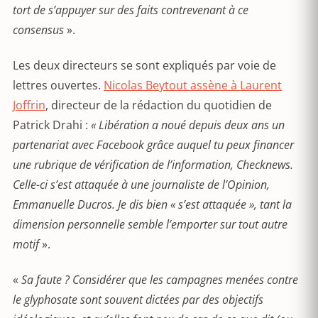
tort de s’appuyer sur des faits contrevenant à ce
consensus
».
Les deux directeurs se sont expliqués par voie de
lettres ouvertes.
Nicolas Beytout assène à Laurent
Joffrin
, directeur de la rédaction du quotidien de
Patrick Drahi :
« Libération a noué depuis deux ans un
partenariat avec Facebook grâce auquel tu peux financer
une rubrique de vérification de l’information, Checknews.
Celle-ci s’est attaquée à une journaliste de l’Opinion,
Emmanuelle Ducros. Je dis bien « s’est attaquée », tant la
dimension personnelle semble l’emporter sur tout autre
motif
».
«
Sa faute ? Considérer que les campagnes menées contre
le glyphosate sont souvent dictées par des objectifs