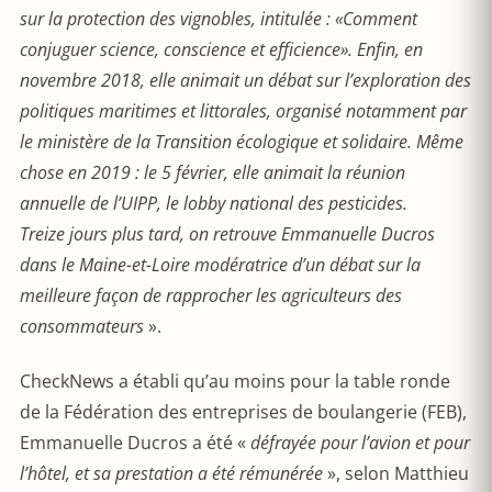
sur la protection des vignobles, intitulée : «Comment
conjuguer science, conscience et efficience». Enfin, en
novembre 2018, elle animait un débat sur l’exploration des
politiques maritimes et littorales, organisé notamment par
le ministère de la Transition écologique et solidaire. Même
chose en 2019 : le 5 février, elle animait la réunion
annuelle de l’UIPP, le lobby national des pesticides.
Treize jours plus tard, on retrouve Emmanuelle Ducros
dans le Maine-et-Loire modératrice d’un débat sur la
meilleure façon de rapprocher les agriculteurs des
consommateurs
».
CheckNews a établi qu’au moins pour la table ronde
de la Fédération des entreprises de boulangerie (FEB),
Emmanuelle Ducros a été «
défrayée pour l’avion et pour
l’hôtel, et sa prestation a été rémunérée
», selon Matthieu