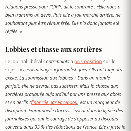
relations presse pour l’UIPP, dit le contraire : «Elle nous a
bien transmis un devis. Puis elle a fait marche arrière, ne
souhaitant plus être rémunérée. Elle n’a donc jamais été
réglée.
»
Lobbies et chasse aux sorcières
Le journal libéral
Contrepoints
a
pris position
sur le
sujet : «
Les « ménages » journalistiques ? Ils ont toujours
existé. La soumission aux lobbies ? Dans un monde
parfait, elle ne devrait pas subsister. Mais la chasse aux
sorcières pratiquée aujourd’hui par une presse aux abois
et en déclin (
financée par Facebook
) est un marqueur de
disruption. Emmanuelle Ducros s’inscrit dans la lignée des
journalistes qui ont le courage de s’opposer au discours
convenu dans 95 % des rédactions de France. Elle a juste le