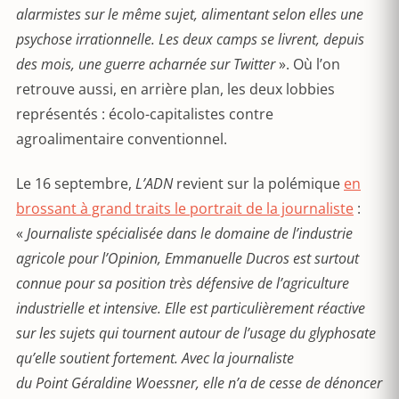
alarmistes sur le même sujet, alimentant selon elles une
psychose irrationnelle. Les deux camps se livrent, depuis
des mois, une guerre acharnée sur Twitter
». Où l’on
retrouve aussi, en arrière plan, les deux lobbies
représentés : écolo-capitalistes contre
agroalimentaire conventionnel.
Le 16 septembre,
L’ADN
revient sur la polémique
en
brossant à grand traits le portrait de la journaliste
:
«
Journaliste spécialisée dans le domaine de l’industrie
agricole pour l’Opinion, Emmanuelle Ducros est surtout
connue pour sa position très défensive de l’agriculture
industrielle et intensive. Elle est particulièrement réactive
sur les sujets qui tournent autour de l’usage du glyphosate
qu’elle soutient fortement. Avec la journaliste
du Point Géraldine Woessner, elle n’a de cesse de dénoncer