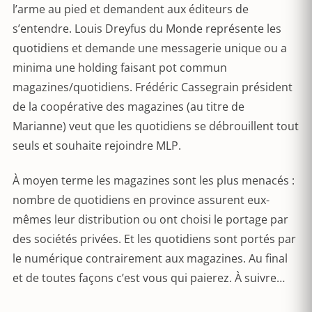
l’arme au pied et demandent aux éditeurs de
s’entendre. Louis Dreyfus du Monde représente les
quotidiens et demande une messagerie unique ou a
minima une holding faisant pot commun
magazines/quotidiens. Frédéric Cassegrain président
de la coopérative des magazines (au titre de
Marianne) veut que les quotidiens se débrouillent tout
seuls et souhaite rejoindre MLP.
À moyen terme les magazines sont les plus menacés :
nombre de quotidiens en province assurent eux-
mêmes leur distribution ou ont choisi le portage par
des sociétés privées. Et les quotidiens sont portés par
le numérique contrairement aux magazines. Au final
et de toutes façons c’est vous qui paierez. À suivre…