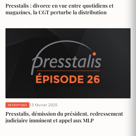
Presstalis : divorce en vue entre quotidiens et
magazines, la CGT perturbe la distribution
13 février 2020
DÉCRYPTAGE
Presstalis, démission du président, redressement
judiciaire imminent et appel aux MLP