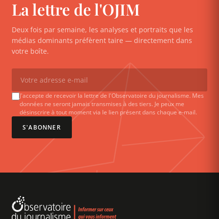
La lettre de l'OJIM
Deux fois par semaine, les analyses et portraits que les
médias dominants préfèrent taire — directement dans
votre boîte.
J'accepte de recevoir la lettre de l'Observatoire du journalisme. Mes
données ne seront jamais transmises à des tiers. Je peux me
désinscrire à tout moment via le lien présent dans chaque e-mail.
S'ABONNER