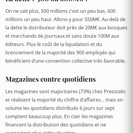
On ne sait plus, 500 millions c’est un peu bas, 600
millions un peu haut. Allons-y pour 550M€. Au-delà de
la dette le distributeur doit près de 20M€ aux kiosques
et marchands de journaux et sans doute 100M aux
éditeurs. Plus le coût de la liquidation et du
licenciement de la majorité des 900 employés qui
bénéficient d’une convention collective très favorable.
Magazines contre quotidiens
Les magazines sont majoritaires (73%) chez Presstalis
et réalisent la majorité du chiffre d’affaires… mais en
volume les quotidiens distribués 6 jours sur sept
comptent beaucoup plus. En clair les magazines
financent la distribution des quotidiens et ne