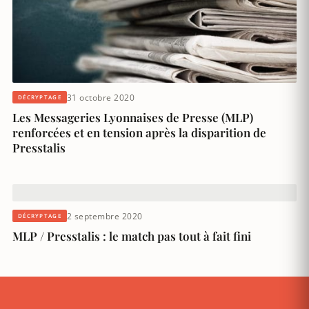
31 octobre 2020
DÉCRYPTAGE
Les Messageries Lyonnaises de Presse (MLP)
renforcées et en tension après la disparition de
Presstalis
2 septembre 2020
DÉCRYPTAGE
MLP / Presstalis : le match pas tout à fait fini