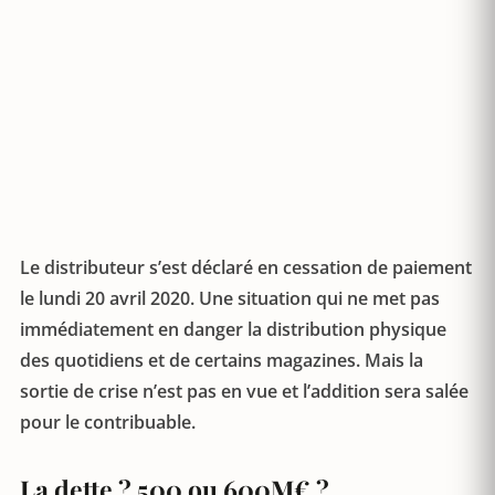
Le distributeur s’est déclaré en cessation de paiement
le lundi 20 avril 2020. Une situation qui ne met pas
immédiatement en danger la distribution physique
des quotidiens et de certains magazines. Mais la
sortie de crise n’est pas en vue et l’addition sera salée
pour le contribuable.
La dette ? 500 ou 600M€ ?