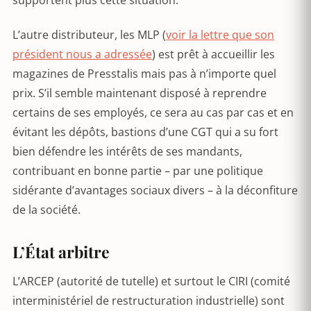
supportent plus cette situation.
L’autre distributeur, les MLP (
voir la lettre que son
président nous a adressée
) est prêt à accueillir les
magazines de Presstalis mais pas à n’importe quel
prix. S’il semble maintenant disposé à reprendre
certains de ses employés, ce sera au cas par cas et en
évitant les dépôts, bastions d’une CGT qui a su fort
bien défendre les intérêts de ses mandants,
contribuant en bonne partie – par une politique
sidérante d’avantages sociaux divers – à la déconfiture
de la société.
L’État arbitre
L’ARCEP (autorité de tutelle) et surtout le CIRI (comité
interministériel de restructuration industrielle) sont