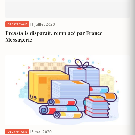
11 juillet 2020
DÉCRYPTAGE
Presstalis disparaît, remplacé par France
Messagerie
15 mai 2020
DÉCRYPTAGE