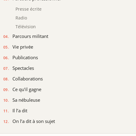
Presse écrite
Radio
Télévision
Parcours militant
Vie privée
Publications
Spectacles
Collaborations
Ce qu’il gagne
Sa nébuleuse
Il l’a dit
On l’a dit à son sujet