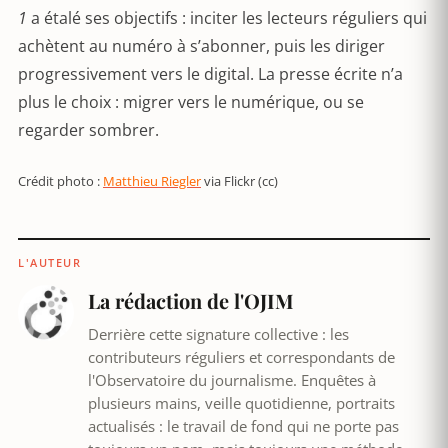
1
a étalé ses objectifs : inciter les lecteurs réguliers qui
achètent au numéro à s’abonner, puis les diriger
progressivement vers le digital. La presse écrite n’a
plus le choix : migrer vers le numérique, ou se
regarder sombrer.
Crédit photo :
Matthieu Riegler
via Flickr (cc)
L'AUTEUR
La rédaction de l'OJIM
Derrière cette signature collective : les
contributeurs réguliers et correspondants de
l'Observatoire du journalisme. Enquêtes à
plusieurs mains, veille quotidienne, portraits
actualisés : le travail de fond qui ne porte pas