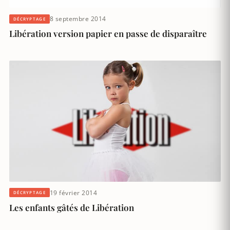
8 septembre 2014
DÉCRYPTAGE
Libération version papier en passe de disparaître
19 février 2014
DÉCRYPTAGE
Les enfants gâtés de Libération