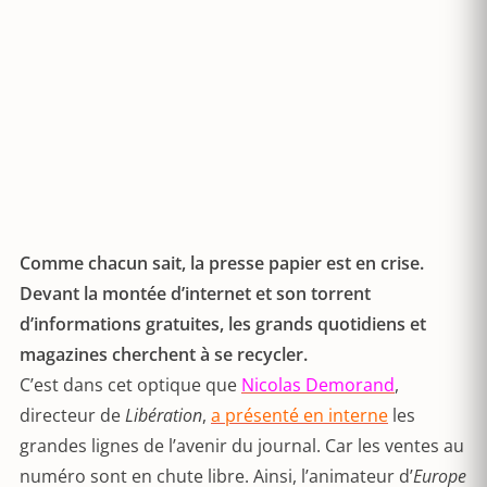
Comme chacun sait, la presse papier est en crise.
Devant la montée d’internet et son torrent
d’informations gratuites, les grands quotidiens et
magazines cherchent à se recycler.
C’est dans cet optique que
Nicolas Demorand
,
directeur de
Libération
,
a présenté en interne
les
grandes lignes de l’avenir du journal. Car les ventes au
numéro sont en chute libre. Ainsi, l’animateur d’
Europe