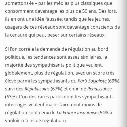
admettons-le – par les médias plus classiques que
consomment davantage les plus de 50 ans. Dès lors,
ils en ont une idée faussée, tandis que les jeunes,
usagers de ces réseaux sont davantage conscients de
la censure qui peut peser sur certains réseaux.
Si l’on corrèle la demande de régulation au bord
politique, les tendances sont assez similaires, la
majorité des sympathisants politique veulent,
globalement, plus de régulation, avec un score très
élevé parmi les sympathisants du
Parti Socialiste
(69%),
suivi des
Républicains
(67%) et enfin de
Renaissance
(63%). L’un des rares partis dont les sympathisants
interrogés veulent majoritairement moins de
régulation sont ceux de
La France Insoumise
(54% à
vouloir moins de régulation).