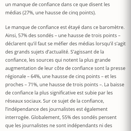
un manque de confiance dans ce que disent les
médias (27%, une hausse de cinq points).
Le manque de confiance est étayé dans ce baromètre.
Ainsi, 57% des sondés – une hausse de trois points –
déclarent qu’il faut se méfier des médias lorsqu’il s’agit
des grands sujets d’actualité. S’agissant de la
confiance, les sources qui notent la plus grande
augmentation de leur côte de confiance sont la presse
régionale – 64%, une hausse de cinq points – et les
proches – 71%, une hausse de trois points –. La baisse
de confiance la plus significative est subie par les
réseaux sociaux. Sur ce sujet de la confiance,
l’indépendance des journalistes est également
interrogée. Globalement, 55% des sondés pensent
que les journalistes ne sont indépendants ni des