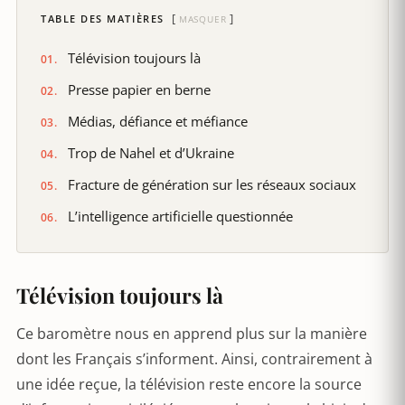
TABLE DES MATIÈRES
MASQUER
Télévision toujours là
Presse papier en berne
Médias, défiance et méfiance
Trop de Nahel et d’Ukraine
Fracture de génération sur les réseaux sociaux
L’intelligence artificielle questionnée
Télévision toujours là
Ce baromètre nous en apprend plus sur la manière
dont les Français s’informent. Ainsi, contrairement à
une idée reçue, la télévision reste encore la source