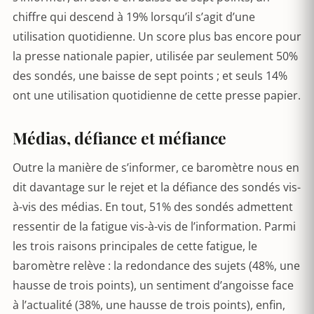
chiffre qui descend à 19% lorsqu’il s’agit d’une
utilisation quotidienne. Un score plus bas encore pour
la presse nationale papier, utilisée par seulement 50%
des sondés, une baisse de sept points ; et seuls 14%
ont une utilisation quotidienne de cette presse papier.
Médias, défiance et méfiance
Outre la manière de s’informer, ce baromètre nous en
dit davantage sur le rejet et la défiance des sondés vis-
à-vis des médias. En tout, 51% des sondés admettent
ressentir de la fatigue vis-à-vis de l’information. Parmi
les trois raisons principales de cette fatigue, le
baromètre relève : la redondance des sujets (48%, une
hausse de trois points), un sentiment d’angoisse face
à l’actualité (38%, une hausse de trois points), enfin,