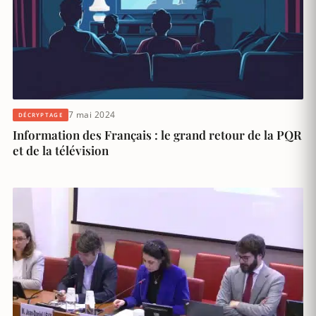
7 mai 2024
DÉCRYPTAGE
Information des Français : le grand retour de la PQR
et de la télévision