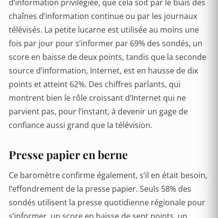
d’information privilégiée, que cela soit par le biais des
chaînes d’information continue ou par les journaux
télévisés. La petite lucarne est utilisée au moins une
fois par jour pour s’informer par 69% des sondés, un
score en baisse de deux points, tandis que la seconde
source d’information, Internet, est en hausse de dix
points et atteint 62%. Des chiffres parlants, qui
montrent bien le rôle croissant d’Internet qui ne
parvient pas, pour l’instant, à devenir un gage de
confiance aussi grand que la télévision.
Presse papier en berne
Ce baromètre confirme également, s’il en était besoin,
l’effondrement de la presse papier. Seuls 58% des
sondés utilisent la presse quotidienne régionale pour
s’informer, un score en baisse de sept points, un