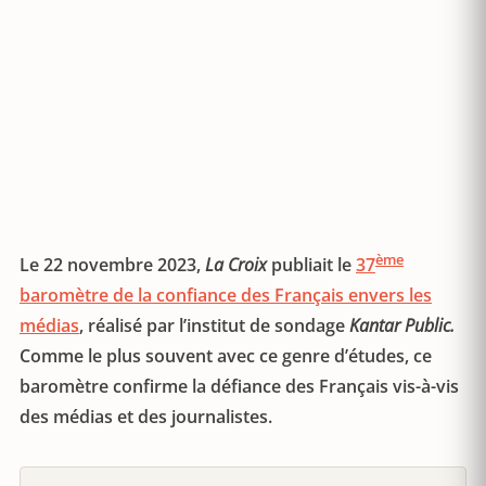
ème
Le 22 novembre 2023,
La Croix
publiait le
37
baromètre de la confiance des Français envers les
médias
, réalisé par l’institut de sondage
Kantar Public.
Comme le plus souvent avec ce genre d’études, ce
baromètre confirme la défiance des Français vis-à-vis
des médias et des journalistes.