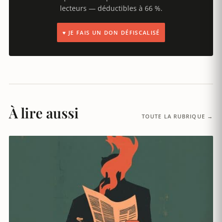
lecteurs — déductibles à 66 %.
♥ JE FAIS UN DON DÉFISCALISÉ
À lire aussi
TOUTE LA RUBRIQUE →