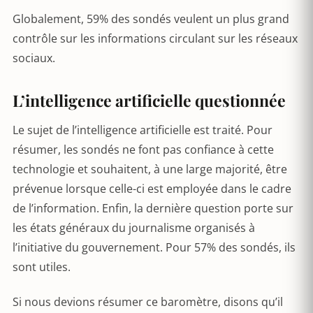
Globalement, 59% des sondés veulent un plus grand
contrôle sur les informations circulant sur les réseaux
sociaux.
L’intelligence artificielle questionnée
Le sujet de l’intelligence artificielle est traité. Pour
résumer, les sondés ne font pas confiance à cette
technologie et souhaitent, à une large majorité, être
prévenue lorsque celle-ci est employée dans le cadre
de l’information. Enfin, la dernière question porte sur
les états généraux du journalisme organisés à
l’initiative du gouvernement. Pour 57% des sondés, ils
sont utiles.
Si nous devions résumer ce baromètre, disons qu’il