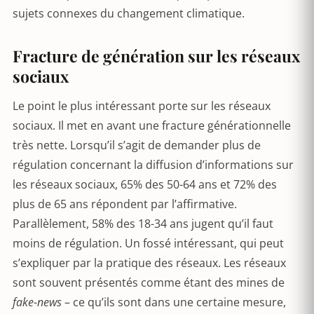
sujets connexes du changement climatique.
Fracture de génération sur les réseaux
sociaux
Le point le plus intéressant porte sur les réseaux
sociaux. Il met en avant une fracture générationnelle
très nette. Lorsqu’il s’agit de demander plus de
régulation concernant la diffusion d’informations sur
les réseaux sociaux, 65% des 50-64 ans et 72% des
plus de 65 ans répondent par l’affirmative.
Parallèlement, 58% des 18-34 ans jugent qu’il faut
moins de régulation. Un fossé intéressant, qui peut
s’expliquer par la pratique des réseaux. Les réseaux
sont souvent présentés comme étant des mines de
fake-news
– ce qu’ils sont dans une certaine mesure,