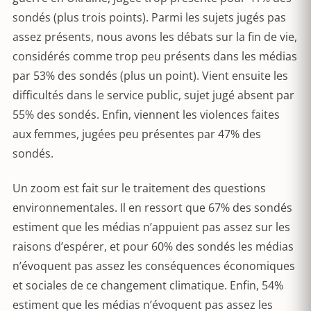
sondés (plus trois points). Parmi les sujets jugés pas
assez présents, nous avons les débats sur la fin de vie,
considérés comme trop peu présents dans les médias
par 53% des sondés (plus un point). Vient ensuite les
difficultés dans le service public, sujet jugé absent par
55% des sondés. Enfin, viennent les violences faites
aux femmes, jugées peu présentes par 47% des
sondés.
Un zoom est fait sur le traitement des questions
environnementales. Il en ressort que 67% des sondés
estiment que les médias n’appuient pas assez sur les
raisons d’espérer, et pour 60% des sondés les médias
n’évoquent pas assez les conséquences économiques
et sociales de ce changement climatique. Enfin, 54%
estiment que les médias n’évoquent pas assez les