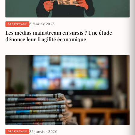
6 février 2026
DÉCRYPTAGE
Les médias mainstream en sursis ? Une étude
dénonce leur fragilité économique
22 janvier 2026
DÉCRYPTAGE