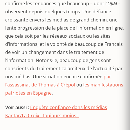
confirme les tendances que beaucoup – dont l’
OJIM
–
observent depuis quelques temps. Une défiance
croissante envers les médias de grand chemin, une
lente progression de la place de l’information en ligne,
que cela soit par les réseaux sociaux ou les sites
d’informations, et la volonté de beaucoup de Français
de voir un changement dans le traitement de
l’information. Notons-le, beaucoup de gens sont
conscients du traitement calamiteux de l’actualité par
nos médias. Une situation encore confirmée
par
l’assassinat de Thomas à Crépol
ou
les manifestations
patriotes en Espagne
.
Voir aussi :
Enquête confiance dans les médias
Kantar/La Croix : toujours moins !