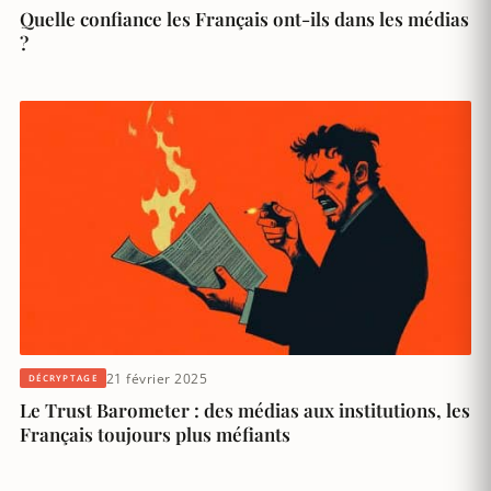
Quelle confiance les Français ont-ils dans les médias
?
21 février 2025
DÉCRYPTAGE
Le Trust Barometer : des médias aux institutions, les
Français toujours plus méfiants