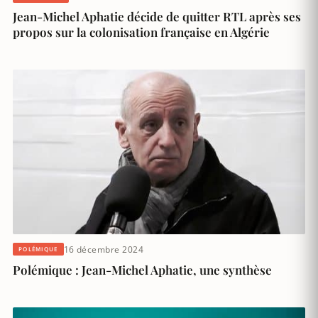
Jean-Michel Aphatie décide de quitter RTL après ses
propos sur la colonisation française en Algérie
16 décembre 2024
POLÉMIQUE
Polémique : Jean-Michel Aphatie, une synthèse