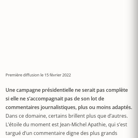
Première diffusion le 15 février 2022
Une campagne présidentielle ne serait pas complète
si elle ne s’accompagnait pas de son lot de
commentaires journalistiques, plus ou moins adaptés.
Dans ce domaine, certains brillent plus que d’autres.
L’étoile du moment est Jean-Michel Apathie, qui s’est
targué d’un commentaire digne des plus grands