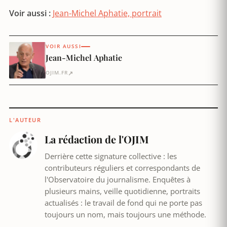
Voir aussi :
Jean-Michel Aphatie, portrait
VOIR AUSSI
Jean-Michel Aphatie
↗
OJIM.FR
L'AUTEUR
La rédaction de l'OJIM
Derrière cette signature collective : les
contributeurs réguliers et correspondants de
l'Observatoire du journalisme. Enquêtes à
plusieurs mains, veille quotidienne, portraits
actualisés : le travail de fond qui ne porte pas
toujours un nom, mais toujours une méthode.