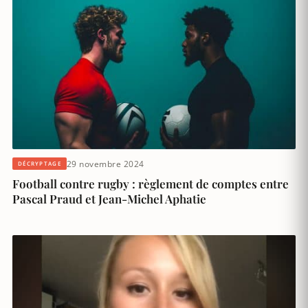
29 novembre 2024
DÉCRYPTAGE
Football contre rugby : règlement de comptes entre
Pascal Praud et Jean-Michel Aphatie