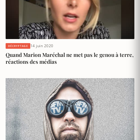
14 juin 2020
DÉCRYPTAGE
Quand Marion Maréchal ne met pas le genou à terre,
réactions des médias