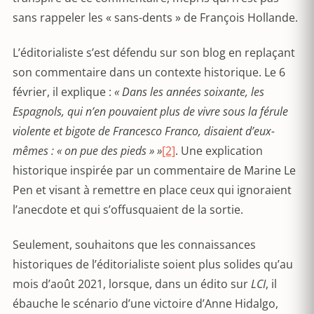
sans rappeler les « sans-dents » de François Hollande.
L’éditorialiste s’est défendu sur son blog en replaçant
son commentaire dans un contexte historique. Le 6
février, il explique :
« Dans les années soixante, les
Espagnols, qui n’en pouvaient plus de vivre sous la férule
violente et bigote de Francesco Franco, disaient d’eux-
mêmes : « on pue des pieds » »
[2]
. Une explication
historique inspirée par un commentaire de Marine Le
Pen et visant à remettre en place ceux qui ignoraient
l’anecdote et qui s’offusquaient de la sortie.
Seulement, souhaitons que les connaissances
historiques de l’éditorialiste soient plus solides qu’au
mois d’août 2021, lorsque, dans un édito sur
LCI
, il
ébauche le scénario d’une victoire d’Anne Hidalgo,