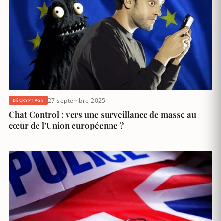
27 septembre 2025
DÉCRYPTAGE
Chat Control : vers une surveillance de masse au
cœur de l’Union européenne ?