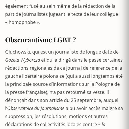
également fusé au sein même de la rédaction de la
part de journalistes jugeant le texte de leur collègue
« homophobe ».
Obscurantisme LGBT ?
Głuchowski, qui est un journaliste de longue date de
Gazeta Wyborcza
et qui a dirigé dans le passé certaines
rédactions régionales de ce journal de référence de la
gauche libertaire polonaise (qui a aussi longtemps été
la principale source d’informations sur la Pologne de
la presse française), n’a pas retourné sa veste. Il
dénonçait dans son article du 25 septembre, auquel
l’
Observatoire du Journalisme
a pu avoir accès malgré sa
suppression, les résolutions, motions et autres
déclarations de collectivités locales contre «
la