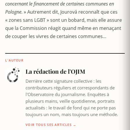
concernant le financement de certaines communes en
Pologne.
» Autrement dit, Jourová reconnaît que ces
« zones sans LGBT » sont un bobard, mais elle assure
que la Commission réagit quand même en menaçant
de couper les vivres de certaines communes…
L'AUTEUR
La rédaction de l'OJIM
Derrière cette signature collective : les
contributeurs réguliers et correspondants de
l'Observatoire du journalisme. Enquêtes à
plusieurs mains, veille quotidienne, portraits
actualisés : le travail de fond qui ne porte pas
toujours un nom, mais toujours une méthode.
VOIR TOUS SES ARTICLES →