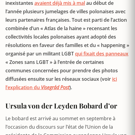
inexistantes
avaient déjà mis à mal
au début de
l’année plusieurs jumelages de villes polonaises avec
leurs partenaires françaises. Tout est parti de l’action
combinée d’un « Atlas de la haine » recensant les
collectivités locales polonaises ayant adopté des
résolutions en faveur des familles et du « happening »
organisé par un militant LGBT
qui fixait des panneaux
« Zones sans LGBT » à l’entrée de certaines
communes concernées pour prendre des photos
diffusées ensuite sur les réseaux sociaux (voir
ici
l’explication du
Visegrád Post
).
Ursula von der Leyden Bobard d’or
Le bobard est arrivé au sommet en septembre à
l’occasion du discours sur l’état de l’Union de la