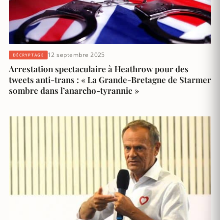
12 septembre 2025
DÉCRYPTAGE
Arrestation spectaculaire à Heathrow pour des
tweets anti-trans : « La Grande-Bretagne de Starmer
sombre dans l’anarcho-tyrannie »