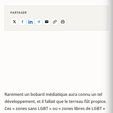
PARTAGER
Rarement un bobard médiatique aura connu un tel
développement, et il fallait que le terreau fût propice.
Ces « zones sans LGBT » ou « zones libres de LGBT »