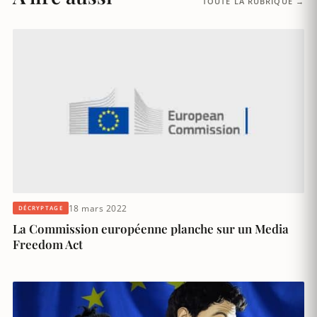
TOUTE LA RUBRIQUE →
18 mars 2022
DÉCRYPTAGE
La Commission européenne planche sur un Media
Freedom Act