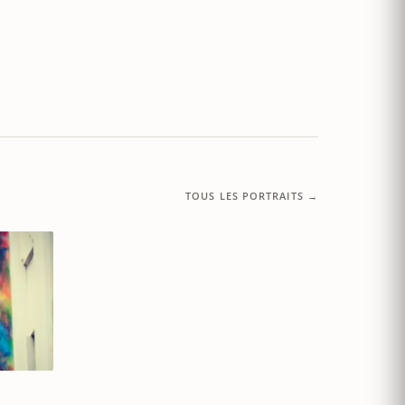
TOUS LES PORTRAITS →