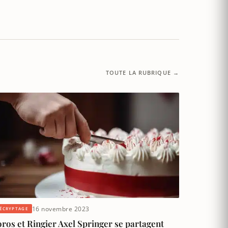
TOUTE LA RUBRIQUE →
16 novembre 2023
ÉCRYPTAGE
ros et Ringier Axel Springer se partagent