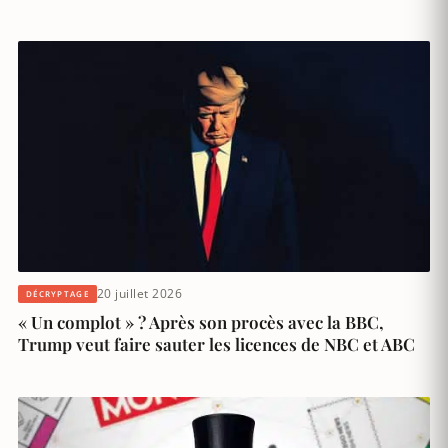
20 juillet 2026
DÉCRYPTAGE
« Un complot » ? Après son procès avec la BBC,
Trump veut faire sauter les licences de NBC et ABC