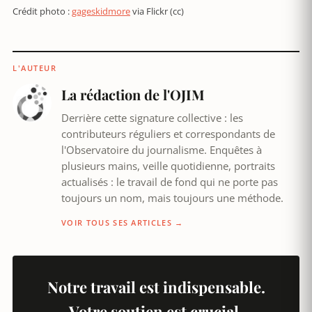
Crédit photo :
gageskidmore
via Flickr (cc)
L'AUTEUR
La rédaction de l'OJIM
Derrière cette signature collective : les
contributeurs réguliers et correspondants de
l'Observatoire du journalisme. Enquêtes à
plusieurs mains, veille quotidienne, portraits
actualisés : le travail de fond qui ne porte pas
toujours un nom, mais toujours une méthode.
VOIR TOUS SES ARTICLES →
Notre travail est indispensable.
Votre soutien est crucial.