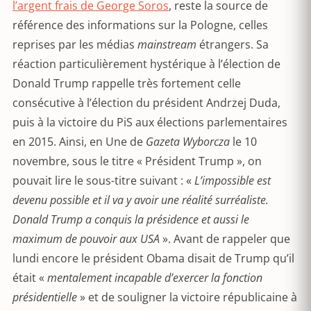
l’argent frais de George Soros
, reste la source de
référence des informations sur la Pologne, celles
reprises par les médias
mainstream
étrangers. Sa
réaction particulièrement hystérique à l’élection de
Donald Trump rappelle très fortement celle
consécutive à l’élection du président Andrzej Duda,
puis à la victoire du PiS aux élections parlementaires
en 2015. Ainsi, en Une de
Gazeta Wyborcza
le 10
novembre, sous le titre « Président Trump », on
pouvait lire le sous-titre suivant : «
L’impossible est
devenu possible et il va y avoir une réalité surréaliste.
Donald Trump a conquis la présidence et aussi le
maximum de pouvoir aux USA
». Avant de rappeler que
lundi encore le président Obama disait de Trump qu’il
était «
mentalement incapable d’exercer la fonction
présidentielle
» et de souligner la victoire républicaine à