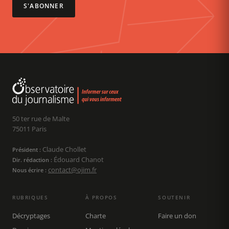
S'ABONNER
50 ter rue de Malte
75011 Paris
Claude Chollet
Président :
Édouard Chanot
Dir. rédaction :
contact@ojim.fr
Nous écrire :
RUBRIQUES
À PROPOS
SOUTENIR
Décryptages
Charte
Faire un don