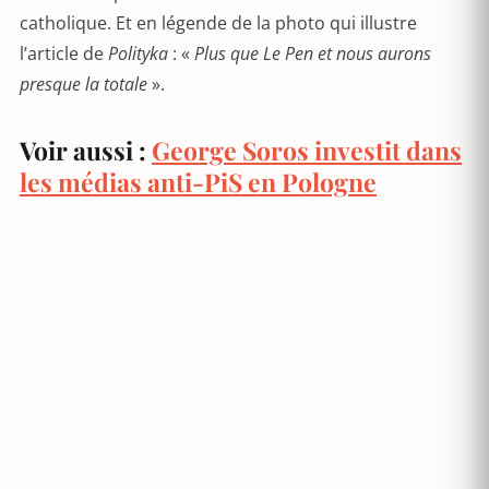
catholique. Et en légende de la photo qui illustre
l’article de
Polityka
: «
Plus que Le Pen et nous aurons
presque la totale
».
Voir aussi :
George Soros investit dans
les médias anti-PiS en Pologne