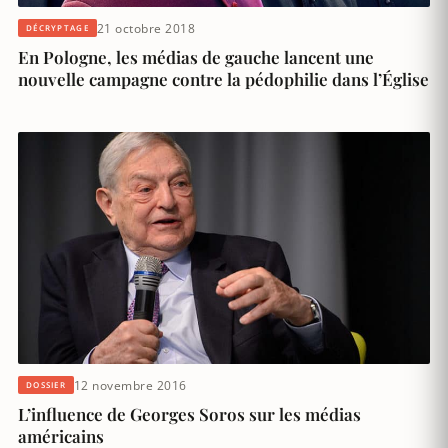
21 octobre 2018
DÉCRYPTAGE
En Pologne, les médias de gauche lancent une
nouvelle campagne contre la pédophilie dans l’Église
12 novembre 2016
DOSSIER
L’influence de Georges Soros sur les médias
américains