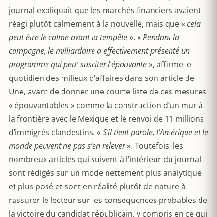
journal expliquait que les marchés financiers avaient
réagi plutôt calmement à la nouvelle, mais que «
cela
peut être le calme avant la tempête
». «
Pendant la
campagne, le milliardaire a effectivement présenté un
programme qui peut susciter l’épouvante
», affirme le
quotidien des milieux d’affaires dans son article de
Une, avant de donner une courte liste de ces mesures
« épouvantables » comme la construction d’un mur à
la frontière avec le Mexique et le renvoi de 11 millions
d’immigrés clandestins. «
S’il tient parole, l’Amérique et le
monde peuvent ne pas s’en relever
». Toutefois, les
nombreux articles qui suivent à l’intérieur du journal
sont rédigés sur un mode nettement plus analytique
et plus posé et sont en réalité plutôt de nature à
rassurer le lecteur sur les conséquences probables de
la victoire du candidat républicain, y compris en ce qui