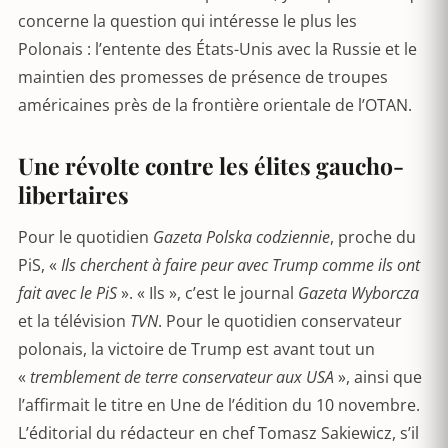
concerne la question qui intéresse le plus les
Polonais : l’entente des États-Unis avec la Russie et le
maintien des promesses de présence de troupes
américaines près de la frontière orientale de l’OTAN.
Une révolte contre les élites gaucho-
libertaires
Pour le quotidien
Gazeta Polska codziennie
, proche du
PiS, «
Ils cherchent à faire peur avec Trump comme ils ont
fait avec le PiS
». « Ils », c’est le journal
Gazeta Wyborcza
et la télévision
TVN
. Pour le quotidien conservateur
polonais, la victoire de Trump est avant tout un
«
tremblement de terre conservateur aux USA
», ainsi que
l’affirmait le titre en Une de l’édition du 10 novembre.
L’éditorial du rédacteur en chef Tomasz Sakiewicz, s’il