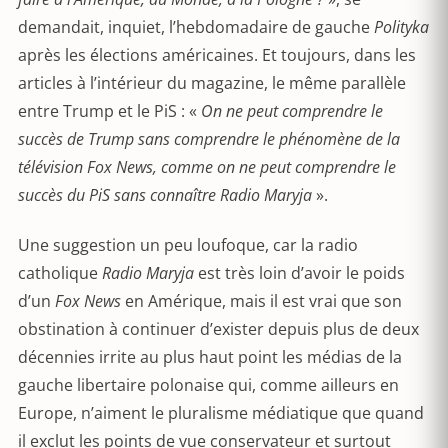
demandait, inquiet, l’hebdomadaire de gauche
Polityka
après les élections américaines. Et toujours, dans les
articles à l’intérieur du magazine, le même parallèle
entre Trump et le PiS : «
On ne peut comprendre le
succès de Trump sans comprendre le phénomène de la
télévision Fox News, comme on ne peut comprendre le
succès du PiS sans connaître Radio Maryja
».
Une suggestion un peu loufoque, car la radio
catholique
Radio
Maryja
est très loin d’avoir le poids
d’un
Fox News
en Amérique, mais il est vrai que son
obstination à continuer d’exister depuis plus de deux
décennies irrite au plus haut point les médias de la
gauche libertaire polonaise qui, comme ailleurs en
Europe, n’aiment le pluralisme médiatique que quand
il exclut les points de vue conservateur et surtout