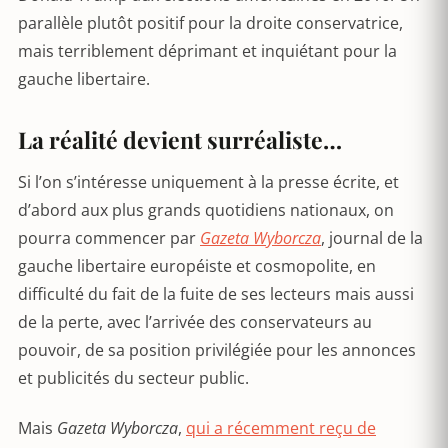
parallèle plutôt positif pour la droite conservatrice,
mais terriblement déprimant et inquiétant pour la
gauche libertaire.
La réalité devient surréaliste…
Si l’on s’intéresse uniquement à la presse écrite, et
d’abord aux plus grands quotidiens nationaux, on
pourra commencer par
Gazeta Wyborcza
, journal de la
gauche libertaire européiste et cosmopolite, en
difficulté du fait de la fuite de ses lecteurs mais aussi
de la perte, avec l’arrivée des conservateurs au
pouvoir, de sa position privilégiée pour les annonces
et publicités du secteur public.
Mais
Gazeta Wyborcza
,
qui a récemment reçu de