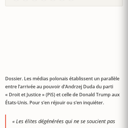
Dossier. Les médias polonais établissent un parallèle
entre l’arrivée au pouvoir d’Andrzej Duda du parti
« Droit et Justice » (PiS) et celle de Donald Trump aux
États-Unis. Pour s’en réjouir ou s’en inquiéter.
«
Les élites dégénérées qui ne se soucient pas