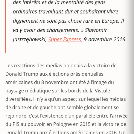
des intérêts et de la mentalité des gens
ordinaires travaillant dur et souhaitant vivre
dignement ne sont pas chose rare en Europe. Il
va y avoir des changements.
» Sławomir
Jastrzębowski,
Super Express
, 9 novembre 2016
Les réactions des médias polonais à la victoire de
Donald Trump aux élections présidentielles
américaines du 8 novembre ont été à l’image du
paysage médiatique sur les bords de la Vistule :
diversifiées. Il n’y a qu’un aspect sur lequel les médias
de droite et de gauche ont semblé globalement se
rejoindre, c’est l’existence d’un parallèle entre l’arrivée
du PiS au pouvoir en Pologne en 2015 et la victoire de
Donald Trump aux élections américaines en 2016. Un