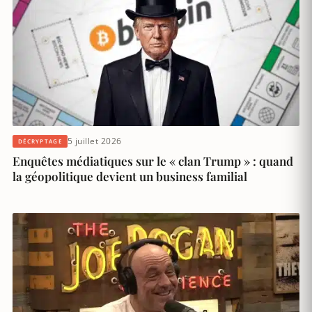
5 juillet 2026
DÉCRYPTAGE
Enquêtes médiatiques sur le « clan Trump » : quand
la géopolitique devient un business familial