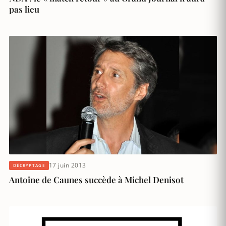
pas lieu
17 juin 2013
DÉCRYPTAGE
Antoine de Caunes succède à Michel Denisot