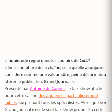
L’inquiétude règne dans les couloirs de
Canal.
L’émission phare de la chaîne, celle qu’elle a toujours
considéré comme une valeur sûre, peine désormais à
attirer le public : le « Grand Journal ».
Présenté par
Antoine de Caunes
, le talk-show affiche
pour cette saison
des audiences particulièrement
faibles
, surprenant tous les spécialistes. Alors que le «
Grand Journal » est le seul talk-show proposé à cette