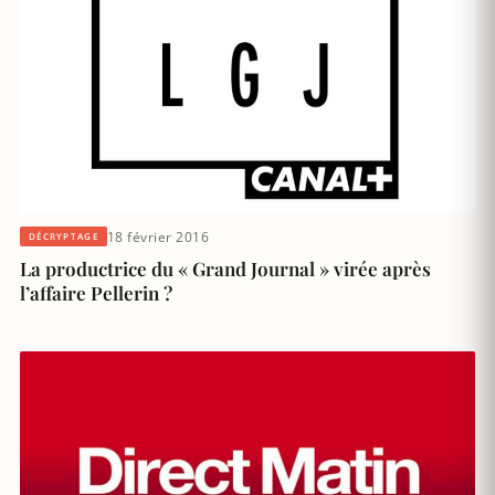
18 février 2016
DÉCRYPTAGE
La productrice du « Grand Journal » virée après
l’affaire Pellerin ?