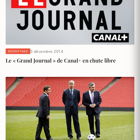
3 décembre 2014
DÉCRYPTAGE
Le « Grand Journal » de Canal+ en chute libre