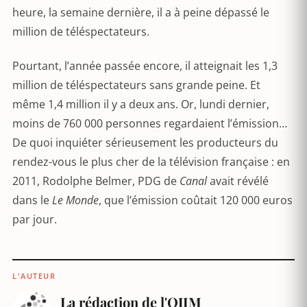
heure, la semaine dernière, il a à peine dépassé le
million de téléspectateurs.
Pourtant, l’année passée encore, il atteignait les 1,3
million de téléspectateurs sans grande peine. Et
même 1,4 million il y a deux ans. Or, lundi dernier,
moins de 760 000 personnes regardaient l’émission…
De quoi inquiéter sérieusement les producteurs du
rendez-vous le plus cher de la télévision française : en
2011, Rodolphe Belmer, PDG de
Canal
avait révélé
dans le
Le Monde
, que l’émission coûtait 120 000 euros
par jour.
L'AUTEUR
La rédaction de l'OJIM