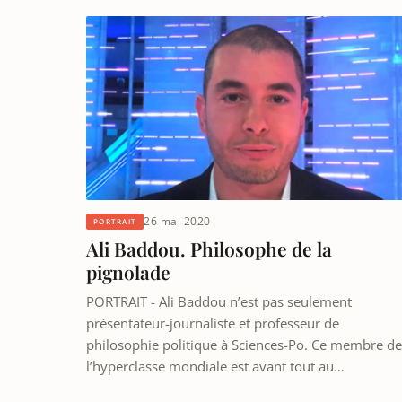
26 mai 2020
PORTRAIT
Ali Baddou. Philosophe de la
pignolade
PORTRAIT - Ali Baddou n’est pas seulement
présentateur-journaliste et professeur de
philosophie politique à Sciences-Po. Ce membre de
l’hyperclasse mondiale est avant tout au…