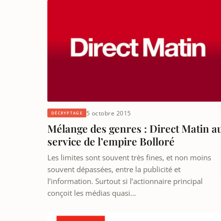
5 octobre 2015
DÉCRYPTAGE
Mélange des genres : Direct Matin a
service de l’empire Bolloré
Les limites sont souvent très fines, et non moins
souvent dépassées, entre la publicité et
l’information. Surtout si l’actionnaire principal
conçoit les médias quasi…