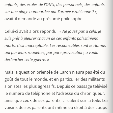
enfants, des écoles de l’ONU, des personnels, des enfants
sur une plage bombardée par l’armée israélienne ? »,
avait-il demandé au présumé philosophe.
Celui-ci avait alors répondu :
« Ne jouez pas à cela, je
suis prêt à pleurer chacun de ces enfants palestiniens
morts, c’est inacceptable. Les responsables sont le Hamas
qui par leurs roquettes, par pure provocation, a voulu
déclencher cette guerre. »
Mais la question orientée de Caron n’aura pas été du
goût de tout le monde, et en particulier des militants
sionistes les plus agressifs. Depuis ce passage télévisé,
le numéro de téléphone et l’adresse du chroniqueur,
ainsi que ceux de ses parents, circulent sur la toile. Les
voisins de ses parents ont même eu droit à des coups