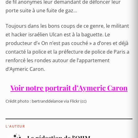
de fil anonymes leur demandant de défoncer leur
porte suite à une fuite de gaz…
Toujours dans les bons coups de ce genre, le militant
et hacker israélien Ulcan est à la baguette. Le
producteur d’« On n’est pas couché » a d’ores et déjà
contacté la police et la préfecture de police de Paris a
renforcé les rondes autour de l’appartement
d’Aymeric Caron.
Voir notre portrait d’Aymeric Caron
Crédit photo : bertranddelanoe via Flickr (cc)
L'AUTEUR
La rédaction de l'OJIM