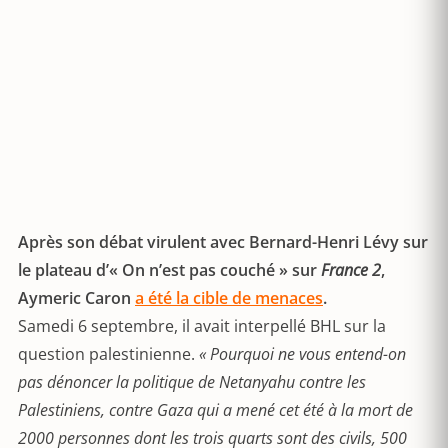
Après son débat virulent avec Bernard-Henri Lévy sur
le plateau d’« On n’est pas couché » sur
France 2
,
Aymeric Caron
a été la cible de menaces
.
Samedi 6 septembre, il avait interpellé BHL sur la
question palestinienne.
« Pourquoi ne vous entend-on
pas dénoncer la politique de Netanyahu contre les
Palestiniens, contre Gaza qui a mené cet été à la mort de
2000 personnes dont les trois quarts sont des civils, 500