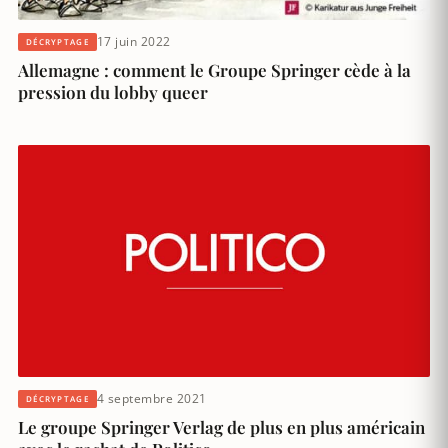
17 juin 2022
DÉCRYPTAGE
Allemagne : comment le Groupe Springer cède à la
pression du lobby queer
4 septembre 2021
DÉCRYPTAGE
Le groupe Springer Verlag de plus en plus américain