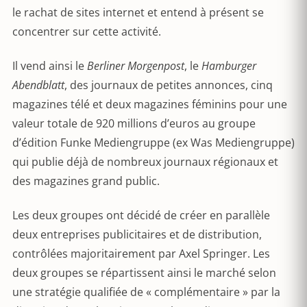
le rachat de sites internet et entend à présent se
concentrer sur cette activité.
Il vend ainsi le
Berliner Morgenpost
, le
Hamburger
Abendblatt
, des journaux de petites annonces, cinq
magazines télé et deux magazines féminins pour une
valeur totale de 920 millions d’euros au groupe
d’édition Funke Mediengruppe (ex Was Mediengruppe)
qui publie déjà de nombreux journaux régionaux et
des magazines grand public.
Les deux groupes ont décidé de créer en parallèle
deux entreprises publicitaires et de distribution,
contrôlées majoritairement par Axel Springer. Les
deux groupes se répartissent ainsi le marché selon
une stratégie qualifiée de « complémentaire » par la