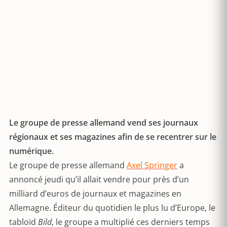
Le groupe de presse allemand vend ses journaux
régionaux et ses magazines afin de se recentrer sur le
numérique.
Le groupe de presse allemand
Axel Springer
a
annoncé jeudi qu’il allait vendre pour près d’un
milliard d’euros de journaux et magazines en
Allemagne. Éditeur du quotidien le plus lu d’Europe, le
tabloïd
Bild
, le groupe a multiplié ces derniers temps