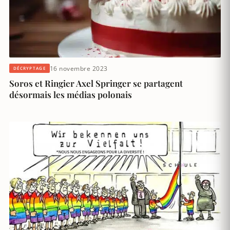
16 novembre 2023
DÉCRYPTAGE
Soros et Ringier Axel Springer se partagent
désormais les médias polonais