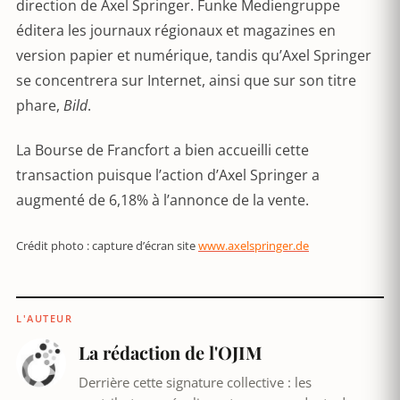
direction de Axel Springer. Funke Mediengruppe
éditera les journaux régionaux et magazines en
version papier et numérique, tandis qu’Axel Springer
se concentrera sur Internet, ainsi que sur son titre
phare,
Bild
.
La Bourse de Francfort a bien accueilli cette
transaction puisque l’action d’Axel Springer a
augmenté de 6,18% à l’annonce de la vente.
Crédit photo : capture d’écran site
www.axelspringer.de
L'AUTEUR
La rédaction de l'OJIM
Derrière cette signature collective : les