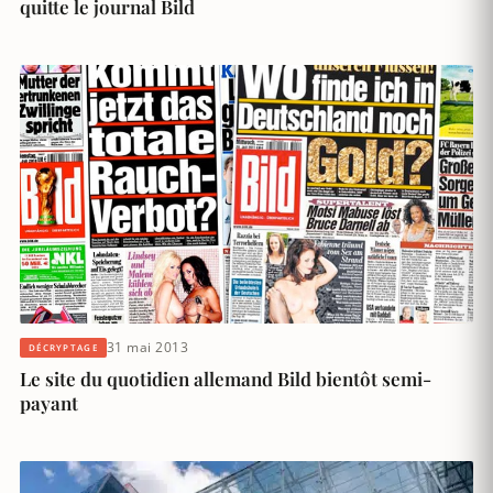
quitte le journal Bild
31 mai 2013
DÉCRYPTAGE
Le site du quotidien allemand Bild bientôt semi-
payant