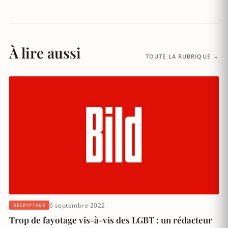
À lire aussi
TOUTE LA RUBRIQUE →
6 septembre 2022
DÉCRYPTAGE
Trop de fayotage vis-à-vis des LGBT : un rédacteur