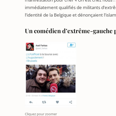
immédiatement qualifiés de militants d’extrêm
l’identité de la Belgique et dénonçaient l’isla
Un comédien d’extrême-gauche po
Cliquez pour zoomer