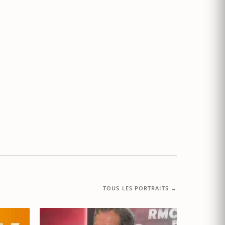
TOUS LES PORTRAITS →