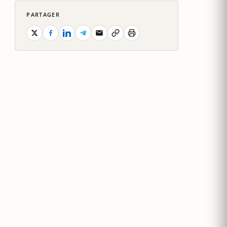
PARTAGER