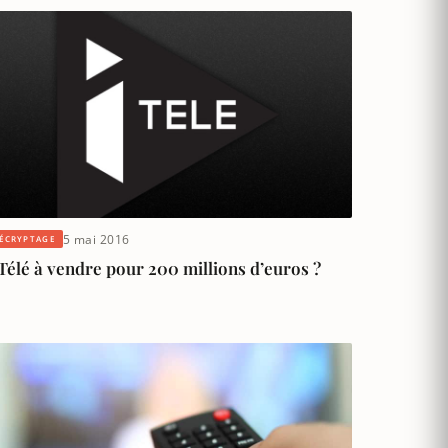
5 mai 2016
ÉCRYPTAGE
Télé à vendre pour 200 millions d’euros ?