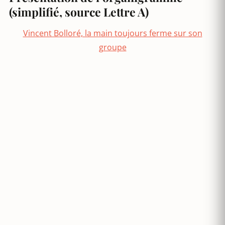
(simplifié, source Lettre A)
Vincent Bolloré, la main toujours ferme sur son
groupe