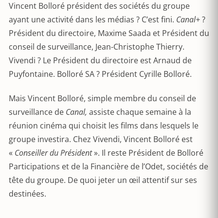
Vincent Bolloré président des sociétés du groupe
ayant une activité dans les médias ? C’est fini.
Canal+
?
Président du directoire, Maxime Saada et Président du
conseil de surveillance, Jean-Christophe Thierry.
Vivendi ? Le Président du directoire est Arnaud de
Puyfontaine. Bolloré SA ? Président Cyrille Bolloré.
Mais Vincent Bolloré, simple membre du conseil de
surveillance de
Canal,
assiste chaque semaine à la
réunion cinéma qui choisit les films dans lesquels le
groupe investira. Chez Vivendi, Vincent Bolloré est
«
Conseiller du Président
». Il reste Président de Bolloré
Participations et de la Financière de l’Odet, sociétés de
tête du groupe. De quoi jeter un œil attentif sur ses
destinées.