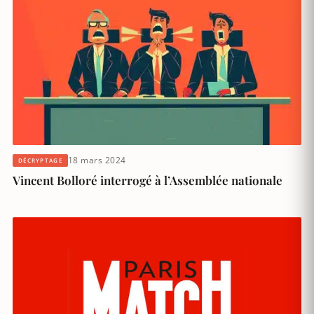
18 mars 2024
DÉCRYPTAGE
Vincent Bolloré interrogé à l’Assemblée nationale