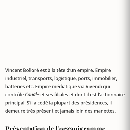
Vincent Bolloré est à la tête d’un empire. Empire
industriel, transports, logistique, ports, immobilier,
batteries etc. Empire médiatique via Vivendi qui
contrôle
Canal+
et ses filiales et dont il est l’actionnaire
principal. S’il a cédé la plupart des présidences, il
demeure très présent et jamais loin des manettes.
Présentation de l’organigramme