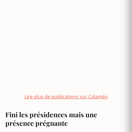
Lire plus de publications sur Calaméo
Fini les présidences mais une
présence prégnante