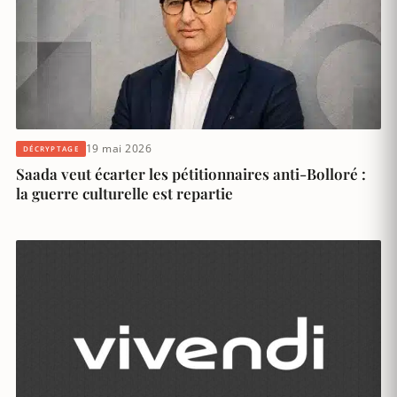
19 mai 2026
DÉCRYPTAGE
Saada veut écarter les pétitionnaires anti-Bolloré :
la guerre culturelle est repartie