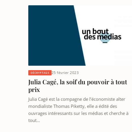
25 février 2023
DÉCRYPTAGE
Julia Cagé, la soif du pouvoir à tout
prix
Julia Cagé est la compagne de l’économiste alter
mondialiste Thomas Piketty, elle a édité des
ouvrages intéressants sur les médias et cherche à
tout…