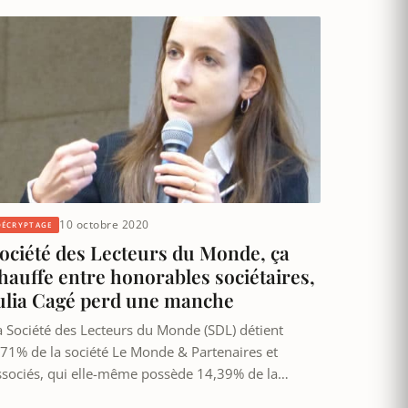
10 octobre 2020
DÉCRYPTAGE
ociété des Lecteurs du Monde, ça
hauffe entre honorables sociétaires,
ulia Cagé perd une manche
a Société des Lecteurs du Monde (SDL) détient
,71% de la société Le Monde & Partenaires et
ssociés, qui elle-même possède 14,39% de la…