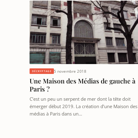
5 novembre 2018
DÉCRYPTAGE
Une Maison des Médias de gauche à
Paris ?
C’est un peu un serpent de mer dont la tête doit
émerger début 2019. La création d’une Maison des
médias à Paris dans un…