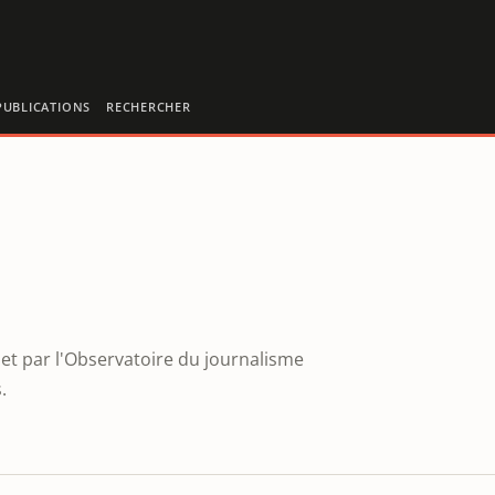
PUBLICATIONS
RECHERCHER
et par l'Observatoire du journalisme
.