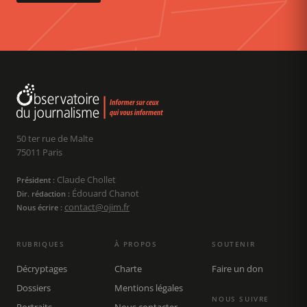
50 ter rue de Malte
75011 Paris
Claude Chollet
Président :
Édouard Chanot
Dir. rédaction :
contact@ojim.fr
Nous écrire :
RUBRIQUES
À PROPOS
SOUTENIR
Décryptages
Charte
Faire un don
Dossiers
Mentions légales
NOUS SUIVRE