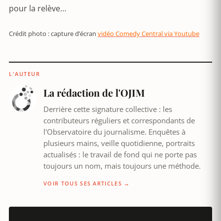
pour la relève…
Crédit photo : capture d’écran
vidéo Comedy Central via Youtube
L'AUTEUR
La rédaction de l'OJIM
Derrière cette signature collective : les
contributeurs réguliers et correspondants de
l'Observatoire du journalisme. Enquêtes à
plusieurs mains, veille quotidienne, portraits
actualisés : le travail de fond qui ne porte pas
toujours un nom, mais toujours une méthode.
VOIR TOUS SES ARTICLES →