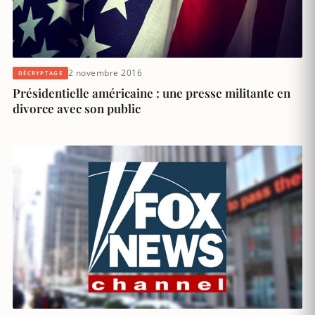
2 novembre 2016
DÉCRYPTAGE
Présidentielle américaine : une presse militante en
divorce avec son public