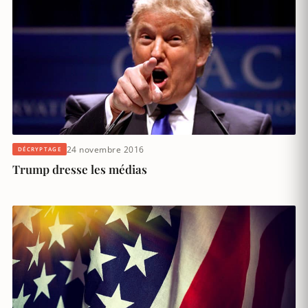
24 novembre 2016
DÉCRYPTAGE
Trump dresse les médias